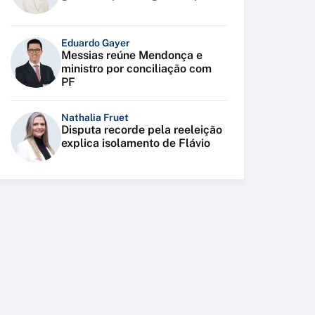
Eduardo Gayer
Messias reúne Mendonça e
ministro por conciliação com
PF
Nathalia Fruet
Disputa recorde pela reeleição
explica isolamento de Flávio