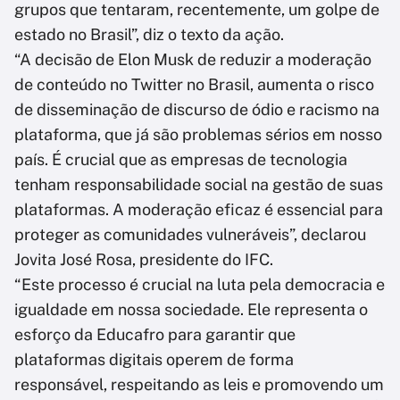
grupos que tentaram, recentemente, um golpe de
estado no Brasil”, diz o texto da ação.
“A decisão de Elon Musk de reduzir a moderação
de conteúdo no Twitter no Brasil, aumenta o risco
de disseminação de discurso de ódio e racismo na
plataforma, que já são problemas sérios em nosso
país. É crucial que as empresas de tecnologia
tenham responsabilidade social na gestão de suas
plataformas. A moderação eficaz é essencial para
proteger as comunidades vulneráveis”, declarou
Jovita José Rosa, presidente do IFC.
“Este processo é crucial na luta pela democracia e
igualdade em nossa sociedade. Ele representa o
esforço da Educafro para garantir que
plataformas digitais operem de forma
responsável, respeitando as leis e promovendo um