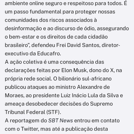
ambiente online seguro e respeitoso para todos. É
um passo fundamental para proteger nossas
comunidades dos riscos associados à
desinformação e ao discurso de ódio, assegurando
o bem-estar e os direitos de cada cidadão
brasileiro”, defendeu Frei David Santos, diretor-
executivo da Educafro.
A ação coletiva é uma consequência das
declarações feitas por Elon Musk, dono do X, na
própria rede social. O bilionário sul-africano
publicou ataques ao ministro Alexandre de
Moraes, ao presidente Luiz Inácio Lula da Silva e
ameaça desobedecer decisões do Supremo
Tribunal Federal (STF).
A reportagem do
SBT News
entrou em contato
com o Twitter, mas até a publicação desta