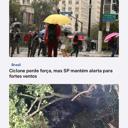
Brasil
Ciclone perde força, mas SP mantém alerta para
fortes ventos