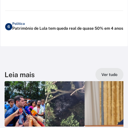
Política
6
Patrimônio de Lula tem queda real de quase 50% em 4 anos
Leia mais
Ver tudo