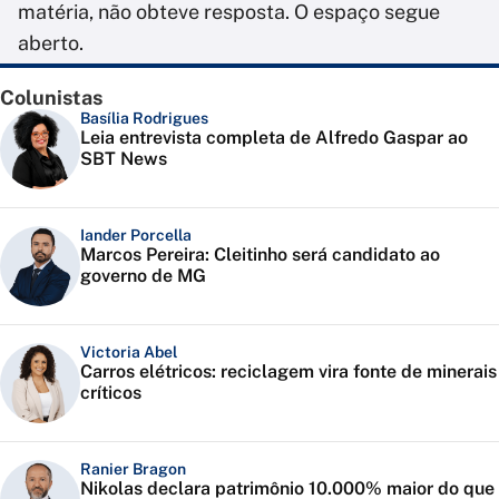
matéria, não obteve resposta. O espaço segue
aberto.
Colunistas
Basília Rodrigues
Leia entrevista completa de Alfredo Gaspar ao
SBT News
Iander Porcella
Marcos Pereira: Cleitinho será candidato ao
governo de MG
Victoria Abel
Carros elétricos: reciclagem vira fonte de minerais
críticos
Ranier Bragon
Nikolas declara patrimônio 10.000% maior do que