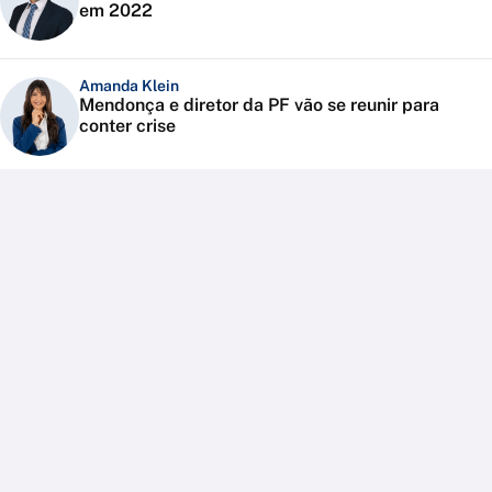
em 2022
Amanda Klein
Mendonça e diretor da PF vão se reunir para
conter crise