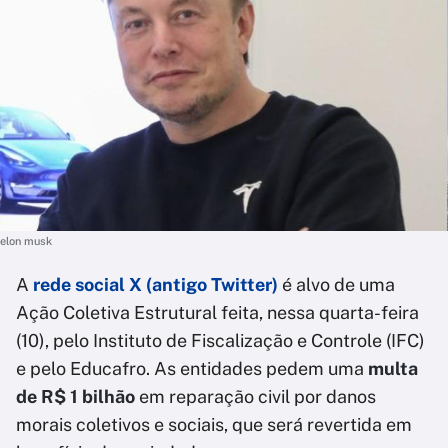
elon musk
A
rede social X (antigo Twitter)
é alvo de uma
Ação Coletiva Estrutural feita, nessa quarta-feira
(10), pelo Instituto de Fiscalização e Controle (IFC)
e pelo Educafro. As entidades pedem uma
multa
de R$ 1 bilhão
em reparação civil por danos
morais coletivos e sociais, que será revertida em