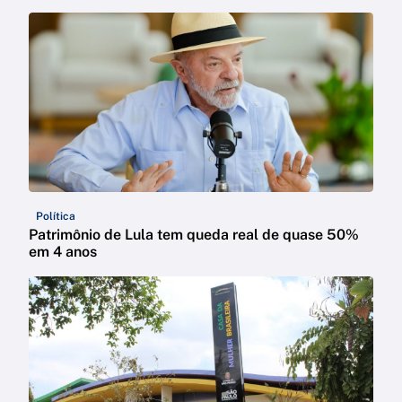
Política
Patrimônio de Lula tem queda real de quase 50%
em 4 anos