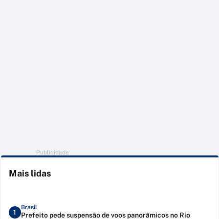
Publicidade
Mais lidas
Brasil
1
Prefeito pede suspensão de voos panorâmicos no Rio