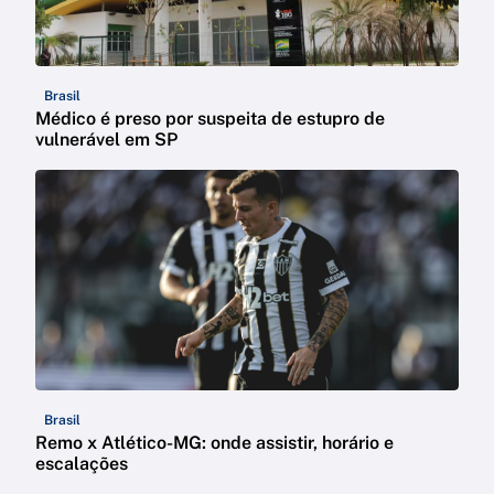
Brasil
Médico é preso por suspeita de estupro de
vulnerável em SP
Brasil
Remo x Atlético-MG: onde assistir, horário e
escalações