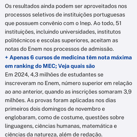
Os resultados ainda podem ser aproveitados nos
processos seletivos de instituições portuguesas
que possuem convênio com o Inep. Ao todo, 51
instituições, incluindo universidades, institutos
politécnicos e escolas superiores, aceitam as
notas do Enem nos processos de admissão.
+ Apenas 6 cursos de medicina têm nota máxima
em ranking do MEC; Veja quais são
Em 2024, 4,3 milhões de estudantes se
inscreveram no Enem, número superior em relação
ao ano anterior, quando as inscrições somaram 3,9
milhões. As provas foram aplicadas nos dias
primeiros dois domingos de novembro e
englobaram, como de costume, questões sobre
linguagens, ciências humanas, matemática e
ciências da natureza, além de redação.