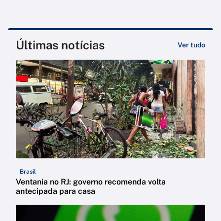
Últimas notícias
Ver tudo
Brasil
Ventania no RJ: governo recomenda volta
antecipada para casa