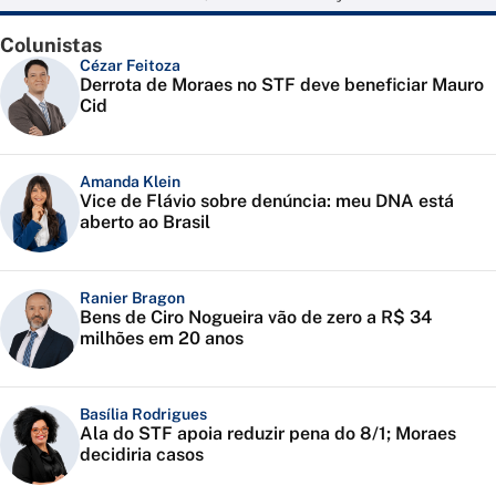
Colunistas
Cézar Feitoza
Derrota de Moraes no STF deve beneficiar Mauro
Cid
Amanda Klein
Vice de Flávio sobre denúncia: meu DNA está
aberto ao Brasil
Ranier Bragon
Bens de Ciro Nogueira vão de zero a R$ 34
milhões em 20 anos
Basília Rodrigues
Ala do STF apoia reduzir pena do 8/1; Moraes
decidiria casos