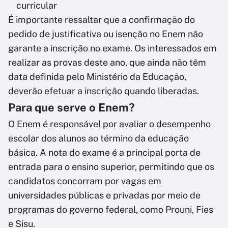
curricular
É importante ressaltar que a confirmação do
pedido de justificativa ou isenção no Enem não
garante a inscrição no exame. Os interessados em
realizar as provas deste ano, que ainda não têm
data definida pelo Ministério da Educação,
deverão efetuar a inscrição quando liberadas.
Para que serve o Enem?
O Enem é responsável por avaliar o desempenho
escolar dos alunos ao término da educação
básica. A nota do exame é a principal porta de
entrada para o ensino superior, permitindo que os
candidatos concorram por vagas em
universidades públicas e privadas por meio de
programas do governo federal, como Prouni, Fies
e Sisu.