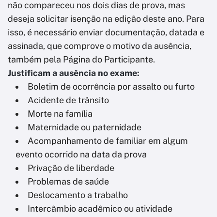
não compareceu nos dois dias de prova, mas
deseja solicitar isenção na edição deste ano. Para
isso, é necessário enviar documentação, datada e
assinada, que comprove o motivo da ausência,
também pela Página do Participante.
Justificam a ausência no exame:
Boletim de ocorrência por assalto ou furto
Acidente de trânsito
Morte na família
Maternidade ou paternidade
Acompanhamento de familiar em algum
evento ocorrido na data da prova
Privação de liberdade
Problemas de saúde
Deslocamento a trabalho
Intercâmbio acadêmico ou atividade