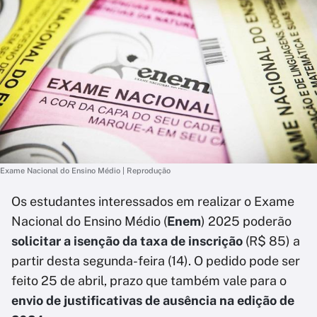
Exame Nacional do Ensino Médio | Reprodução
Os estudantes interessados em realizar o Exame
Nacional do Ensino Médio (
Enem
) 2025 poderão
solicitar a isenção da taxa de inscrição
(R$ 85)
a
partir desta segunda-feira (14). O pedido pode ser
feito 25 de abril, prazo que também vale para o
envio de justificativas de ausência na edição de