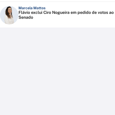
Marcela Mattos
Flávio exclui Ciro Nogueira em pedido de votos ao
Senado