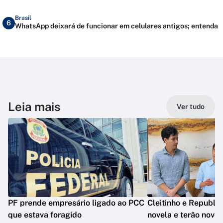
Brasil
6
WhatsApp deixará de funcionar em celulares antigos; entenda
Leia mais
Ver tudo
PF prende empresário ligado ao PCC
Cleitinho e Republ
que estava foragido
novela e terão novo