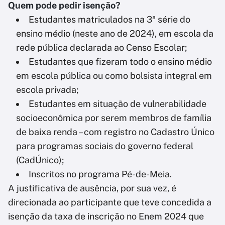
Quem pode pedir isenção?
Estudantes matriculados na 3ª série do
ensino médio (neste ano de 2024), em escola da
rede pública declarada ao Censo Escolar;
Estudantes que fizeram todo o ensino médio
em escola pública ou como bolsista integral em
escola privada;
Estudantes em situação de vulnerabilidade
socioeconômica por serem membros de família
de baixa renda – com registro no Cadastro Único
para programas sociais do governo federal
(CadÚnico);
Inscritos no programa Pé-de-Meia.
A justificativa de ausência, por sua vez, é
direcionada ao participante que teve concedida a
isenção da taxa de inscrição no Enem 2024 que