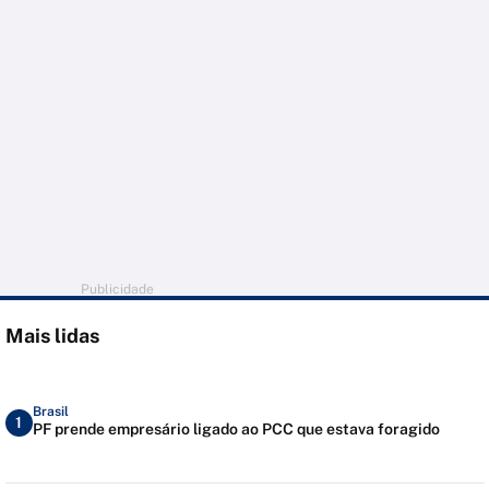
Publicidade
Mais lidas
Brasil
1
PF prende empresário ligado ao PCC que estava foragido