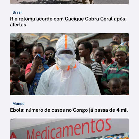
Brasil
Rio retoma acordo com Cacique Cobra Coral após
alertas
Mundo
Ebola: número de casos no Congo já passa de 4 mil