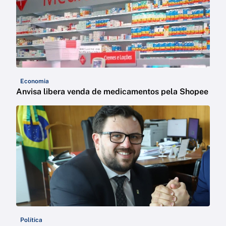
Economia
Anvisa libera venda de medicamentos pela Shopee
Política