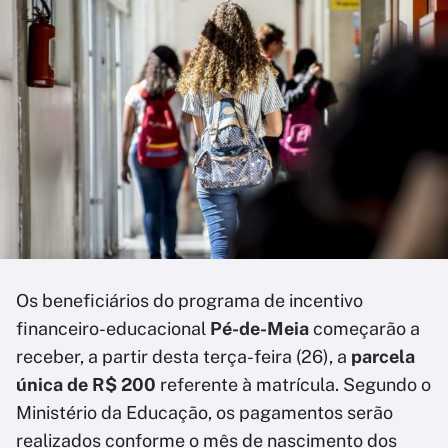
Os beneficiários do programa de incentivo
financeiro-educacional
Pé-de-Meia
começarão a
receber, a partir desta terça-feira (26), a
parcela
única de R$ 200
referente à matrícula. Segundo o
Ministério da Educação, os pagamentos serão
realizados conforme o mês de nascimento dos