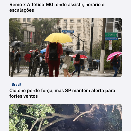
Remo x Atlético-MG: onde assistir, horário e
escalações
Brasil
Ciclone perde força, mas SP mantém alerta para
fortes ventos