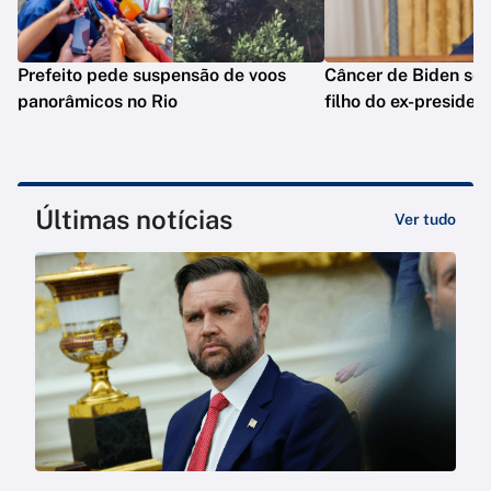
Prefeito pede suspensão de voos
Câncer de Biden se 
panorâmicos no Rio
filho do ex-presiden
Últimas notícias
Ver tudo