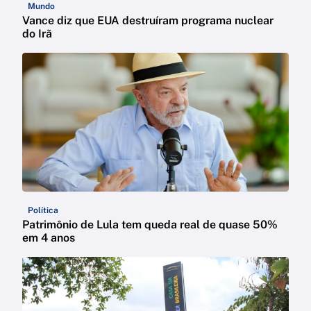
Mundo
Vance diz que EUA destruíram programa nuclear
do Irã
Política
Patrimônio de Lula tem queda real de quase 50%
em 4 anos