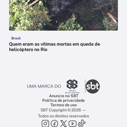
Brasil
Quem eram as vítimas mortas em queda de
helicóptero no Rio
Anuncie no SBT
Política de privacidade
Termos de uso
SBT Copyright © 2026 —
Todos os direitos reservados