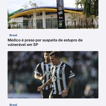
Brasil
Médico é preso por suspeita de estupro de
vulnerável em SP
Brasil