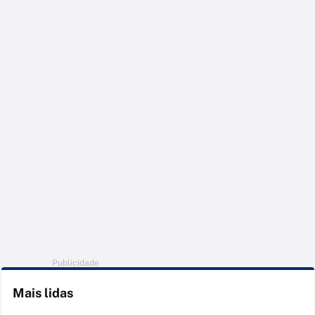
Publicidade
Mais lidas