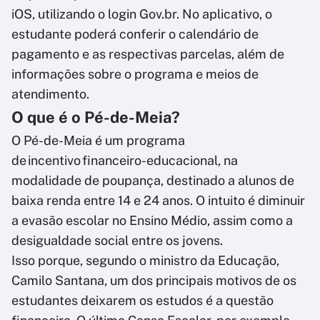
iOS, utilizando o login Gov.br. No aplicativo, o
estudante poderá conferir o calendário de
pagamento e as respectivas parcelas, além de
informações sobre o programa e meios de
atendimento.
O que é o Pé-de-Meia?
O Pé-de-Meia é um programa
de incentivo financeiro-educacional, na
modalidade de poupança, destinado a alunos de
baixa renda entre 14 e 24 anos. O intuito é diminuir
a evasão escolar no Ensino Médio, assim como a
desigualdade social entre os jovens.
Isso porque, segundo o ministro da Educação,
Camilo Santana, um dos principais motivos de os
estudantes deixarem os estudos é a questão