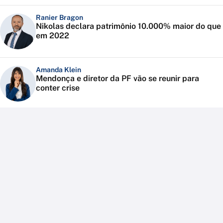
Ranier Bragon
Nikolas declara patrimônio 10.000% maior do que
em 2022
Amanda Klein
Mendonça e diretor da PF vão se reunir para
conter crise