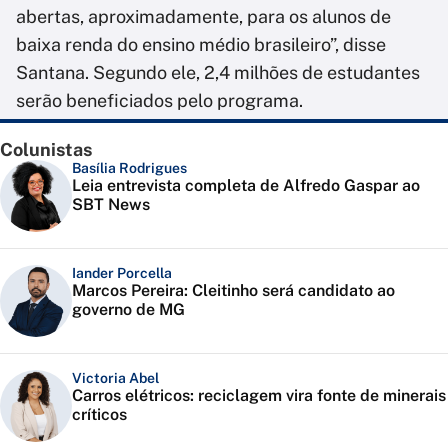
abertas, aproximadamente, para os alunos de
baixa renda do ensino médio brasileiro”, disse
Santana. Segundo ele, 2,4 milhões de estudantes
serão beneficiados pelo programa.
Colunistas
Basília Rodrigues
Leia entrevista completa de Alfredo Gaspar ao
SBT News
Iander Porcella
Marcos Pereira: Cleitinho será candidato ao
governo de MG
Victoria Abel
Carros elétricos: reciclagem vira fonte de minerais
críticos