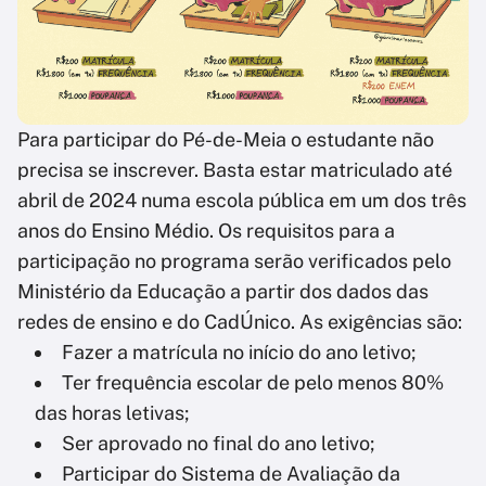
Para participar do Pé-de-Meia o estudante não
precisa se inscrever. Basta estar matriculado até
abril de 2024 numa escola pública em um dos três
anos do Ensino Médio. Os requisitos para a
participação no programa serão verificados pelo
Ministério da Educação a partir dos dados das
redes de ensino e do CadÚnico. As exigências são:
Fazer a matrícula no início do ano letivo;
Ter frequência escolar de pelo menos 80%
das horas letivas;
Ser aprovado no final do ano letivo;
Participar do Sistema de Avaliação da