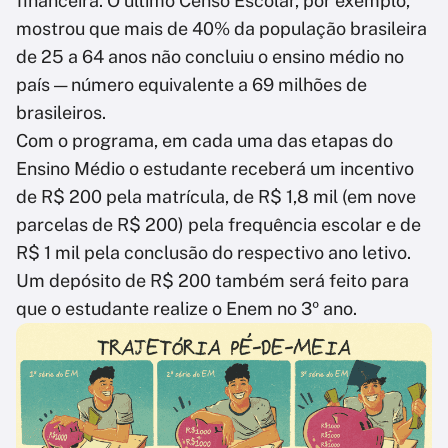
financeira. O último Censo Escolar, por exemplo,
mostrou que mais de 40% da população brasileira
de 25 a 64 anos não concluiu o ensino médio no
país — número equivalente a 69 milhões de
brasileiros.
Com o programa, em cada uma das etapas do
Ensino Médio o estudante receberá um incentivo
de R$ 200 pela matrícula, de R$ 1,8 mil (em nove
parcelas de R$ 200) pela frequência escolar e de
R$ 1 mil pela conclusão do respectivo ano letivo.
Um depósito de R$ 200 também será feito para
que o estudante realize o Enem no 3º ano.