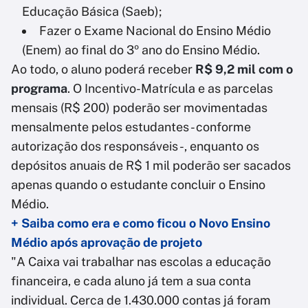
Educação Básica (Saeb);
Fazer o Exame Nacional do Ensino Médio
(Enem) ao final do 3º ano do Ensino Médio.
Ao todo, o aluno poderá receber
R$ 9,2 mil com o
programa
. O Incentivo-Matrícula e as parcelas
mensais (R$ 200) poderão ser movimentadas
mensalmente pelos estudantes - conforme
autorização dos responsáveis -, enquanto os
depósitos anuais de R$ 1 mil poderão ser sacados
apenas quando o estudante concluir o Ensino
Médio.
+ Saiba como era e como ficou o Novo Ensino
Médio após aprovação de projeto
"A Caixa vai trabalhar nas escolas a educação
financeira, e cada aluno já tem a sua conta
individual. Cerca de 1.430.000 contas já foram