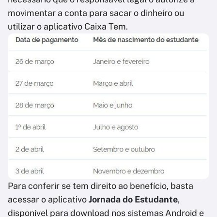
movimentar a conta para sacar o dinheiro ou
utilizar o aplicativo Caixa Tem.
Para conferir se tem direito ao benefício, basta
acessar o aplicativo
Jornada do Estudante
,
disponível para download nos sistemas Android e