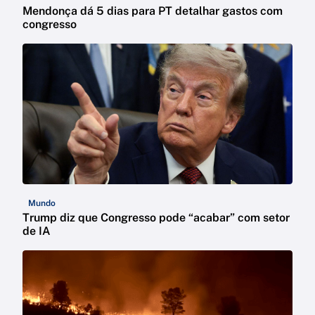
Mendonça dá 5 dias para PT detalhar gastos com
congresso
Mundo
Trump diz que Congresso pode “acabar” com setor
de IA