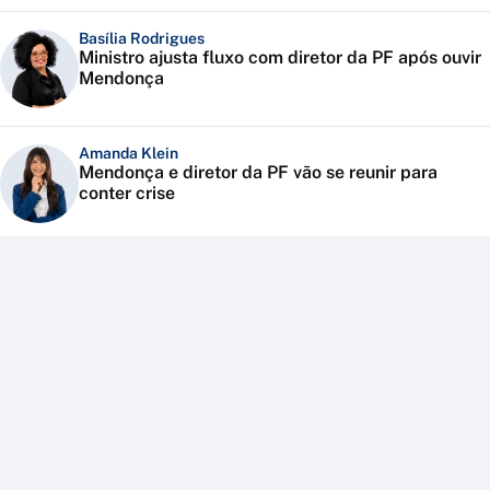
Basília Rodrigues
Ministro ajusta fluxo com diretor da PF após ouvir
Mendonça
Amanda Klein
Mendonça e diretor da PF vão se reunir para
conter crise