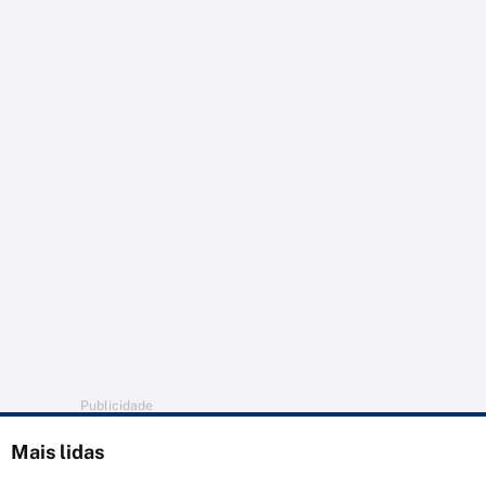
Publicidade
Mais lidas