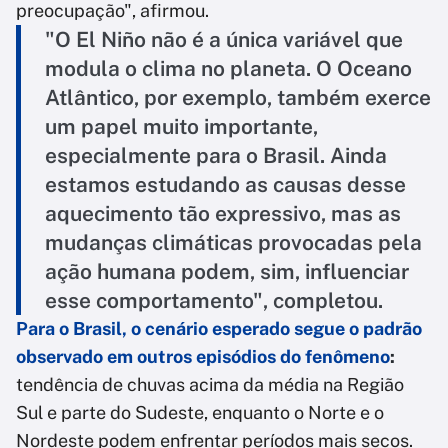
preocupação", afirmou.
"O El Niño não é a única variável que
modula o clima no planeta. O Oceano
Atlântico, por exemplo, também exerce
um papel muito importante,
especialmente para o Brasil. Ainda
estamos estudando as causas desse
aquecimento tão expressivo, mas as
mudanças climáticas provocadas pela
ação humana podem, sim, influenciar
esse comportamento", completou.
Para o Brasil, o cenário esperado segue o padrão
observado em outros episódios do fenômeno
:
tendência de chuvas acima da média na Região
Sul e parte do Sudeste, enquanto o Norte e o
Nordeste podem enfrentar períodos mais secos.