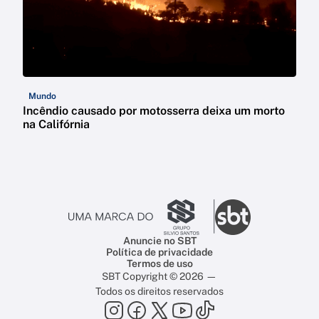
Mundo
Incêndio causado por motosserra deixa um morto
na Califórnia
Anuncie no SBT
Política de privacidade
Termos de uso
SBT Copyright © 2026 —
Todos os direitos reservados