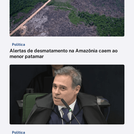
Política
Alertas de desmatamento na Amazônia caem ao
menor patamar
Política