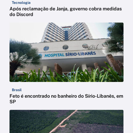
Tecnologia
Após reclamação de Janja, governo cobra medidas
do Discord
Brasil
Feto é encontrado no banheiro do Sírio-Libanês, em
SP