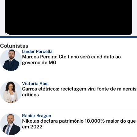
Colunistas
Iander Porcella
Marcos Pereira: Cleitinho será candidato ao
governo de MG
Victoria Abel
Carros elétricos: reciclagem vira fonte de minerais
críticos
Ranier Bragon
Nikolas declara patrimônio 10.000% maior do que
em 2022