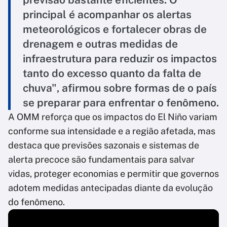
principal é acompanhar os alertas
meteorológicos e fortalecer obras de
drenagem e outras medidas de
infraestrutura para reduzir os impactos
tanto do excesso quanto da falta de
chuva", afirmou sobre formas de o país
se preparar para enfrentar o fenômeno.
A OMM reforça que os impactos do El Niño variam
conforme sua intensidade e a região afetada, mas
destaca que previsões sazonais e sistemas de
alerta precoce são fundamentais para salvar
vidas, proteger economias e permitir que governos
adotem medidas antecipadas diante da evolução
do fenômeno.