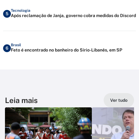
Tecnologia
5
Após reclamação de Janja, governo cobra medidas do Discord
Brasil
6
Feto é encontrado no banheiro do Sírio-Libanês, em SP
Leia mais
Ver tudo