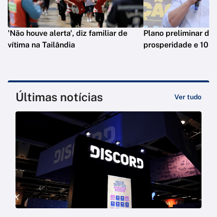
'Não houve alerta', diz familiar de
Plano preliminar de 
vítima na Tailândia
prosperidade e 10 e
Últimas notícias
Ver tudo