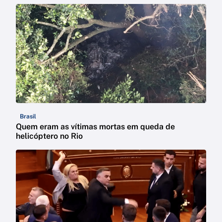
Brasil
Quem eram as vítimas mortas em queda de
helicóptero no Rio