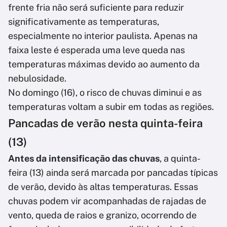
frente fria não será suficiente para reduzir
significativamente as temperaturas,
especialmente no interior paulista. Apenas na
faixa leste é esperada uma leve queda nas
temperaturas máximas devido ao aumento da
nebulosidade.
No domingo (16), o risco de chuvas diminui e as
temperaturas voltam a subir em todas as regiões.
Pancadas de verão nesta quinta-feira
(13)
Antes da intensificação das chuvas
, a quinta-
feira (13) ainda será marcada por pancadas típicas
de verão, devido às altas temperaturas. Essas
chuvas podem vir acompanhadas de rajadas de
vento, queda de raios e granizo, ocorrendo de