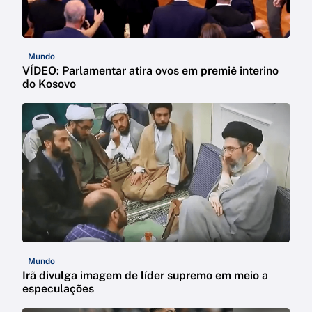
Mundo
VÍDEO: Parlamentar atira ovos em premiê interino
do Kosovo
Mundo
Irã divulga imagem de líder supremo em meio a
especulações