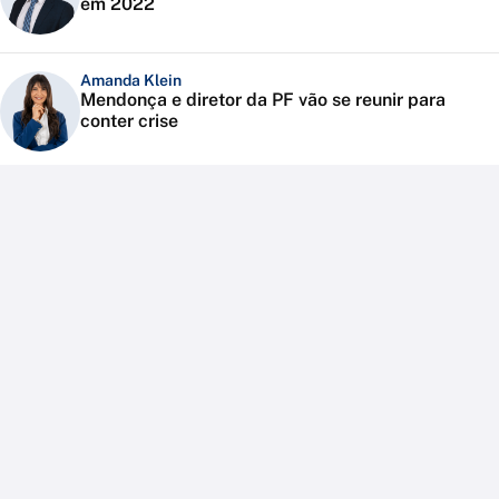
em 2022
Amanda Klein
Mendonça e diretor da PF vão se reunir para
conter crise