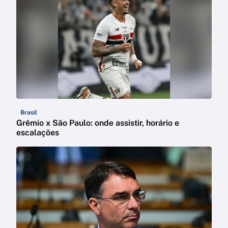
Brasil
Grêmio x São Paulo: onde assistir, horário e
escalações