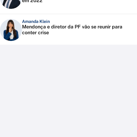
em 2022
Amanda Klein
Mendonça e diretor da PF vão se reunir para
conter crise