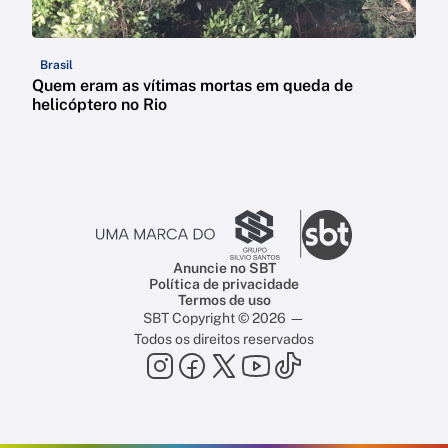
Brasil
Quem eram as vítimas mortas em queda de
helicóptero no Rio
Anuncie no SBT
Política de privacidade
Termos de uso
SBT Copyright © 2026 —
Todos os direitos reservados