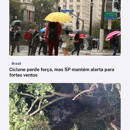
Brasil
Ciclone perde força, mas SP mantém alerta para
fortes ventos