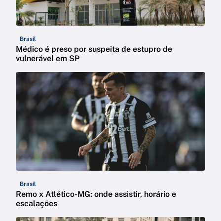
Brasil
Médico é preso por suspeita de estupro de
vulnerável em SP
Brasil
Remo x Atlético-MG: onde assistir, horário e
escalações