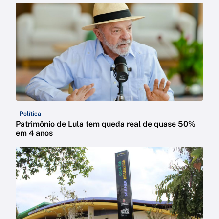
Política
Patrimônio de Lula tem queda real de quase 50%
em 4 anos