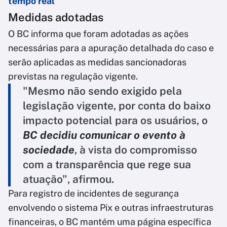
tempo real
Medidas adotadas
O BC informa que foram adotadas as ações
necessárias para a apuração detalhada do caso e
serão aplicadas as medidas sancionadoras
previstas na regulação vigente.
"Mesmo não sendo exigido pela
legislação vigente, por conta do baixo
impacto potencial para os usuários, o
BC decidiu comunicar o evento à
sociedade
, à vista do compromisso
com a transparência que rege sua
atuação", afirmou.
Para registro de incidentes de segurança
envolvendo o sistema Pix e outras infraestruturas
financeiras, o BC mantém uma página específica