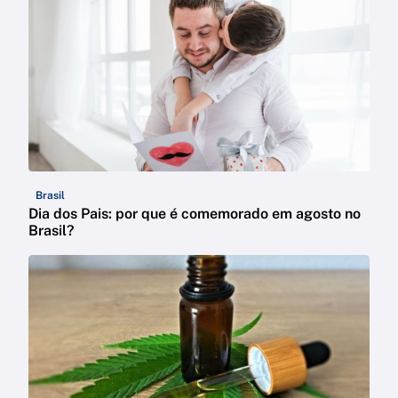
Brasil
Dia dos Pais: por que é comemorado em agosto no
Brasil?