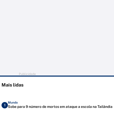
Publicidade
Mais lidas
Mundo
1
Sobe para 9 número de mortos em ataque a escola na Tailândia