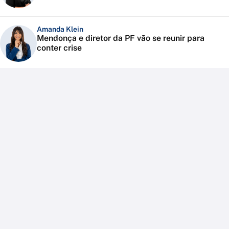
Amanda Klein
Mendonça e diretor da PF vão se reunir para
conter crise