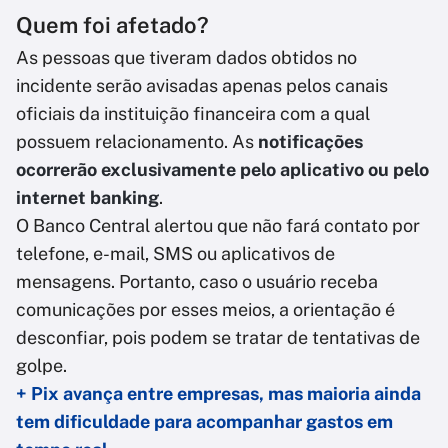
Quem foi afetado?
As pessoas que tiveram dados obtidos no
incidente serão avisadas apenas pelos canais
oficiais da instituição financeira com a qual
possuem relacionamento. As
notificações
ocorrerão exclusivamente pelo aplicativo ou pelo
internet banking
.
O Banco Central alertou que não fará contato por
telefone, e-mail, SMS ou aplicativos de
mensagens. Portanto, caso o usuário receba
comunicações por esses meios, a orientação é
desconfiar, pois podem se tratar de tentativas de
golpe.
+ Pix avança entre empresas, mas maioria ainda
tem dificuldade para acompanhar gastos em