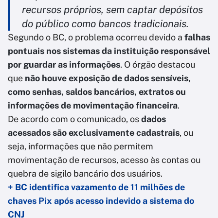
recursos próprios, sem captar depósitos
do público como bancos tradicionais.
Segundo o BC, o problema ocorreu devido a
falhas
pontuais nos sistemas da instituição responsável
por guardar as informações
. O órgão destacou
que
não houve exposição de dados sensíveis,
como senhas, saldos bancários, extratos ou
informações de movimentação financeira
.
De acordo com o comunicado, os
dados
acessados são exclusivamente cadastrais
, ou
seja, informações que não permitem
movimentação de recursos, acesso às contas ou
quebra de sigilo bancário dos usuários.
+ BC identifica vazamento de 11 milhões de
chaves Pix após acesso indevido a sistema do
CNJ