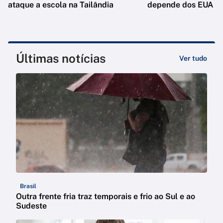
ataque a escola na Tailândia
depende dos EUA
Últimas notícias
Ver tudo
Brasil
Outra frente fria traz temporais e frio ao Sul e ao
Sudeste