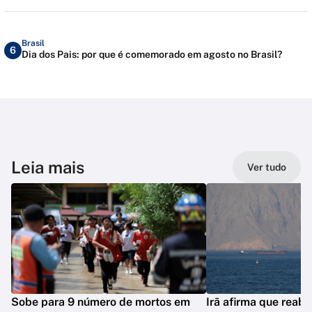
Brasil
6
Dia dos Pais: por que é comemorado em agosto no Brasil?
Leia mais
Ver tudo
Sobe para 9 número de mortos em
Irã afirma que reab