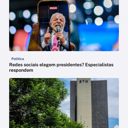
Política
Redes sociais elegem presidentes? Especialistas
respondem