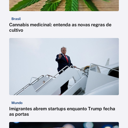
Brasil
Cannabis medicinal: entenda as novas regras de
cultivo
Mundo
Imigrantes abrem startups enquanto Trump fecha
as portas