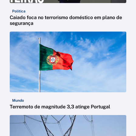
Política
Caiado foca no terrorismo doméstico em plano de
segurança
Mundo
Terremoto de magnitude 3,3 atinge Portugal