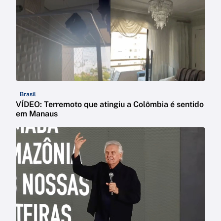
Brasil
VÍDEO: Terremoto que atingiu a Colômbia é sentido
em Manaus