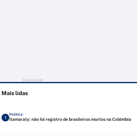
Publicidade
Mais lidas
Política
1
Itamaraty: não há registro de brasileiros mortos na Colômbia