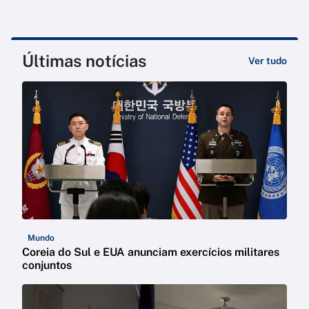
Últimas notícias
Ver tudo
Mundo
Coreia do Sul e EUA anunciam exercícios militares
conjuntos