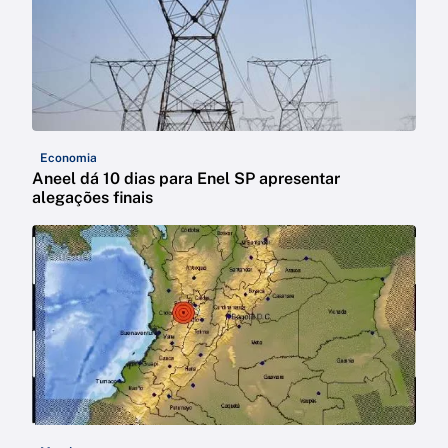
Economia
Aneel dá 10 dias para Enel SP apresentar
alegações finais