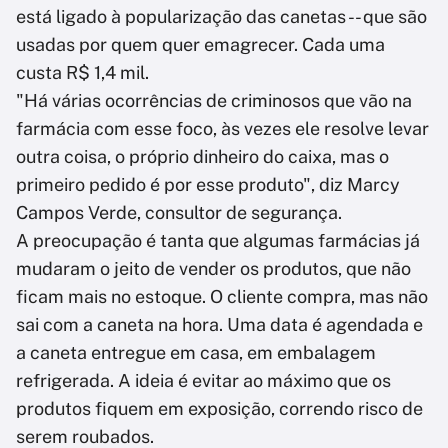
está ligado à popularização das canetas -- que são
usadas por quem quer emagrecer. Cada uma
custa R$ 1,4 mil.
"Há várias ocorrências de criminosos que vão na
farmácia com esse foco, às vezes ele resolve levar
outra coisa, o próprio dinheiro do caixa, mas o
primeiro pedido é por esse produto", diz Marcy
Campos Verde, consultor de segurança.
A preocupação é tanta que algumas farmácias já
mudaram o jeito de vender os produtos, que não
ficam mais no estoque. O cliente compra, mas não
sai com a caneta na hora. Uma data é agendada e
a caneta entregue em casa, em embalagem
refrigerada. A ideia é evitar ao máximo que os
produtos fiquem em exposição, correndo risco de
serem roubados.