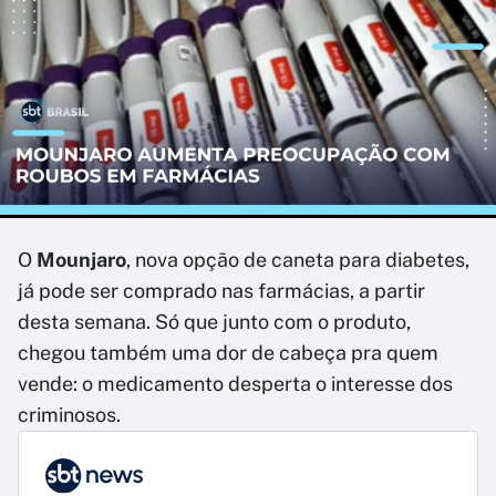
O
Mounjaro
, nova opção de caneta para diabetes,
já pode ser comprado nas farmácias, a partir
desta semana. Só que junto com o produto,
chegou também uma dor de cabeça pra quem
vende: o medicamento desperta o interesse dos
criminosos.