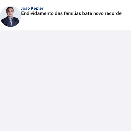
João Kepler
Endividamento das famílias bate novo recorde