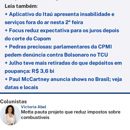
Leia também
:
+ Aplicativo do Itaú apresenta insabilidade e
serviços fora do ar nesta 2ª feira
+ Focus reduz expectativa para os juros depois
do corte do Copom
+ Pedras preciosas: parlamentares da CPMI
pedem denúncia contra Bolsonaro no TCU
+ Julho teve mais retiradas do que depósitos em
poupança: R$ 3,6 bi
+ Paul McCartney anuncia shows no Brasil; veja
datas e locais
Colunistas
Victoria Abel
Motta pauta projeto que reduz impostos sobre
combustíveis