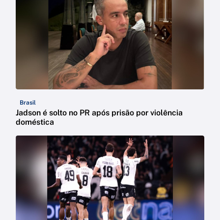
Brasil
Jadson é solto no PR após prisão por violência
doméstica