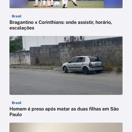
Brasil
Bragantino x Corinthians: onde assistir, horário,
escalações
Brasil
Homem é preso após matar as duas filhas em São
Paulo