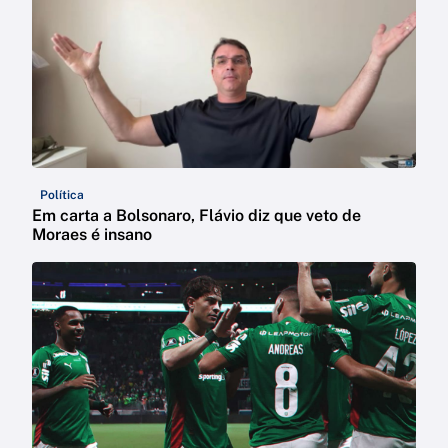
Política
Em carta a Bolsonaro, Flávio diz que veto de
Moraes é insano