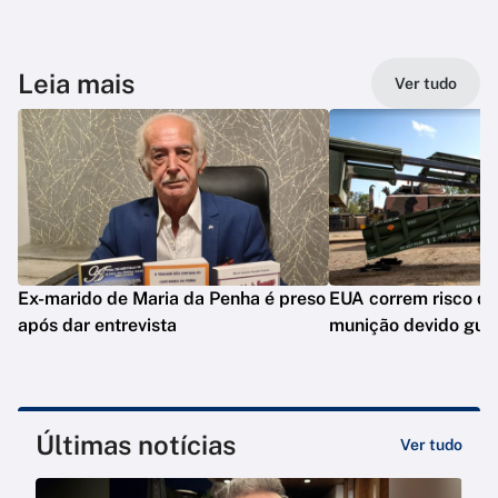
Leia mais
Ver tudo
Ex-marido de Maria da Penha é preso
EUA correm risco de
após dar entrevista
munição devido guer
Últimas notícias
Ver tudo