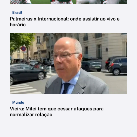
Brasil
Palmeiras x Internacional: onde assistir ao vivo e
horário
Mundo
Vieira: Milei tem que cessar ataques para
normalizar relação