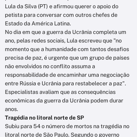
Lula da Silva (PT) e afirmou querer o apoio do
petista para conversar com outros chefes de
Estado da América Latina.
No dia em que a guerra da Ucrânia completa um
ano, pelas redes sociais, Lula escreveu que "no
momento que a humanidade com tantos desafios
precisa de paz, é urgente que um grupo de países
não envolvidos no conflito assuma a
responsabilidade de encaminhar uma negociação
entre Rússia e Ucrânia para restabelecer a paz".
Especialistas avaliam que as consequências
econômicas da guerra da Ucrânia podem durar
anos.
Tragédia no litoral norte de SP
Subiu para 54 o número de mortos na tragédia no
litoral norte de São Paulo. Segundo o governo