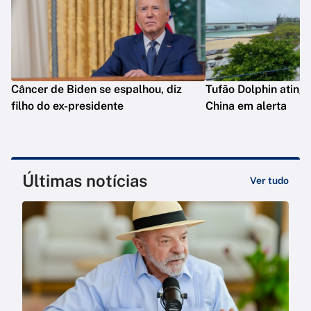
Câncer de Biden se espalhou, diz
Tufão Dolphin ating
filho do ex-presidente
China em alerta
Últimas notícias
Ver tudo