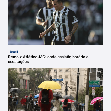
Brasil
Remo x Atlético-MG: onde assistir, horário e
escalações