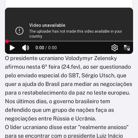
O presidente ucraniano Volodymyr Zelensky
afirmou nesta 6ª feira (24.fev), ao ser questionado
pelo enviado especial do SBT, Sérgio Utsch, que
quer a ajuda do Brasil para mediar as negociações
para o restabelecimento da paz no leste europeu.
Nos últimos dias, o governo brasileiro tem
defendido que um grupo de nações faça as
negociações entre Rússia e Ucrânia.
O líder ucraniano disse estar "realmente ansioso"
para se encontrar com o presidente Luiz Inácio