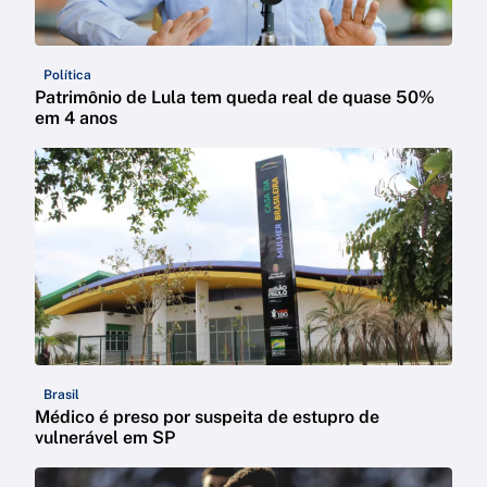
Política
Patrimônio de Lula tem queda real de quase 50%
em 4 anos
Brasil
Médico é preso por suspeita de estupro de
vulnerável em SP