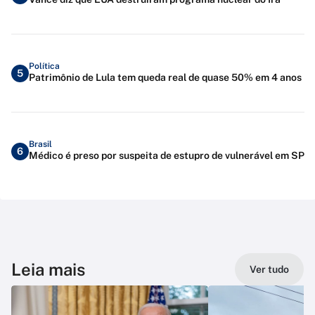
Política
5
Patrimônio de Lula tem queda real de quase 50% em 4 anos
Brasil
6
Médico é preso por suspeita de estupro de vulnerável em SP
Leia mais
Ver tudo