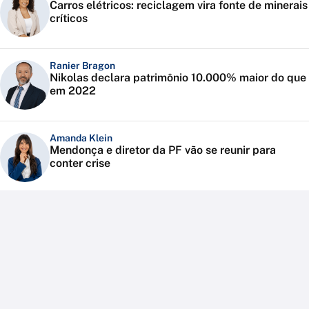
Carros elétricos: reciclagem vira fonte de minerais
críticos
Ranier Bragon
Nikolas declara patrimônio 10.000% maior do que
em 2022
Amanda Klein
Mendonça e diretor da PF vão se reunir para
conter crise