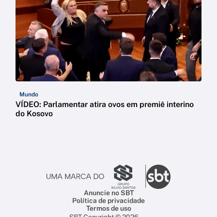
Mundo
VÍDEO: Parlamentar atira ovos em premiê interino
do Kosovo
Anuncie no SBT
Política de privacidade
Termos de uso