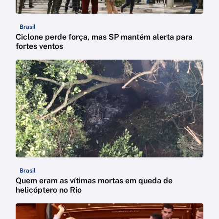
Brasil
Ciclone perde força, mas SP mantém alerta para
fortes ventos
Brasil
Quem eram as vítimas mortas em queda de
helicóptero no Rio