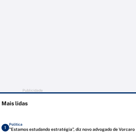
Publicidade
Mais lidas
Política
1
"Estamos estudando estratégia”, diz novo advogado de Vorcaro