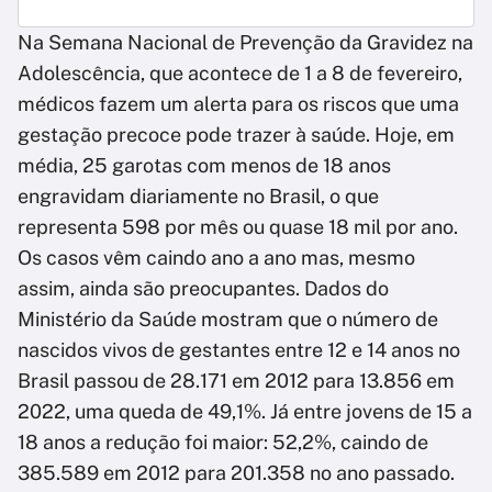
Na Semana Nacional de Prevenção da Gravidez na
Adolescência, que acontece de 1 a 8 de fevereiro,
médicos fazem um alerta para os riscos que uma
gestação precoce pode trazer à saúde. Hoje, em
média, 25 garotas com menos de 18 anos
engravidam diariamente no Brasil, o que
representa 598 por mês ou quase 18 mil por ano.
Os casos vêm caindo ano a ano mas, mesmo
assim, ainda são preocupantes. Dados do
Ministério da Saúde mostram que o número de
nascidos vivos de gestantes entre 12 e 14 anos no
Brasil passou de 28.171 em 2012 para 13.856 em
2022, uma queda de 49,1%. Já entre jovens de 15 a
18 anos a redução foi maior: 52,2%, caindo de
385.589 em 2012 para 201.358 no ano passado.