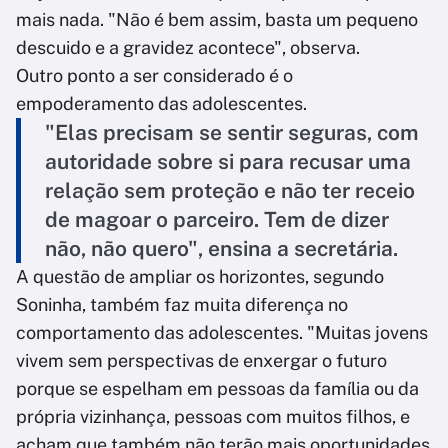
mais nada. "Não é bem assim, basta um pequeno
descuido e a gravidez acontece", observa.
Outro ponto a ser considerado é o
empoderamento das adolescentes.
"Elas precisam se sentir seguras, com
autoridade sobre si para recusar uma
relação sem proteção e não ter receio
de magoar o parceiro. Tem de dizer
não, não quero", ensina a secretária.
A questão de ampliar os horizontes, segundo
Soninha, também faz muita diferença no
comportamento das adolescentes. "Muitas jovens
vivem sem perspectivas de enxergar o futuro
porque se espelham em pessoas da família ou da
própria vizinhança, pessoas com muitos filhos, e
acham que também não terão mais oportunidades