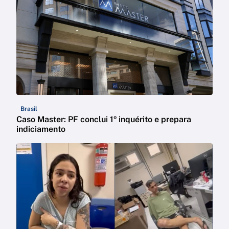
Brasil
Caso Master: PF conclui 1º inquérito e prepara
indiciamento