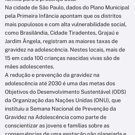
Na cidade de São Paulo, dados do Plano Municipal
pela Primeira Infância apontam que os distritos
mais populosos e com alta vulnerabilidade social,
como Brasilândia, Cidade Tiradentes, Grajaú e
Jardim Ângela, registram as maiores taxas de
gravidez na adolescência. Nestes locais, mais de
15 em cada 100 crianças nascidas vivas são de
mães adolescentes.
A redução e prevenção da gravidez na
adolescência até 2030 é uma das metas dos
Objetivos do Desenvolvimento Sustentável (ODS)
da Organização das Nações Unidas (ONU), que
instituiu a Semana Nacional de Prevenção da
Gravidez na Adolescência como parte de
conscientizar as jovens e famílias sobre as
consequências de uma gestação não planejada e