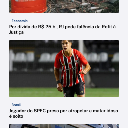
Economia
Por dívida de R$ 25 bi, RJ pede falência da Refit à
Justiça
Brasil
Jogador do SPFC preso por atropelar e matar idoso
é solto