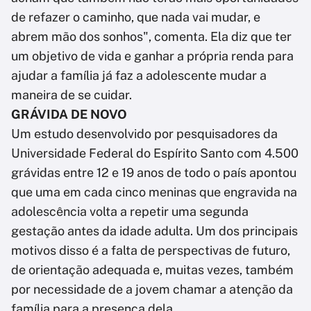
de refazer o caminho, que nada vai mudar, e
abrem mão dos sonhos", comenta. Ela diz que ter
um objetivo de vida e ganhar a própria renda para
ajudar a família já faz a adolescente mudar a
maneira de se cuidar.
GRÁVIDA DE NOVO
Um estudo desenvolvido por pesquisadores da
Universidade Federal do Espírito Santo com 4.500
grávidas entre 12 e 19 anos de todo o país apontou
que uma em cada cinco meninas que engravida na
adolescência volta a repetir uma segunda
gestação antes da idade adulta. Um dos principais
motivos disso é a falta de perspectivas de futuro,
de orientação adequada e, muitas vezes, também
por necessidade de a jovem chamar a atenção da
família para a presença dela.