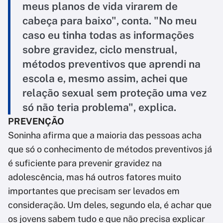
meus planos de vida virarem de
cabeça para baixo", conta. "No meu
caso eu tinha todas as informações
sobre gravidez, ciclo menstrual,
métodos preventivos que aprendi na
escola e, mesmo assim, achei que
relação sexual sem proteção uma vez
só não teria problema", explica.
PREVENÇÃO
Soninha afirma que a maioria das pessoas acha
que só o conhecimento de métodos preventivos já
é suficiente para prevenir gravidez na
adolescência, mas há outros fatores muito
importantes que precisam ser levados em
consideração. Um deles, segundo ela, é achar que
os jovens sabem tudo e que não precisa explicar