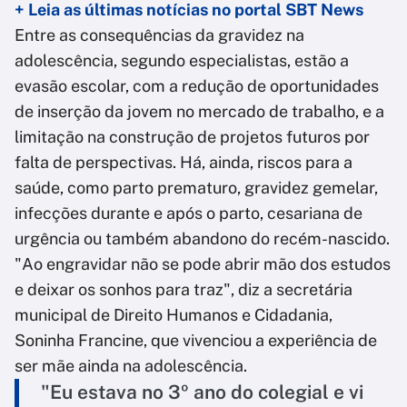
+ Leia as últimas notícias no portal SBT News
Entre as consequências da gravidez na
adolescência, segundo especialistas, estão a
evasão escolar, com a redução de oportunidades
de inserção da jovem no mercado de trabalho, e a
limitação na construção de projetos futuros por
falta de perspectivas. Há, ainda, riscos para a
saúde, como parto prematuro, gravidez gemelar,
infecções durante e após o parto, cesariana de
urgência ou também abandono do recém-nascido.
"Ao engravidar não se pode abrir mão dos estudos
e deixar os sonhos para traz", diz a secretária
municipal de Direito Humanos e Cidadania,
Soninha Francine, que vivenciou a experiência de
ser mãe ainda na adolescência.
"Eu estava no 3º ano do colegial e vi