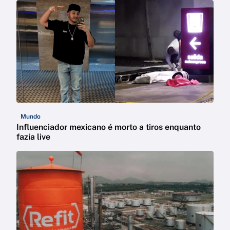
Mundo
Influenciador mexicano é morto a tiros enquanto
fazia live