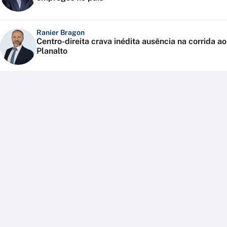
Ranier Bragon
Centro-direita crava inédita ausência na corrida ao
Planalto