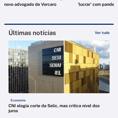
novo advogado de Vorcaro
'lucrar' com pandem
Últimas notícias
Ver tudo
Economia
CNI elogia corte da Selic, mas critica nível dos
juros