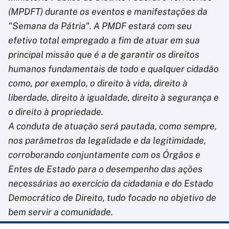
(MPDFT) durante os eventos e manifestações da
"Semana da Pátria". A PMDF estará com seu
efetivo total empregado a fim de atuar em sua
principal missão que é a de garantir os direitos
humanos fundamentais de todo e qualquer cidadão
como, por exemplo, o direito à vida, direito à
liberdade, direito à igualdade, direito à segurança e
o direito à propriedade.
A conduta de atuação será pautada, como sempre,
nos parâmetros da legalidade e da legitimidade,
corroborando conjuntamente com os Órgãos e
Entes de Estado para o desempenho das ações
necessárias ao exercício da cidadania e do Estado
Democrático de Direito, tudo focado no objetivo de
bem servir a comunidade.