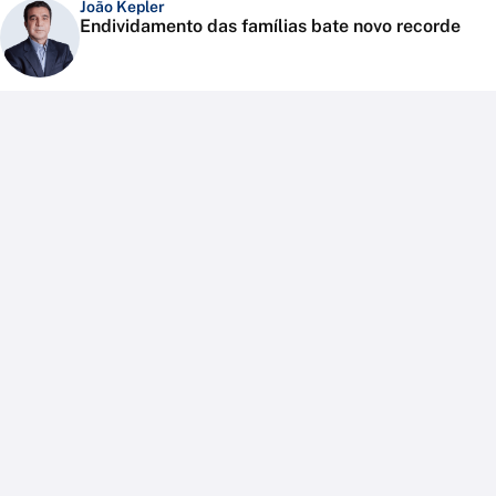
João Kepler
Endividamento das famílias bate novo recorde