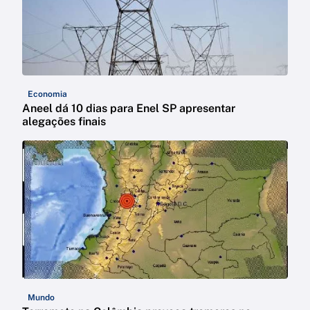
Economia
Aneel dá 10 dias para Enel SP apresentar
alegações finais
Mundo