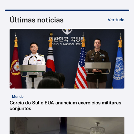
Últimas notícias
Ver tudo
Mundo
Coreia do Sul e EUA anunciam exercícios militares
conjuntos