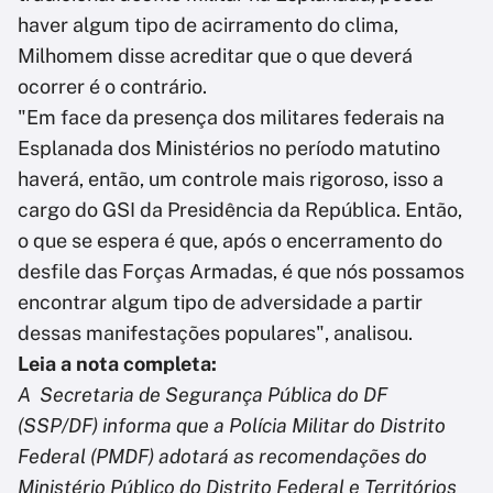
haver algum tipo de acirramento do clima,
Milhomem disse acreditar que o que deverá
ocorrer é o contrário.
"Em face da presença dos militares federais na
Esplanada dos Ministérios no período matutino
haverá, então, um controle mais rigoroso, isso a
cargo do GSI da Presidência da República. Então,
o que se espera é que, após o encerramento do
desfile das Forças Armadas, é que nós possamos
encontrar algum tipo de adversidade a partir
dessas manifestações populares", analisou.
Leia a nota completa:
A Secretaria de Segurança Pública do DF
(SSP/DF) informa que a Polícia Militar do Distrito
Federal (PMDF) adotará as recomendações do
Ministério Público do Distrito Federal e Territórios