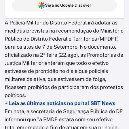
Siga no Google Discover
A Polícia Militar do Distrito Federal irá adotar as
medidas previstas na recomendação do Ministério
Público do Distrito Federal e Territórios (MPDFT)
para os atos de 7 de Setembro. No documento,
oficializado na 2ª feira (22.ago), as Promotorias de
Justiça Militar orientaram que todo o efetivo
estivesse de prontidão no dia e que policiais
militares da ativa, que estivessem de folga,
ficassem proibidos de participarem dos protestos
políticos.
+ Leia as últimas notícias no portal SBT News
Em nota, a secretaria de Segurança Pública do DF
informou que "a PMDF estará com seu efetivo
total empregado a fim de atuar em sua principal