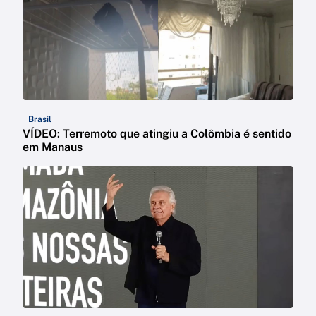
Brasil
VÍDEO: Terremoto que atingiu a Colômbia é sentido
em Manaus