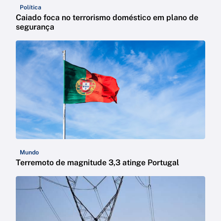
Política
Caiado foca no terrorismo doméstico em plano de
segurança
Mundo
Terremoto de magnitude 3,3 atinge Portugal