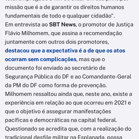
missão que é a de garantir os direitos humanos
fundamentais de todo e qualquer cidadão".
Em entrevista ao
SBT News
, o promotor de Justiça
Flávio Milhomem, que assina a recomendação
juntamente com outros dois promotores,
destacou que a expectativa é a de que os atos
ocorram sem complicações
, mas que o
documento foi enviado ao secretário de
Segurança Pública do DF e ao Comandante-Geral
da PM do DF como forma de prevenção.
Milhomem ressaltou ainda que, neste ano, existe a
experiência em relação ao que ocorreu em 2021 e
que o objetivo é assegurar manifestações
pacíficas e democráticas na capital federal.
Questionado se acredita que, com a realização do
tradicional desfile militar na Esplanada, possa