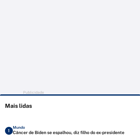
Publicidade
Mais lidas
Mundo
1
Câncer de Biden se espalhou, diz filho do ex-presidente