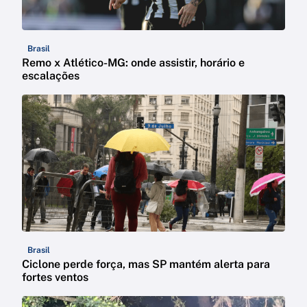
Brasil
Remo x Atlético-MG: onde assistir, horário e
escalações
Brasil
Ciclone perde força, mas SP mantém alerta para
fortes ventos