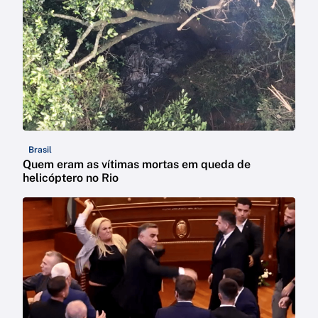
Brasil
Quem eram as vítimas mortas em queda de
helicóptero no Rio