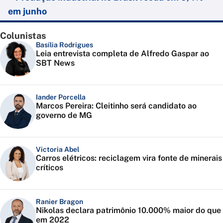
em junho
Colunistas
Basília Rodrigues
Leia entrevista completa de Alfredo Gaspar ao
SBT News
Iander Porcella
Marcos Pereira: Cleitinho será candidato ao
governo de MG
Victoria Abel
Carros elétricos: reciclagem vira fonte de minerais
críticos
Ranier Bragon
Nikolas declara patrimônio 10.000% maior do que
em 2022