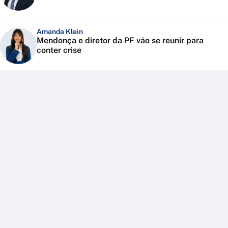
Amanda Klein
Mendonça e diretor da PF vão se reunir para
conter crise