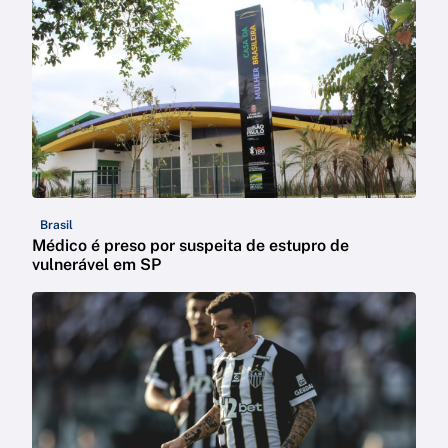
Brasil
Médico é preso por suspeita de estupro de
vulnerável em SP