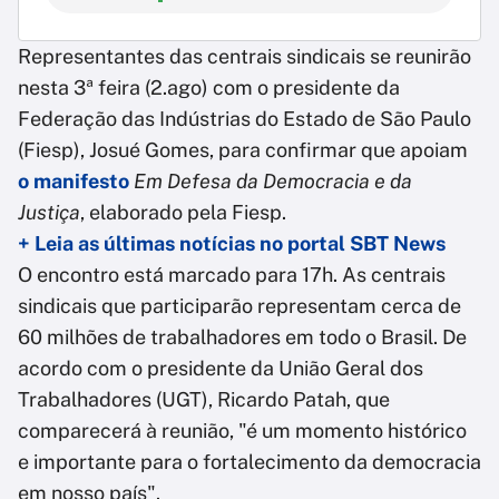
Representantes das centrais sindicais se reunirão
nesta 3ª feira (2.ago) com o presidente da
Federação das Indústrias do Estado de São Paulo
(Fiesp), Josué Gomes, para confirmar que apoiam
o manifesto
Em Defesa da Democracia e da
Justiça
, elaborado pela Fiesp.
+ Leia as últimas notícias no portal SBT News
O encontro está marcado para 17h. As centrais
sindicais que participarão representam cerca de
60 milhões de trabalhadores em todo o Brasil. De
acordo com o presidente da União Geral dos
Trabalhadores (UGT), Ricardo Patah, que
comparecerá à reunião, "é um momento histórico
e importante para o fortalecimento da democracia
em nosso país".