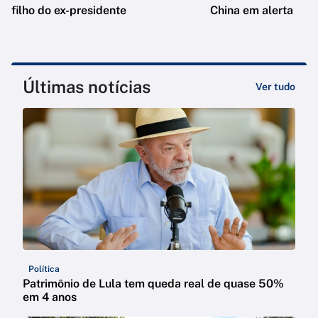
filho do ex-presidente
China em alerta
Últimas notícias
Ver tudo
Política
Patrimônio de Lula tem queda real de quase 50%
em 4 anos