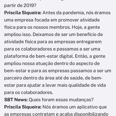
partir de 2019?
Priscila Siqueira:
Antes da pandemia, nós éramos
uma empresa focada em promover atividade
física para os nossos membros. Hoje, a gente
ampliou isso. Deixamos de ser um benefício de
atividade física para as empresas entregarem
para os colaboradores e passamos a ser uma
plataforma de bem-estar digital. Então, a gente
ampliou nossa atuação dentro do aspecto de
bem-estar e para as empresas passamos a ser um
parceiro dentro da área até de saúde, de bem-
estar para ajudar a levar mais qualidade de vida
para os colaboradores.
SBT News:
Quais foram essas mudanças?
Priscila Siqueira:
Nós éramos um aplicativo que
as empresas contratam e acaba disponibilizando