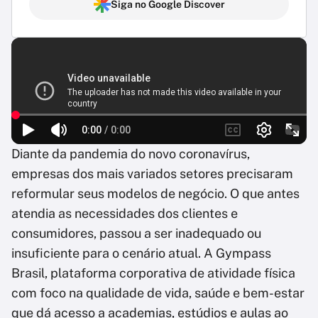
Siga no Google Discover
Diante da pandemia do novo coronavírus,
empresas dos mais variados setores precisaram
reformular seus modelos de negócio. O que antes
atendia as necessidades dos clientes e
consumidores, passou a ser inadequado ou
insuficiente para o cenário atual. A Gympass
Brasil, plataforma corporativa de atividade física
com foco na qualidade de vida, saúde e bem-estar
que dá acesso a academias, estúdios e aulas ao