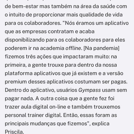
de bem-estar mas também na área da saúde com
o intuito de proporcionar mais qualidade de vida
para os colaboradores. "Nós éramos um aplicativo
que as empresas contratam e acaba
disponibilizando para os colaboradores para eles
poderem ir na academia
offline
. [Na pandemia]
fizemos três ações que impactaram muito: na
primeira, a gente trouxe para dentro da nossa
plataforma aplicativos que já existem e a versão
premium desses aplicativos costumam ser pagas.
Dentro do aplicativo, usuários
Gympass
usam sem
pagar nada. A outra coisa que a gente fez foi
trazer aula digital on-line e também trouxemos
personal trainer digital. Então, essas foram as
principais mudanças que fizemos", explica
Priscila.