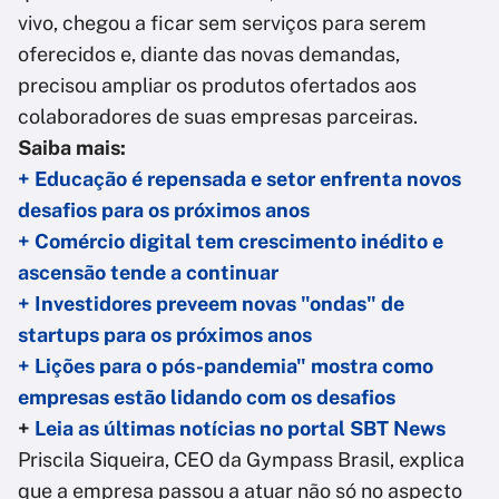
vivo, chegou a ficar sem serviços para serem
oferecidos e, diante das novas demandas,
precisou ampliar os produtos ofertados aos
colaboradores de suas empresas parceiras.
Saiba mais:
+ Educação é repensada e setor enfrenta novos
desafios para os próximos anos
+ Comércio digital tem crescimento inédito e
ascensão tende a continuar
+ Investidores preveem novas "ondas" de
startups para os próximos anos
+ Lições para o pós-pandemia" mostra como
empresas estão lidando com os desafios
+
Leia as últimas notícias no portal SBT News
Priscila Siqueira, CEO da Gympass Brasil, explica
que a empresa passou a atuar não só no aspecto