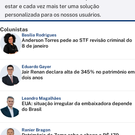
estar e cada vez mais ter uma solução
personalizada para os nossos usuários.
Colunistas
Basília Rodrigues
Anderson Torres pede ao STF revisão criminal do
8 de janeiro
Eduardo Gayer
Jair Renan declara alta de 345% no patrimônio em
dois anos
Leandro Magalhães
EUA: situação irregular da embaixadora depende
do Brasil
Ranier Bragon