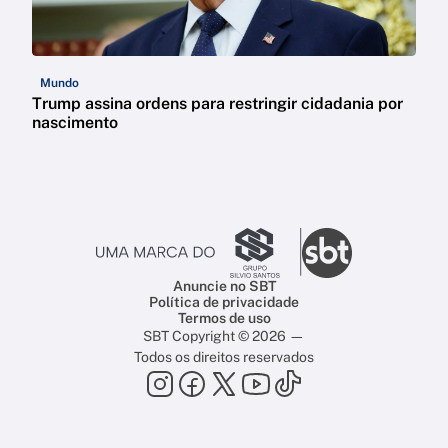
Mundo
Trump assina ordens para restringir cidadania por
nascimento
Anuncie no SBT
Política de privacidade
Termos de uso
SBT Copyright © 2026 —
Todos os direitos reservados