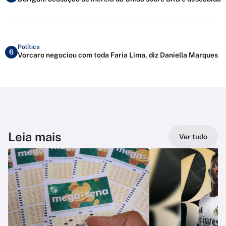
Política
6
Vorcaro negociou com toda Faria Lima, diz Daniella Marques
Leia mais
Ver tudo