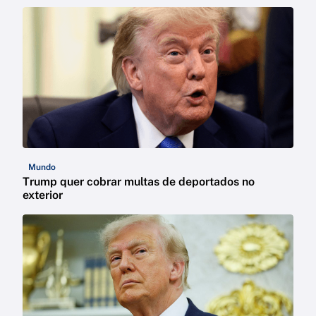
Mundo
Trump quer cobrar multas de deportados no
exterior