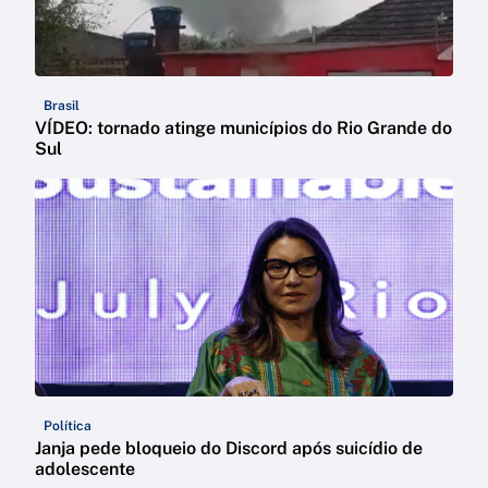
Brasil
VÍDEO: tornado atinge municípios do Rio Grande do
Sul
Política
Janja pede bloqueio do Discord após suicídio de
adolescente