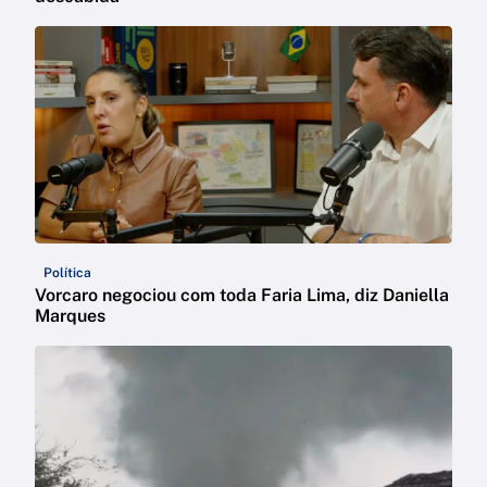
Política
Vorcaro negociou com toda Faria Lima, diz Daniella
Marques