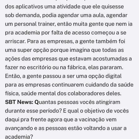
dos aplicativos uma atividade que ele quisesse
sob demanda, podia agendar uma aula, agendar
um personal trainer, então muita gente que nem ia
pra academia por falta de acesso começou a se
arriscar. Para as empresas, a gente também foi
uma super opção porque imagina que todas as
ações das empresas que estavam acostumadas a
fazer no escritório ou na fábrica, elas pararam.
Então, a gente passou a ser uma opção digital
para as empresas continuarem cuidando da saúde
física, saúde mental dos colaboradores deles.
SBT News: Q
uantas pessoas vocês atingiram
durante esse período? E qual o objetivo de vocês
daqui pra frente agora que a vacinação vem
avançando e as pessoas estão voltando a usar a
academia?