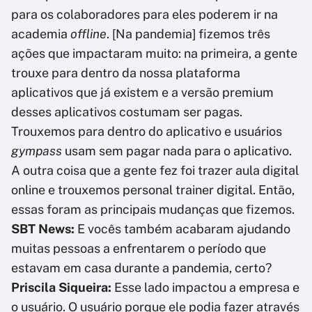
para os colaboradores para eles poderem ir na
academia
offline
. [Na pandemia] fizemos três
ações que impactaram muito: na primeira, a gente
trouxe para dentro da nossa plataforma
aplicativos que já existem e a versão premium
desses aplicativos costumam ser pagas.
Trouxemos para dentro do aplicativo e usuários
gympass
usam sem pagar nada para o aplicativo.
A outra coisa que a gente fez foi trazer aula digital
online e trouxemos personal trainer digital. Então,
essas foram as principais mudanças que fizemos.
SBT News:
E vocês também acabaram ajudando
muitas pessoas a enfrentarem o período que
estavam em casa durante a pandemia, certo?
Priscila Siqueira:
Esse lado impactou a empresa e
o usuário. O usuário porque ele podia fazer através