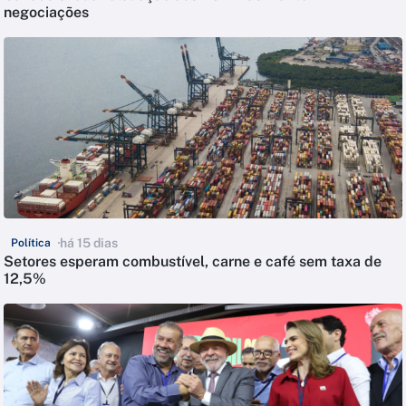
negociações
há 15 dias
Política
Setores esperam combustível, carne e café sem taxa de
12,5%