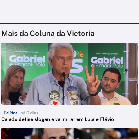
Mais da Coluna da Victoria
há 6 dias
Política
Caiado define slogan e vai mirar em Lula e Flávio