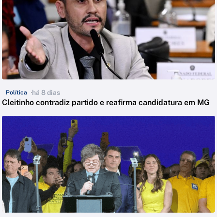
há 8 dias
Política
Cleitinho contradiz partido e reafirma candidatura em MG