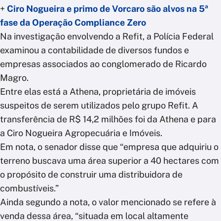
+
Ciro Nogueira e primo de Vorcaro são alvos na 5ª
fase da Operação Compliance Zero
Na investigação envolvendo a Refit, a Polícia Federal
examinou a contabilidade de diversos fundos e
empresas associados ao conglomerado de Ricardo
Magro.
Entre elas está a Athena, proprietária de imóveis
suspeitos de serem utilizados pelo grupo Refit. A
transferência de R$ 14,2 milhões foi da Athena e para
a Ciro Nogueira Agropecuária e Imóveis.
Em nota, o senador disse que “empresa que adquiriu o
terreno buscava uma área superior a 40 hectares com
o propósito de construir uma distribuidora de
combustíveis.”
Ainda segundo a nota, o valor mencionado se refere à
venda dessa área, “situada em local altamente