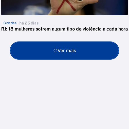
há 25 dias
Cidades
RJ: 18 mulheres sofrem algum tipo de violência a cada hora
Ver mais