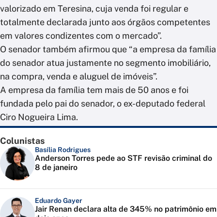
valorizado em Teresina, cuja venda foi regular e
totalmente declarada junto aos órgãos competentes
em valores condizentes com o mercado”.
O senador também afirmou que “a empresa da família
do senador atua justamente no segmento imobiliário,
na compra, venda e aluguel de imóveis”.
A empresa da família tem mais de 50 anos e foi
fundada pelo pai do senador, o ex-deputado federal
Ciro Nogueira Lima.
Colunistas
Basília Rodrigues
Anderson Torres pede ao STF revisão criminal do
8 de janeiro
Eduardo Gayer
Jair Renan declara alta de 345% no patrimônio em