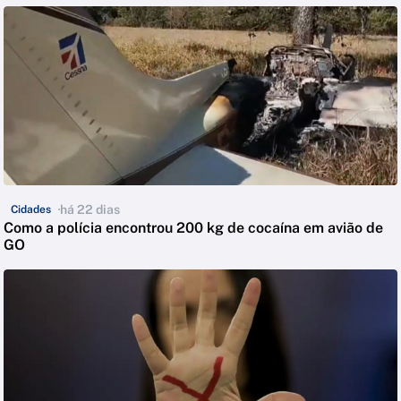
há 22 dias
Cidades
Como a polícia encontrou 200 kg de cocaína em avião de
GO