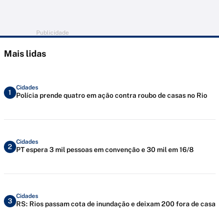
Publicidade
Mais lidas
Cidades
1
Polícia prende quatro em ação contra roubo de casas no Rio
Cidades
2
PT espera 3 mil pessoas em convenção e 30 mil em 16/8
Cidades
3
RS: Rios passam cota de inundação e deixam 200 fora de casa