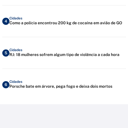
Cidades
4
Como a polícia encontrou 200 kg de cocaína em avião de GO
Cidades
5
RJ: 18 mulheres sofrem algum tipo de violência a cada hora
Cidades
6
Porsche bate em árvore, pega fogo e deixa dois mortos