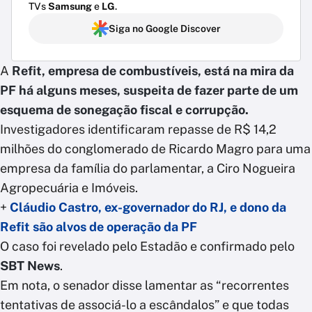
TVs
Samsung
e
LG
.
Siga no Google Discover
A
Refit, empresa de combustíveis, está na mira da
PF há alguns meses, suspeita de fazer parte de um
esquema de sonegação fiscal e corrupção.
Investigadores identificaram repasse de R$ 14,2
milhões do conglomerado de Ricardo Magro para uma
empresa da família do parlamentar, a Ciro Nogueira
Agropecuária e Imóveis.
+
Cláudio Castro, ex-governador do RJ, e dono da
Refit são alvos de operação da PF
O caso foi revelado pelo Estadão e confirmado pelo
SBT News
.
Em nota, o senador disse lamentar as “recorrentes
tentativas de associá-lo a escândalos” e que todas