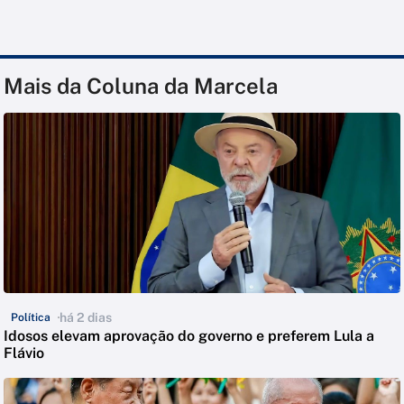
Mais da Coluna da Marcela
há 2 dias
Política
Idosos elevam aprovação do governo e preferem Lula a
Flávio