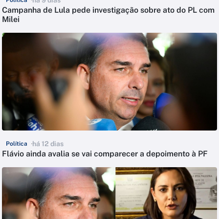
Campanha de Lula pede investigação sobre ato do PL com
Milei
há 12 dias
Política
Flávio ainda avalia se vai comparecer a depoimento à PF