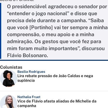
O presidenciável agradeceu o senador por
“entender o jogo nacional” e disse que
precisa dele durante a campanha. “Saiba
que você [Portinho] vai ter sempre a minha
compreensão, o meu apoio e a minha
admiração. Os gestos que você fez para
mim foram muito importantes”, discursou
Flávio Bolsonaro.
Colunistas
Basília Rodrigues
Lira rebate pressão de João Caldas e nega
suplência
Nathalia Fruet
Vice de Flávio afasta aliadas de Michelle da
campanha