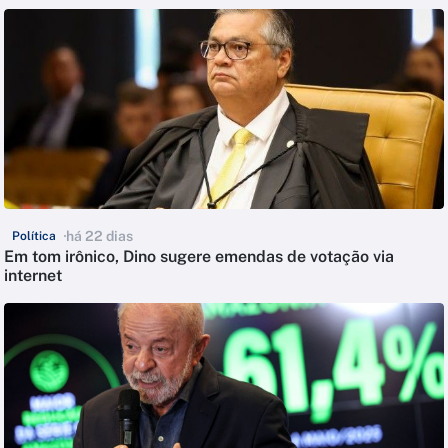
há 22 dias
Política
Em tom irônico, Dino sugere emendas de votação via
internet