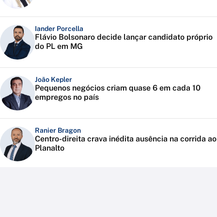
Iander Porcella
Flávio Bolsonaro decide lançar candidato próprio
do PL em MG
João Kepler
Pequenos negócios criam quase 6 em cada 10
empregos no país
Ranier Bragon
Centro-direita crava inédita ausência na corrida ao
Planalto