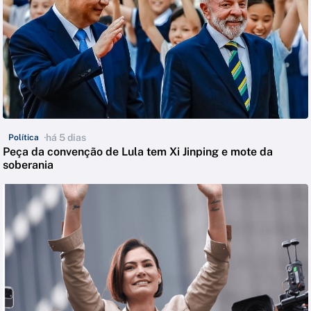
há 5 dias
Política
Peça da convenção de Lula tem Xi Jinping e mote da
soberania