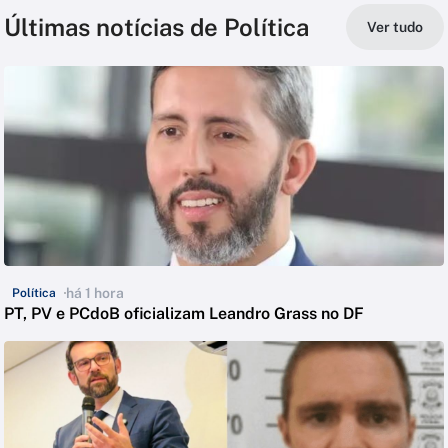
Últimas notícias de Política
Ver tudo
há 1 hora
Política
PT, PV e PCdoB oficializam Leandro Grass no DF