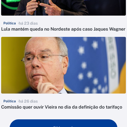
há 23 dias
Política
Lula mantém queda no Nordeste após caso Jaques Wagner
há 26 dias
Política
Comissão quer ouvir Vieira no dia da definição do tarifaço