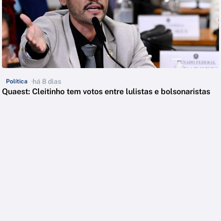
há 8 dias
Política
Quaest: Cleitinho tem votos entre lulistas e bolsonaristas