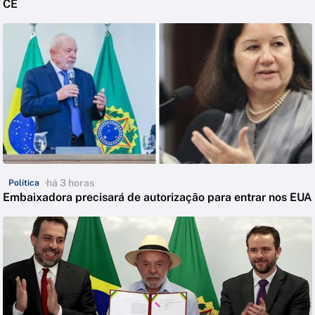
CE
há 3 horas
Política
Embaixadora precisará de autorização para entrar nos EUA