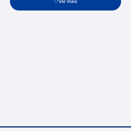
Ver mais