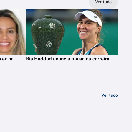
Ver tudo
 ex na
Bia Haddad anuncia pausa na carreira
Ver tudo