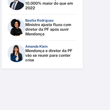
10.000% maior do que em
2022
Basília Rodrigues
Ministro ajusta fluxo com
diretor da PF após ouvir
Mendonça
Amanda Klein
Mendonça e diretor da PF
vão se reunir para conter
crise