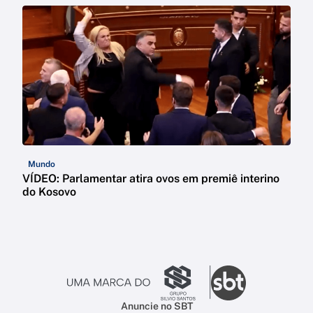
Mundo
VÍDEO: Parlamentar atira ovos em premiê interino
do Kosovo
Anuncie no SBT