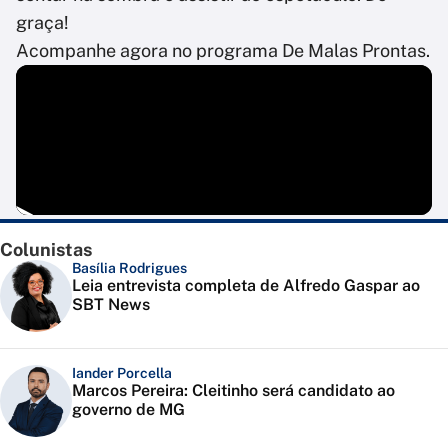
graça!
Acompanhe agora no programa De Malas Prontas.
Colunistas
Basília Rodrigues
Leia entrevista completa de Alfredo Gaspar ao
SBT News
Iander Porcella
Marcos Pereira: Cleitinho será candidato ao
governo de MG