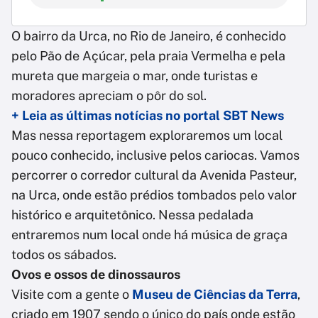
O bairro da Urca, no Rio de Janeiro, é conhecido
pelo Pão de Açúcar, pela praia Vermelha e pela
mureta que margeia o mar, onde turistas e
moradores apreciam o pôr do sol.
+ Leia as últimas notícias no portal SBT News
Mas nessa reportagem exploraremos um local
pouco conhecido, inclusive pelos cariocas. Vamos
percorrer o corredor cultural da Avenida Pasteur,
na Urca, onde estão prédios tombados pelo valor
histórico e arquitetônico. Nessa pedalada
entraremos num local onde há música de graça
todos os sábados.
Ovos e ossos de dinossauros
Visite com a gente o
Museu de Ciências da Terra
,
criado em 1907 sendo o único do país onde estão