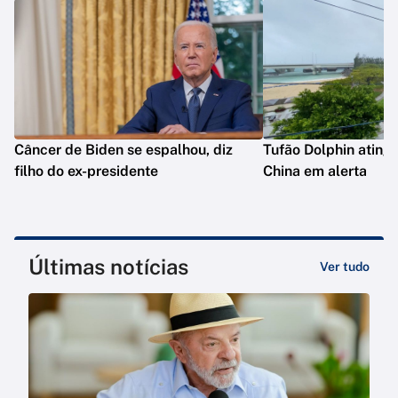
Câncer de Biden se espalhou, diz
Tufão Dolphin ating
filho do ex-presidente
China em alerta
Últimas notícias
Ver tudo