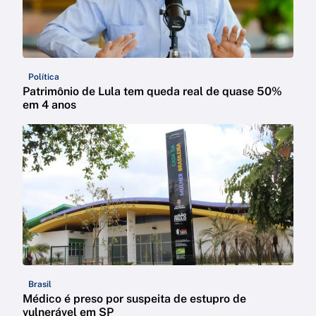
Política
Patrimônio de Lula tem queda real de quase 50%
em 4 anos
Brasil
Médico é preso por suspeita de estupro de
vulnerável em SP