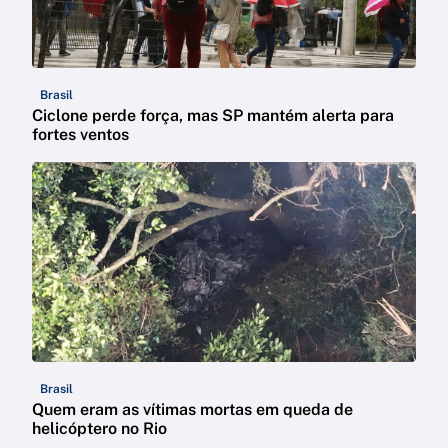
Brasil
Ciclone perde força, mas SP mantém alerta para
fortes ventos
Brasil
Quem eram as vítimas mortas em queda de
helicóptero no Rio