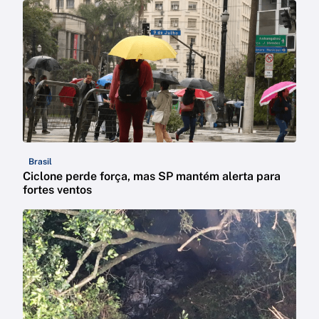
Brasil
Ciclone perde força, mas SP mantém alerta para
fortes ventos