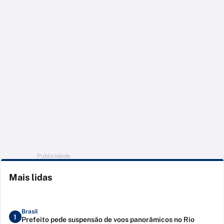
Publicidade
Mais lidas
Brasil
1
Prefeito pede suspensão de voos panorâmicos no Rio