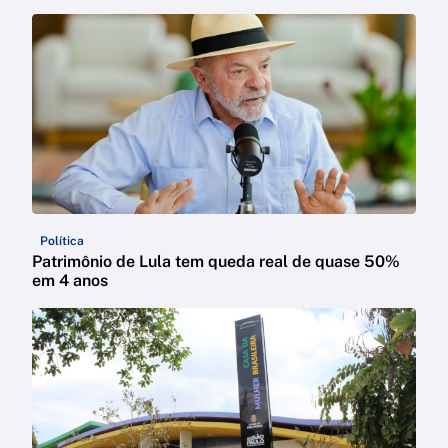
Política
Patrimônio de Lula tem queda real de quase 50%
em 4 anos