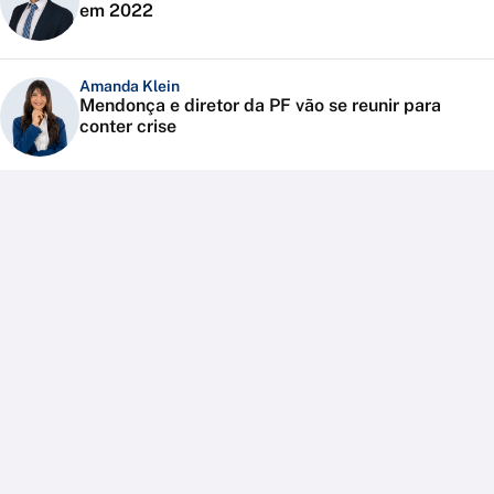
em 2022
Amanda Klein
Mendonça e diretor da PF vão se reunir para
conter crise