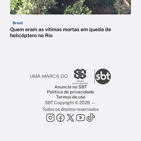
Brasil
Quem eram as vítimas mortas em queda de
helicóptero no Rio
Anuncie no SBT
Política de privacidade
Termos de uso
SBT Copyright © 2026 —
Todos os direitos reservados