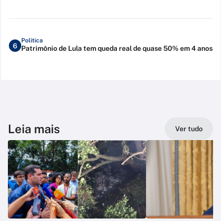
Política
6
Patrimônio de Lula tem queda real de quase 50% em 4 anos
Leia mais
Ver tudo