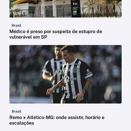
Brasil
Médico é preso por suspeita de estupro de
vulnerável em SP
Brasil
Remo x Atlético-MG: onde assistir, horário e
escalações