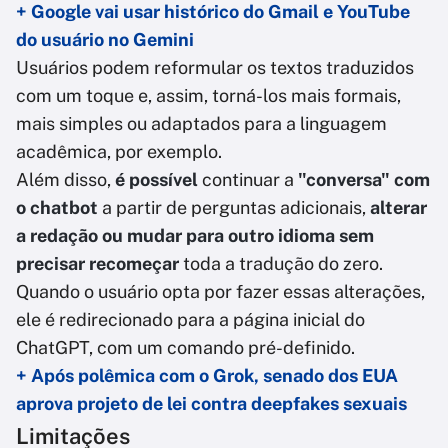
+ Google vai usar histórico do Gmail e YouTube
do usuário no Gemini
Usuários podem reformular os textos traduzidos
com um toque e, assim, torná-los mais formais,
mais simples ou adaptados para a linguagem
acadêmica, por exemplo.
Além disso,
é possível
continuar a
"conversa" com
o chatbot
a partir de perguntas adicionais,
alterar
a redação ou mudar para outro idioma sem
precisar recomeçar
toda a tradução do zero.
Quando o usuário opta por fazer essas alterações,
ele é redirecionado para a página inicial do
ChatGPT, com um comando pré-definido.
+ Após polêmica com o Grok, senado dos EUA
aprova projeto de lei contra deepfakes sexuais
Limitações