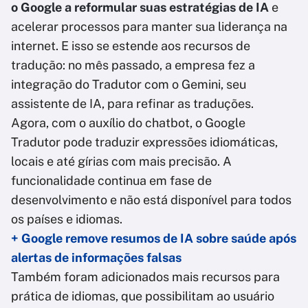
o Google a reformular suas estratégias de IA
e
acelerar processos para manter sua liderança na
internet. E isso se estende aos recursos de
tradução: no mês passado, a empresa fez a
integração do Tradutor com o Gemini, seu
assistente de IA, para refinar as traduções.
Agora, com o auxílio do chatbot, o Google
Tradutor pode traduzir expressões idiomáticas,
locais e até gírias com mais precisão. A
funcionalidade continua em fase de
desenvolvimento e não está disponível para todos
os países e idiomas.
+ Google remove resumos de IA sobre saúde após
alertas de informações falsas
Também foram adicionados mais recursos para
prática de idiomas, que possibilitam ao usuário