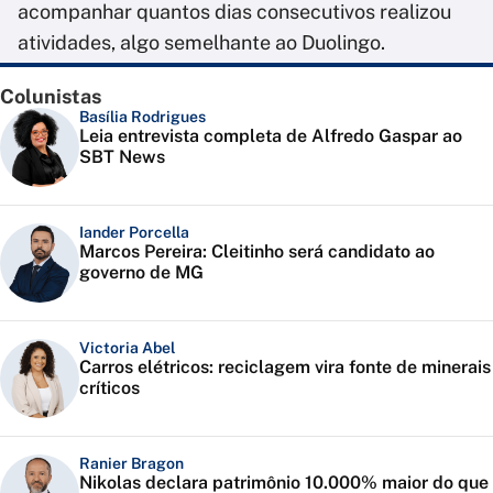
acompanhar quantos dias consecutivos realizou
atividades, algo semelhante ao Duolingo.
Colunistas
Basília Rodrigues
Leia entrevista completa de Alfredo Gaspar ao
SBT News
Iander Porcella
Marcos Pereira: Cleitinho será candidato ao
governo de MG
Victoria Abel
Carros elétricos: reciclagem vira fonte de minerais
críticos
Ranier Bragon
Nikolas declara patrimônio 10.000% maior do que