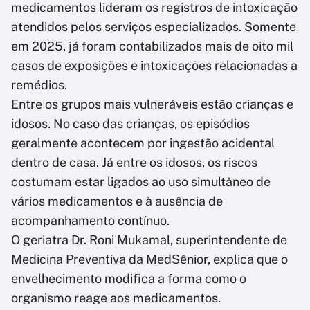
medicamentos lideram os registros de intoxicação
atendidos pelos serviços especializados. Somente
em 2025, já foram contabilizados mais de oito mil
casos de exposições e intoxicações relacionadas a
remédios.
Entre os grupos mais vulneráveis estão crianças e
idosos. No caso das crianças, os episódios
geralmente acontecem por ingestão acidental
dentro de casa. Já entre os idosos, os riscos
costumam estar ligados ao uso simultâneo de
vários medicamentos e à ausência de
acompanhamento contínuo.
O geriatra Dr. Roni Mukamal, superintendente de
Medicina Preventiva da MedSênior, explica que o
envelhecimento modifica a forma como o
organismo reage aos medicamentos.