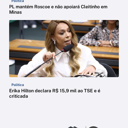
Política
PL mantém Roscoe e não apoiará Cleitinho em
Minas
Política
Erika Hilton declara R$ 15,9 mil ao TSE e é
criticada