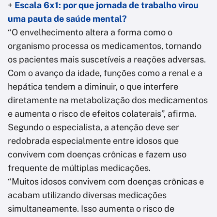
+
Escala 6x1: por que jornada de trabalho virou
uma pauta de saúde mental?
“O envelhecimento altera a forma como o
organismo processa os medicamentos, tornando
os pacientes mais suscetíveis a reações adversas.
Com o avanço da idade, funções como a renal e a
hepática tendem a diminuir, o que interfere
diretamente na metabolização dos medicamentos
e aumenta o risco de efeitos colaterais”, afirma.
Segundo o especialista, a atenção deve ser
redobrada especialmente entre idosos que
convivem com doenças crônicas e fazem uso
frequente de múltiplas medicações.
“Muitos idosos convivem com doenças crônicas e
acabam utilizando diversas medicações
simultaneamente. Isso aumenta o risco de