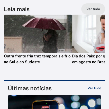
Leia mais
Ver tudo
Outra frente fria traz temporais e frio
Dia dos Pais: por q
ao Sul e ao Sudeste
em agosto no Brasil
Últimas notícias
Ver tudo