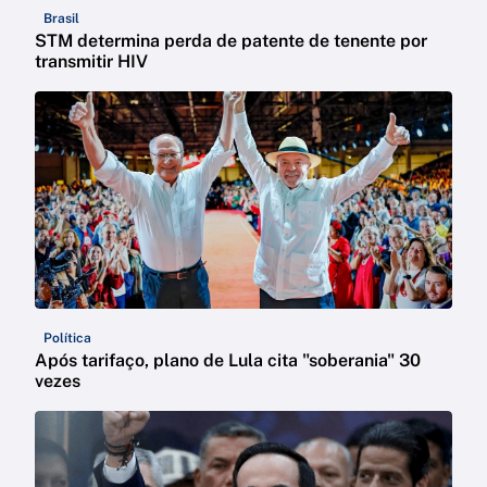
Brasil
STM determina perda de patente de tenente por
transmitir HIV
Política
Após tarifaço, plano de Lula cita "soberania" 30
vezes