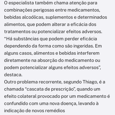
O especialista também chama atenção para
combinações perigosas entre medicamentos,
bebidas alcoólicas, suplementos e determinados
alimentos, que podem alterar a eficácia dos
tratamentos ou potencializar efeitos adversos.
“Há substâncias que podem perder eficácia
dependendo da forma como são ingeridas. Em
alguns casos, alimentos e bebidas interferem
diretamente na absorção do medicamento ou
podem potencializar alguns efeitos adversos”,
destaca.
Outro problema recorrente, segundo Thiago, é a
chamada “cascata de prescrição”, quando um
efeito colateral provocado por um medicamento é
confundido com uma nova doença, levando à
indicação de novos remédios