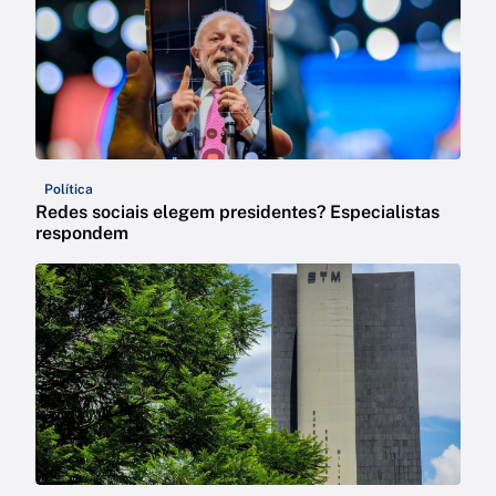
Política
Redes sociais elegem presidentes? Especialistas
respondem