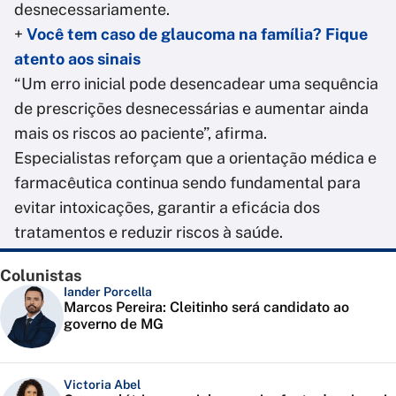
desnecessariamente.
+
Você tem caso de glaucoma na família? Fique
atento aos sinais
“Um erro inicial pode desencadear uma sequência
de prescrições desnecessárias e aumentar ainda
mais os riscos ao paciente”, afirma.
Especialistas reforçam que a orientação médica e
farmacêutica continua sendo fundamental para
evitar intoxicações, garantir a eficácia dos
tratamentos e reduzir riscos à saúde.
Colunistas
Iander Porcella
Marcos Pereira: Cleitinho será candidato ao
governo de MG
Victoria Abel