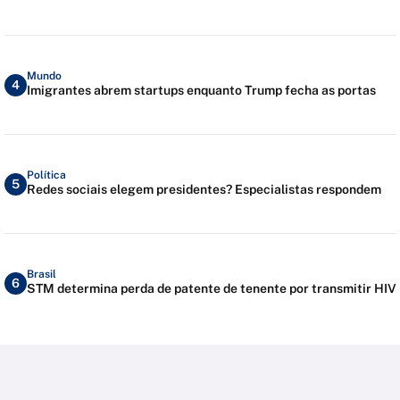
Mundo
4
Imigrantes abrem startups enquanto Trump fecha as portas
Política
5
Redes sociais elegem presidentes? Especialistas respondem
Brasil
6
STM determina perda de patente de tenente por transmitir HIV