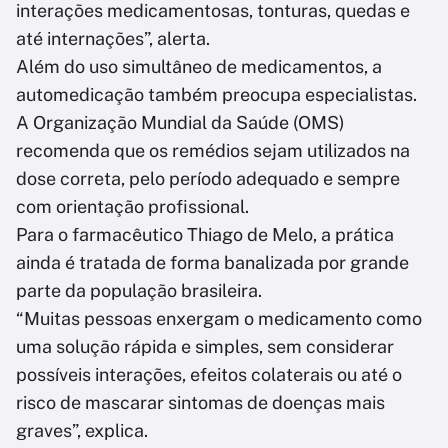
interações medicamentosas, tonturas, quedas e
até internações”, alerta.
Além do uso simultâneo de medicamentos, a
automedicação também preocupa especialistas.
A Organização Mundial da Saúde (OMS)
recomenda que os remédios sejam utilizados na
dose correta, pelo período adequado e sempre
com orientação profissional.
Para o farmacêutico Thiago de Melo, a prática
ainda é tratada de forma banalizada por grande
parte da população brasileira.
“Muitas pessoas enxergam o medicamento como
uma solução rápida e simples, sem considerar
possíveis interações, efeitos colaterais ou até o
risco de mascarar sintomas de doenças mais
graves”, explica.