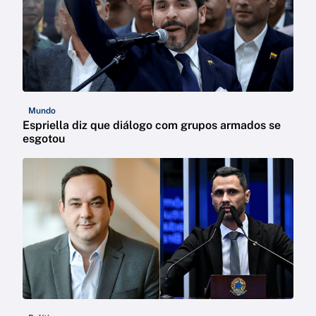
Mundo
Espriella diz que diálogo com grupos armados se
esgotou