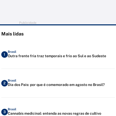
Publicidade
Mais lidas
Brasil
1
Outra frente fria traz temporais e frio ao Sul e ao Sudeste
Brasil
2
Dia dos Pais: por que é comemorado em agosto no Brasil?
Brasil
3
Cannabis medicinal: entenda as novas regras de cultivo