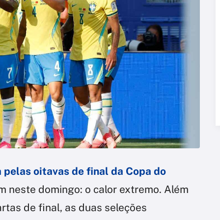
 pelas oitavas de final da Copa do
 neste domingo: o calor extremo. Além
tas de final, as duas seleções