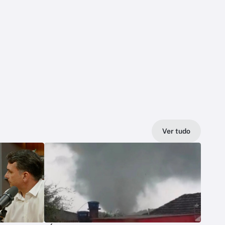
Ver tudo