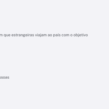
 que estrangeiras viajam ao país com o objetivo
essoas