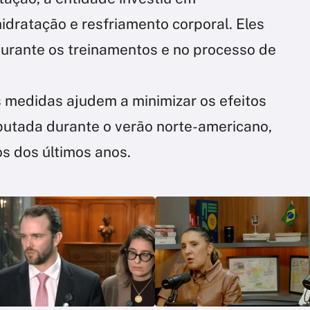
idratação e resfriamento corporal. Eles
urante os treinamentos e no processo de
s medidas ajudem a minimizar os efeitos
utada durante o verão norte-americano,
s dos últimos anos.