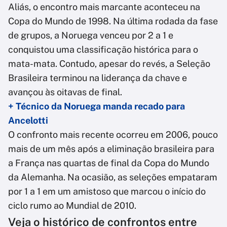
Aliás, o encontro mais marcante aconteceu na
Copa do Mundo de 1998. Na última rodada da fase
de grupos, a Noruega venceu por 2 a 1 e
conquistou uma classificação histórica para o
mata-mata. Contudo, apesar do revés, a Seleção
Brasileira terminou na liderança da chave e
avançou às oitavas de final.
+ Técnico da Noruega manda recado para
Ancelotti
O confronto mais recente ocorreu em 2006, pouco
mais de um mês após a eliminação brasileira para
a França nas quartas de final da Copa do Mundo
da Alemanha. Na ocasião, as seleções empataram
por 1 a 1 em um amistoso que marcou o início do
ciclo rumo ao Mundial de 2010.
Veja o histórico de confrontos entre