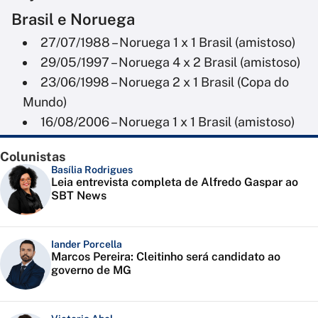
Brasil e Noruega
27/07/1988 – Noruega 1 x 1 Brasil (amistoso)
29/05/1997 – Noruega 4 x 2 Brasil (amistoso)
23/06/1998 – Noruega 2 x 1 Brasil (Copa do
Mundo)
16/08/2006 – Noruega 1 x 1 Brasil (amistoso)
Colunistas
Basília Rodrigues
Leia entrevista completa de Alfredo Gaspar ao
SBT News
Iander Porcella
Marcos Pereira: Cleitinho será candidato ao
governo de MG