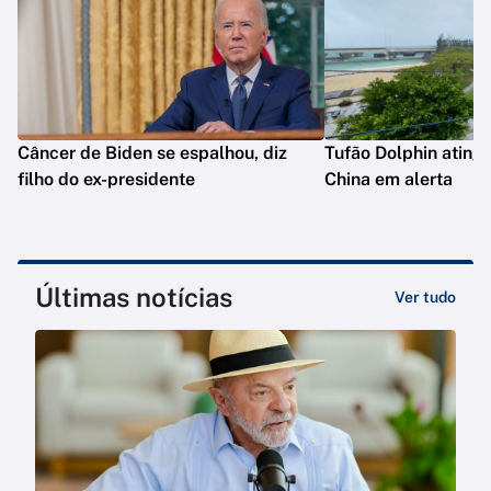
Câncer de Biden se espalhou, diz
Tufão Dolphin ating
filho do ex-presidente
China em alerta
Últimas notícias
Ver tudo