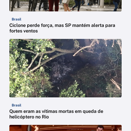
Brasil
Ciclone perde força, mas SP mantém alerta para
fortes ventos
Brasil
Quem eram as vítimas mortas em queda de
helicóptero no Rio