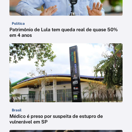
Política
Patrimônio de Lula tem queda real de quase 50%
em 4 anos
Brasil
Médico é preso por suspeita de estupro de
vulnerável em SP