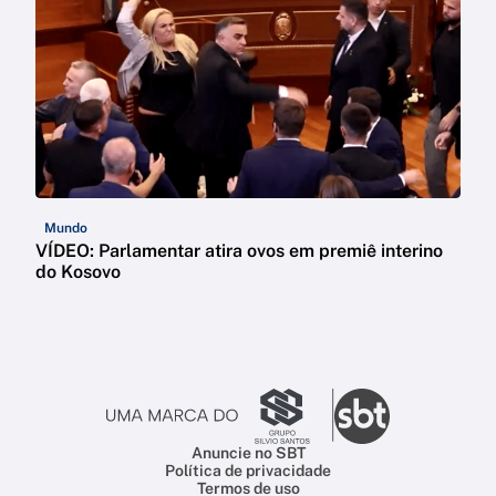
Mundo
VÍDEO: Parlamentar atira ovos em premiê interino
do Kosovo
Anuncie no SBT
Política de privacidade
Termos de uso