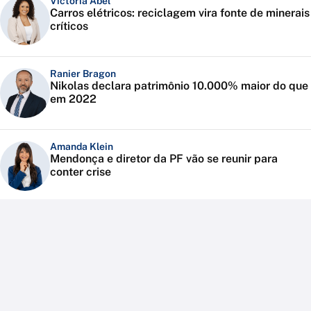
Victoria Abel
Carros elétricos: reciclagem vira fonte de minerais
críticos
Ranier Bragon
Nikolas declara patrimônio 10.000% maior do que
em 2022
Amanda Klein
Mendonça e diretor da PF vão se reunir para
conter crise