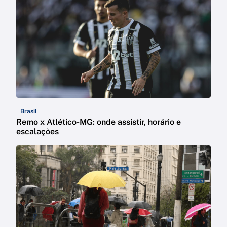
Brasil
Remo x Atlético-MG: onde assistir, horário e
escalações