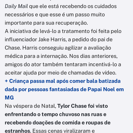
Daily Mail
que ele está recebendo os cuidados
necessários e que esse é um passo muito
importante para sua recuperação.
A iniciativa de levá-lo a tratamento foi feita pelo
influenciador Jake Harris, a pedido do pai de
Chase. Harris conseguiu agilizar a avaliação
médica para a internação. Nos dias anteriores,
amigos do ator também tentaram incentivá-lo a
aceitar ajuda por meio de chamadas de vídeo.
+ Criança passa mal após comer bala batizada
dada por pessoas fantasiadas de Papai Noel em
MG
Na véspera de Natal,
Tylor Chase foi visto
enfrentando o tempo chuvoso nas ruas e
recebendo doações de comida e roupas de
estranhos
. Essas cenas viralizaram e