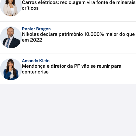
Carros elétricos: reciclagem vira fonte de minerais
críticos
Ranier Bragon
Nikolas declara patrimônio 10.000% maior do que
em 2022
Amanda Klein
Mendonça e diretor da PF vão se reunir para
conter crise