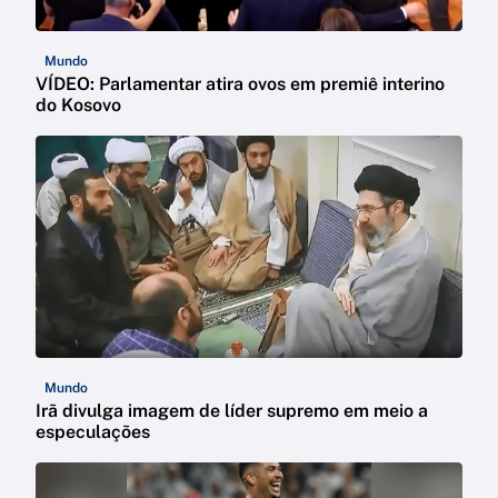
Mundo
VÍDEO: Parlamentar atira ovos em premiê interino
do Kosovo
Mundo
Irã divulga imagem de líder supremo em meio a
especulações