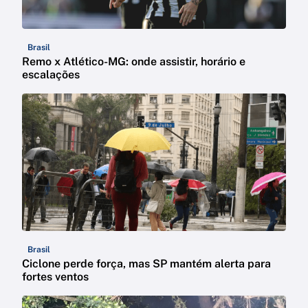
Brasil
Remo x Atlético-MG: onde assistir, horário e
escalações
Brasil
Ciclone perde força, mas SP mantém alerta para
fortes ventos