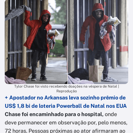
Tylor Chase foi visto recebendo doações na véspera de Natal |
Reprodução
+ Apostador no Arkansas leva sozinho prêmio de
US$ 1,8 bi de loteria Powerball de Natal nos EUA
Chase foi encaminhado para o hospital,
onde
deve permanecer em observação por, pelo menos,
72 horas. Pessoas próximas ao ator afirmaram ao