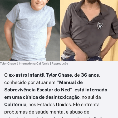
Tylor Chase é internado na Califórnia | Reprodução
O
ex-astro infantil Tylor Chase,
de
36 anos
,
conhecido por atuar em
"Manual de
Sobrevivência Escolar do Ned"
,
está internado
em uma clínica de desintoxicação
, no sul da
Califórnia
, nos Estados Unidos. Ele enfrenta
problemas de saúde mental e abuso de