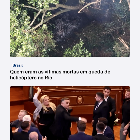
Brasil
Quem eram as vítimas mortas em queda de
helicóptero no Rio