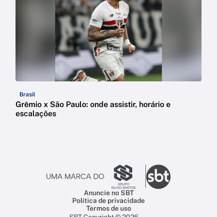
Brasil
Grêmio x São Paulo: onde assistir, horário e
escalações
Anuncie no SBT
Política de privacidade
Termos de uso