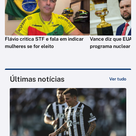
Flávio critica STF e fala em indicar
Vance diz que EUA 
mulheres se for eleito
programa nuclear do
Últimas notícias
Ver tudo