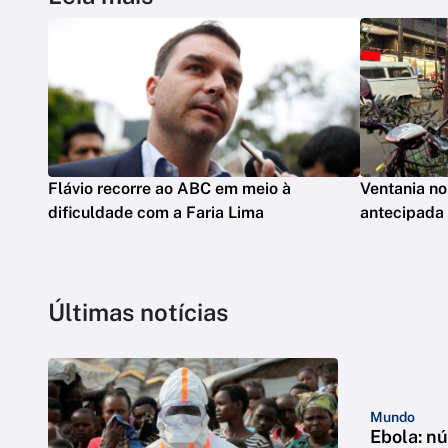
Flávio recorre ao ABC em meio à
Ventania no
dificuldade com a Faria Lima
antecipada
Últimas notícias
Mundo
Ebola: n