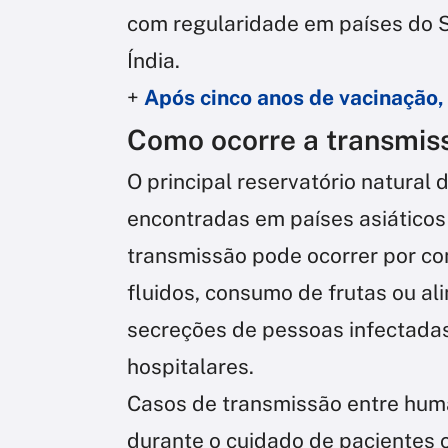
com regularidade em países do 
Índia.
+
Após cinco anos de vacinação,
Como ocorre a transmis
O principal reservatório natural
encontradas em países asiáticos
transmissão pode ocorrer por c
fluidos, consumo de frutas ou a
secreções de pessoas infectada
hospitalares.
Casos de transmissão entre huma
durante o cuidado de pacientes