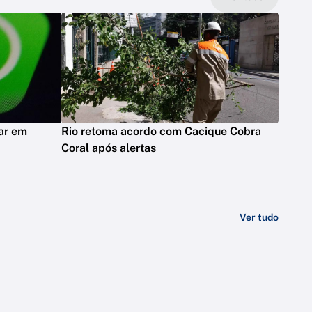
ar em
Rio retoma acordo com Cacique Cobra
Coral após alertas
Ver tudo