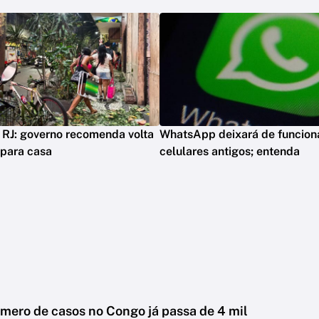
 RJ: governo recomenda volta
WhatsApp deixará de funcion
 para casa
celulares antigos; entenda
úmero de casos no Congo já passa de 4 mil