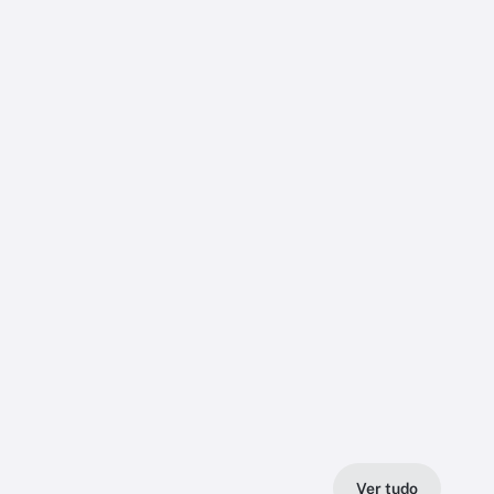
Ver tudo