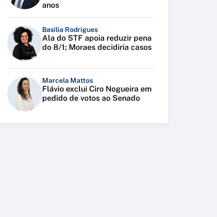
anos
Basília Rodrigues
Ala do STF apoia reduzir pena
do 8/1; Moraes decidiria casos
Marcela Mattos
Flávio exclui Ciro Nogueira em
pedido de votos ao Senado