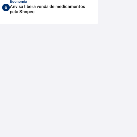
Economia
Anvisa libera venda de medicamentos
6
pela Shopee