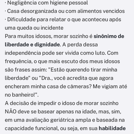
· Negligência com higiene pessoal
· Casa desorganizada ou com alimentos vencidos
· Dificuldade para relatar o que aconteceu após
uma queda ou incidente
Para muitos idosos, morar sozinho é
sinônimo de
liberdade e dignidade
. A perda dessa
independência pode ser vivida como luto. Com
frequência, o que mais escuto dos meus idosos
são frases assim: "Estão querendo tirar minha
liberdade" ou "Dra., você acredita que agora
encheram minha casa de câmeras? Me vigiam até
no banheiro!".
A decisão de impedir o idoso de morar sozinho
NÃO deve se basear apenas na idade, mas, sim,
em uma avaliação geriátrica ampla e baseada na
capacidade funcional, ou seja, em sua
habilidade