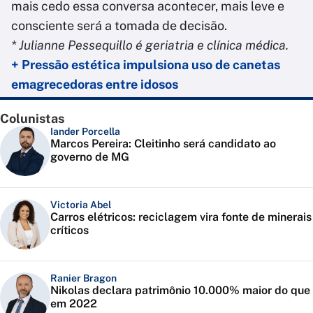
mais cedo essa conversa acontecer, mais leve e
consciente será a tomada de decisão.
* Julianne Pessequillo é geriatria e clínica médica.
+ Pressão estética impulsiona uso de canetas
emagrecedoras entre idosos
Colunistas
Iander Porcella
Marcos Pereira: Cleitinho será candidato ao
governo de MG
Victoria Abel
Carros elétricos: reciclagem vira fonte de minerais
críticos
Ranier Bragon
Nikolas declara patrimônio 10.000% maior do que
em 2022