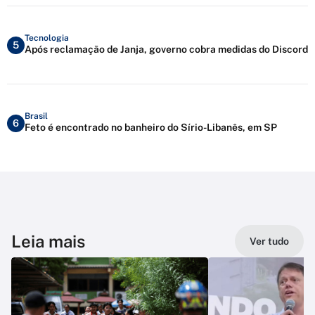
Tecnologia
5
Após reclamação de Janja, governo cobra medidas do Discord
Brasil
6
Feto é encontrado no banheiro do Sírio-Libanês, em SP
Leia mais
Ver tudo