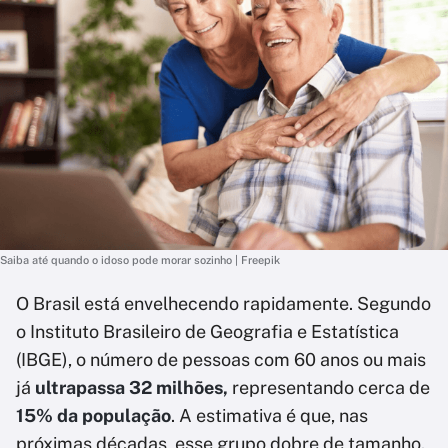
Saiba até quando o idoso pode morar sozinho | Freepik
O Brasil está envelhecendo rapidamente. Segundo
o Instituto Brasileiro de Geografia e Estatística
(IBGE), o número de pessoas com 60 anos ou mais
já
ultrapassa 32 milhões,
representando cerca de
15% da população
. A estimativa é que, nas
próximas décadas, esse grupo dobre de tamanho.