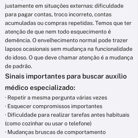
justamente em situações externas: dificuldade
para pagar contas, troco incorreto, contas
acumuladas ou compras repetidas. Temos que ter
atenção de que nem todo esquecimento é
demência. O envelhecimento normal pode trazer
lapsos ocasionais sem mudança na funcionalidade
do idoso. O que deve chamar atenção é a mudança
de padrão.
Sinais importantes para buscar auxílio
médico especializado:
· Repetir a mesma pergunta várias vezes
· Esquecer compromissos importantes
· Dificuldade para realizar tarefas antes habituais
(como cozinhar ou usar o telefone)
· Mudanças bruscas de comportamento