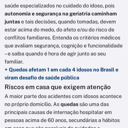
saúde especializados no cuidado do idoso, pois
autonomia e segurança na geriatria caminham
juntas
e tais decisões, quando tomadas, devem
estar acima do medo, do afeto e/ou do risco de
conflitos familiares. Entenda os critérios médicos
que avaliam segurança, cognição e funcionalidade
– e saiba quando é hora de agir junto ao seu
familiar.
+ Quedas afetam 1 em cada 4 idosos no Brasil e
viram desafio de saúde pública
Riscos em casa que exigem atenção
A maior parte dos acidentes com idosos acontece
no próprio domicílio. As
quedas
são uma das
principais causas de internação hospitalar em
pessoas acima de 60 anos, secundárias a hábitos