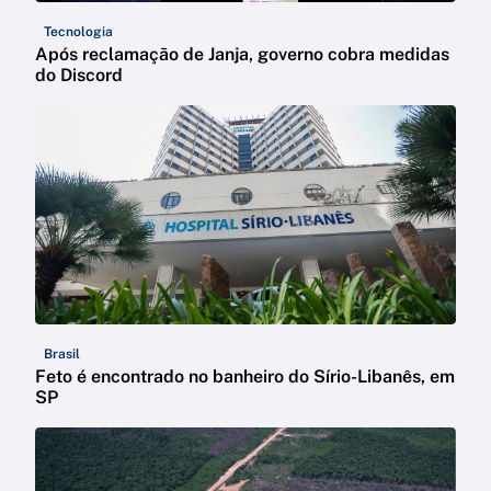
Tecnologia
Após reclamação de Janja, governo cobra medidas
do Discord
Brasil
Feto é encontrado no banheiro do Sírio-Libanês, em
SP