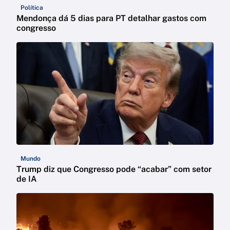
Política
Mendonça dá 5 dias para PT detalhar gastos com
congresso
Mundo
Trump diz que Congresso pode “acabar” com setor
de IA