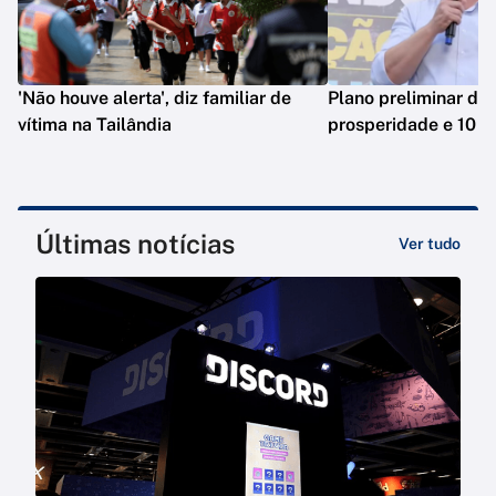
'Não houve alerta', diz familiar de
Plano preliminar de 
vítima na Tailândia
prosperidade e 10 e
Últimas notícias
Ver tudo