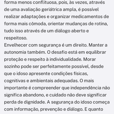
forma menos conflituosa, pois, às vezes, através
de uma avaliação geriátrica ampla, é possível
realizar adaptações e organizar medicamentos de
forma mais cômoda, orientar mudanças de rotina,
tudo isso através de um diálogo aberto e
respeitoso.
Envelhecer com segurança é um direito. Manter a
autonomia também. O desafio está em equilibrar
proteção e respeito à individualidade. Morar
sozinho pode ser perfeitamente possível, desde
que o idoso apresente condições físicas,
cognitivas e ambientais adequadas. O mais
importante é compreender que independência não
significa abandono, e cuidado não deve significar
perda de dignidade. A segurança do idoso começa
com informação, prevenção e diálogo. E quanto