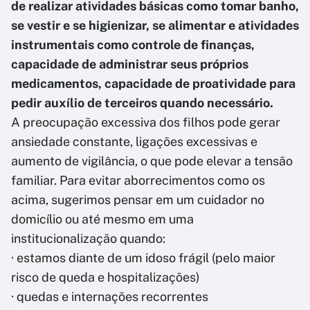
de realizar atividades básicas como tomar banho,
se vestir e se higienizar, se alimentar e atividades
instrumentais como controle de finanças,
capacidade de administrar seus próprios
medicamentos, capacidade de proatividade para
pedir auxílio de terceiros quando necessário.
A preocupação excessiva dos filhos pode gerar
ansiedade constante, ligações excessivas e
aumento de vigilância, o que pode elevar a tensão
familiar. Para evitar aborrecimentos como os
acima, sugerimos pensar em um cuidador no
domicílio ou até mesmo em uma
institucionalização quando:
· estamos diante de um idoso frágil (pelo maior
risco de queda e hospitalizações)
· quedas e internações recorrentes