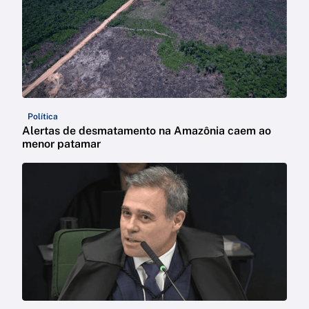
Política
Alertas de desmatamento na Amazônia caem ao
menor patamar