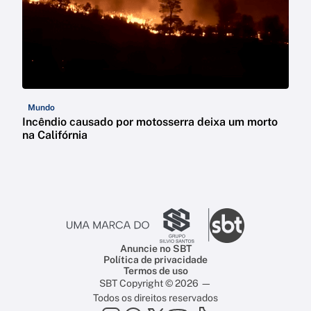
Mundo
Incêndio causado por motosserra deixa um morto
na Califórnia
Anuncie no SBT
Política de privacidade
Termos de uso
SBT Copyright © 2026 —
Todos os direitos reservados