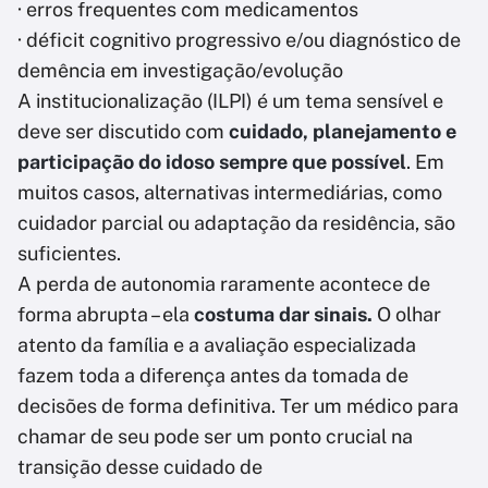
· erros frequentes com medicamentos
· déficit cognitivo progressivo e/ou diagnóstico de
demência em investigação/evolução
A institucionalização (ILPI) é um tema sensível e
deve ser discutido com
cuidado, planejamento e
participação do idoso sempre que possível
. Em
muitos casos, alternativas intermediárias, como
cuidador parcial ou adaptação da residência, são
suficientes.
A perda de autonomia raramente acontece de
forma abrupta – ela
costuma dar sinais.
O olhar
atento da família e a avaliação especializada
fazem toda a diferença antes da tomada de
decisões de forma definitiva. Ter um médico para
chamar de seu pode ser um ponto crucial na
transição desse cuidado de