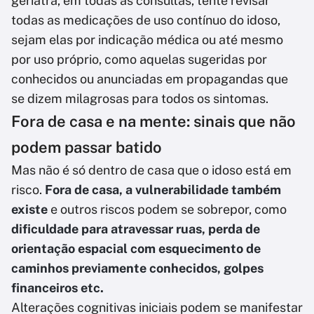
geriatra, em todas as consultas, tente revisar
todas as medicações de uso contínuo do idoso,
sejam elas por indicação médica ou até mesmo
por uso próprio, como aquelas sugeridas por
conhecidos ou anunciadas em propagandas que
se dizem milagrosas para todos os sintomas.
Fora de casa e na mente: sinais que não
podem passar batido
Mas não é só dentro de casa que o idoso está em
risco.
Fora de casa, a vulnerabilidade também
existe
e outros riscos podem se sobrepor, como
dificuldade para atravessar ruas, perda de
orientação espacial com esquecimento de
caminhos previamente conhecidos, golpes
financeiros etc.
Alterações cognitivas iniciais podem se manifestar