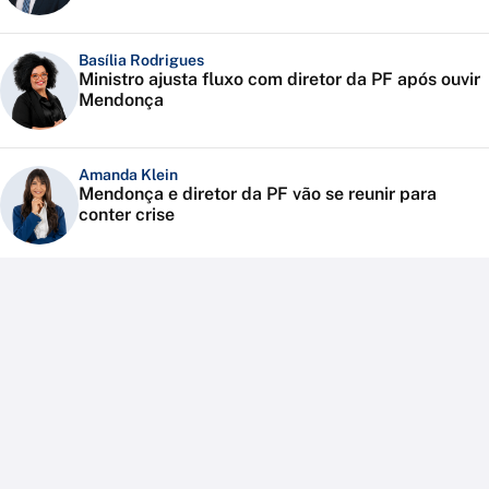
Basília Rodrigues
Ministro ajusta fluxo com diretor da PF após ouvir
Mendonça
Amanda Klein
Mendonça e diretor da PF vão se reunir para
conter crise