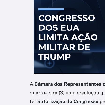
A
Câmara dos Representantes d
quarta-feira (3) uma resolução q
ter
autorização do Congresso
pa