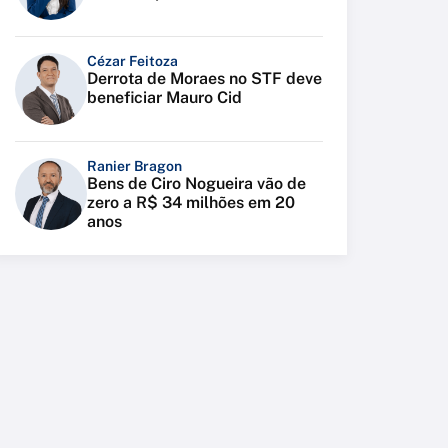
Cézar Feitoza
Derrota de Moraes no STF deve
beneficiar Mauro Cid
Ranier Bragon
Bens de Ciro Nogueira vão de
zero a R$ 34 milhões em 20
anos