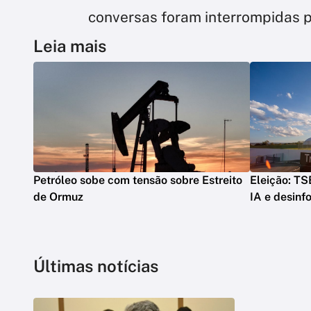
conversas foram interrompidas 
Leia mais
Petróleo sobe com tensão sobre Estreito
Eleição: TS
de Ormuz
IA e desin
Últimas notícias