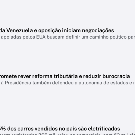
da Venezuela e oposição iniciam negociações
apoiadas pelos EUA buscam definir um caminho político para
omete rever reforma tributária e reduzir burocracia
 à Presidência também defendeu a autonomia de estados e m
 dos carros vendidos no país são eletrificados