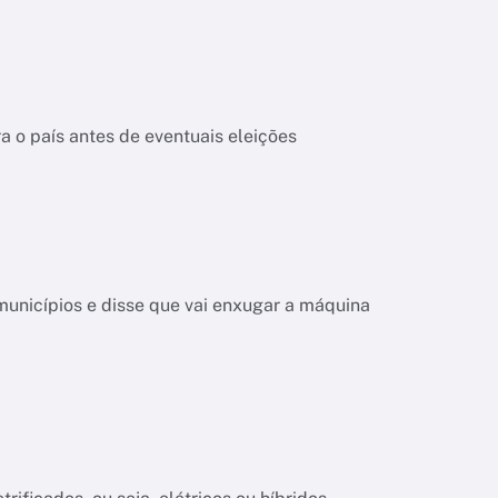
 o país antes de eventuais eleições
unicípios e disse que vai enxugar a máquina