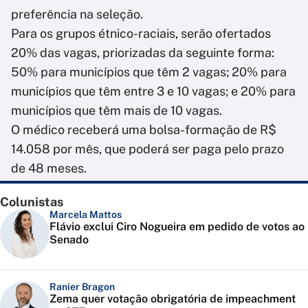
preferência na seleção.
Para os grupos étnico-raciais, serão ofertados
20% das vagas, priorizadas da seguinte forma:
50% para municípios que têm 2 vagas; 20% para
municípios que têm entre 3 e 10 vagas; e 20% para
municípios que têm mais de 10 vagas.
O médico receberá uma bolsa-formação de R$
14.058 por mês, que poderá ser paga pelo prazo
de 48 meses.
Colunistas
Marcela Mattos
Flávio exclui Ciro Nogueira em pedido de votos ao
Senado
Ranier Bragon
Zema quer votação obrigatória de impeachment