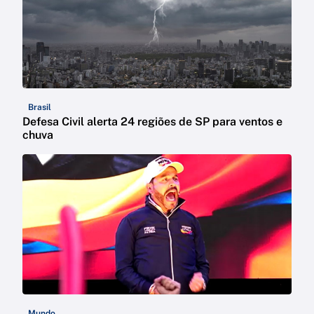
Brasil
Defesa Civil alerta 24 regiões de SP para ventos e
chuva
Mundo