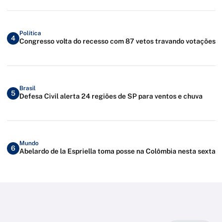
Política
4
Congresso volta do recesso com 87 vetos travando votações
Brasil
5
Defesa Civil alerta 24 regiões de SP para ventos e chuva
Mundo
6
Abelardo de la Espriella toma posse na Colômbia nesta sexta