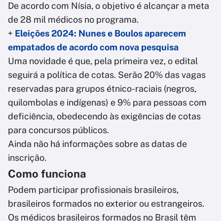
De acordo com Nísia, o objetivo é alcançar a meta
de 28 mil médicos no programa.
+
Eleições 2024: Nunes e Boulos aparecem
empatados de acordo com nova pesquisa
Uma novidade é que, pela primeira vez, o edital
seguirá a política de cotas. Serão 20% das vagas
reservadas para grupos étnico-raciais (negros,
quilombolas e indígenas) e 9% para pessoas com
deficiência, obedecendo às exigências de cotas
para concursos públicos.
Ainda não há informações sobre as datas de
inscrição.
Como funciona
Podem participar profissionais brasileiros,
brasileiros formados no exterior ou estrangeiros.
Os médicos brasileiros formados no Brasil têm