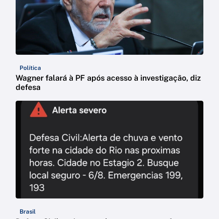
Política
Wagner falará à PF após acesso à investigação, diz
defesa
Brasil