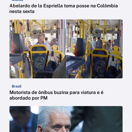
Abelardo de la Espriella toma posse na Colômbia
nesta sexta
Brasil
Motorista de ônibus buzina para viatura e é
abordado por PM