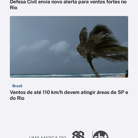
Defesa Civil envia novo alerta para ventos fortes no
Rio
Brasil
Ventos de até 110 km/h devem atingir áreas de SP e
do Rio