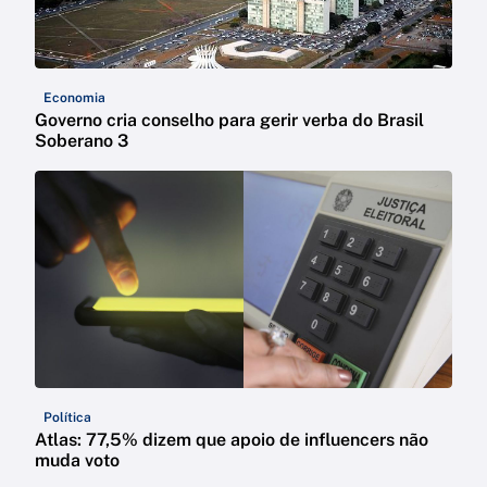
Economia
Governo cria conselho para gerir verba do Brasil
Soberano 3
Política
Atlas: 77,5% dizem que apoio de influencers não
muda voto