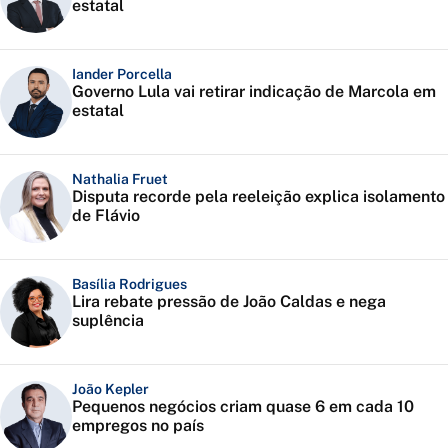
estatal
Iander Porcella
Governo Lula vai retirar indicação de Marcola em
estatal
Nathalia Fruet
Disputa recorde pela reeleição explica isolamento
de Flávio
Basília Rodrigues
Lira rebate pressão de João Caldas e nega
suplência
João Kepler
Pequenos negócios criam quase 6 em cada 10
empregos no país