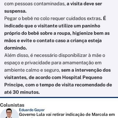
com pessoas contaminadas,
a visita deve ser
suspensa.
Pegar o bebê no colo requer cuidados extras
. É
indicado que o visitante utilize um paninho
próprio do bebê sobre a roupa, higienize bem as
mãos e evite o contato caso a criança esteja
dormindo.
Além disso, é necessário disponibilizar à mãe o
espaço e privacidade para amamentação em
ambiente calmo e seguro,
sem a intervenção dos
visitantes, de acordo com Hospital Pequeno
Príncipe, com o tempo de visita recomendado de
até 30 minutos.
Colunistas
Eduardo Gayer
Governo Lula vai retirar indicação de Marcola em