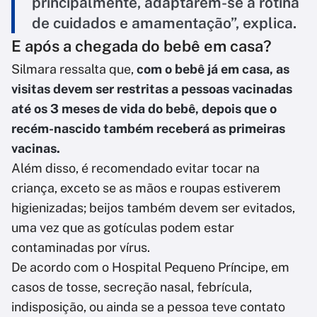
principalmente, adaptarem-se à rotina
de cuidados e amamentação”, explica.
E após a chegada do bebê em casa?
Silmara ressalta que,
com o bebê já em casa, as
visitas devem ser restritas a pessoas vacinadas
até os 3 meses de vida do bebê, depois que o
recém-nascido também receberá as primeiras
vacinas.
Além disso, é recomendado evitar tocar na
criança, exceto se as mãos e roupas estiverem
higienizadas; beijos também devem ser evitados,
uma vez que as gotículas podem estar
contaminadas por vírus.
De acordo com o Hospital Pequeno Príncipe, em
casos de tosse, secreção nasal, febrícula,
indisposição, ou ainda se a pessoa teve contato