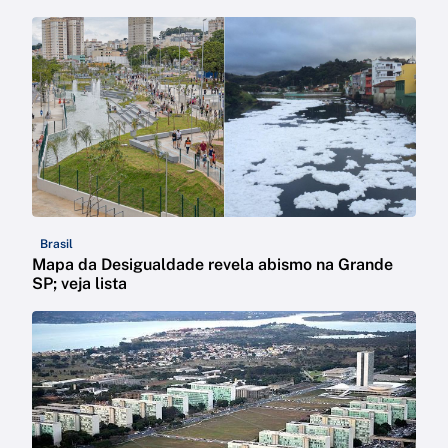
Brasil
Mapa da Desigualdade revela abismo na Grande
SP; veja lista