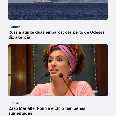
Mundo
Rússia atinge duas embarcações perto de Odessa,
diz agência
Brasil
Caso Marielle: Ronnie e Élcio têm penas
aumentadas