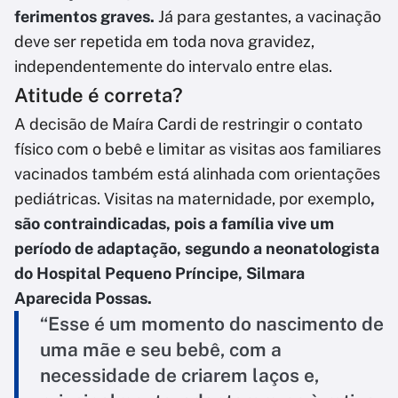
ferimentos graves.
Já para gestantes, a vacinação
deve ser repetida em toda nova gravidez,
independentemente do intervalo entre elas.
Atitude é correta?
A decisão de Maíra Cardi de restringir o contato
físico com o bebê e limitar as visitas aos familiares
vacinados também está alinhada com orientações
pediátricas. Visitas na maternidade, por exemplo
,
são contraindicadas, pois a família vive um
período de adaptação, segundo a neonatologista
do Hospital Pequeno Príncipe, Silmara
Aparecida Possas.
“Esse é um momento do nascimento de
uma mãe e seu bebê, com a
necessidade de criarem laços e,