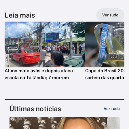
Leia mais
Ver tudo
Aluno mata avós e depois ataca
Copa do Brasil 2026
escola na Tailândia; 7 morrem
sorteio das quartas
Últimas notícias
Ver tudo