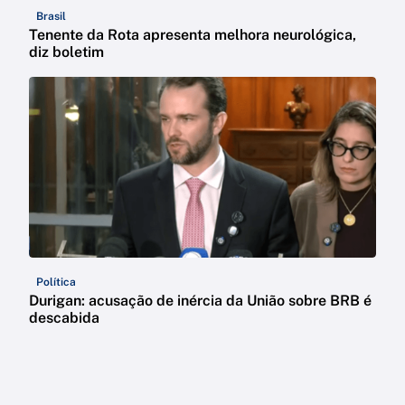
Brasil
Tenente da Rota apresenta melhora neurológica,
diz boletim
Política
Durigan: acusação de inércia da União sobre BRB é
descabida