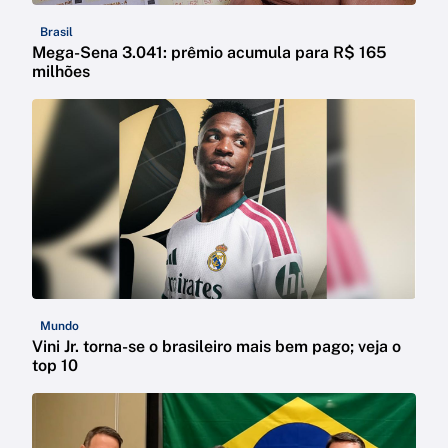
Brasil
Mega-Sena 3.041: prêmio acumula para R$ 165
milhões
Mundo
Vini Jr. torna-se o brasileiro mais bem pago; veja o
top 10