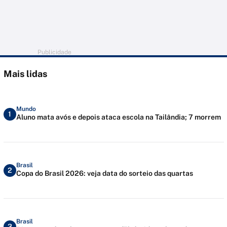
Publicidade
Mais lidas
Mundo
1
Aluno mata avós e depois ataca escola na Tailândia; 7 morrem
Brasil
2
Copa do Brasil 2026: veja data do sorteio das quartas
Brasil
3