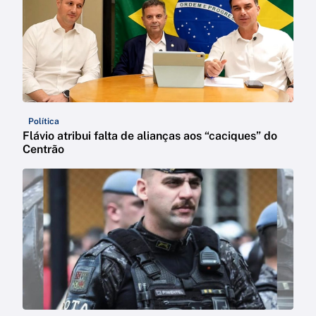
Política
Flávio atribui falta de alianças aos “caciques” do
Centrão