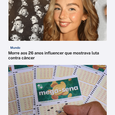
Mundo
Morre aos 26 anos influencer que mostrava luta
contra câncer