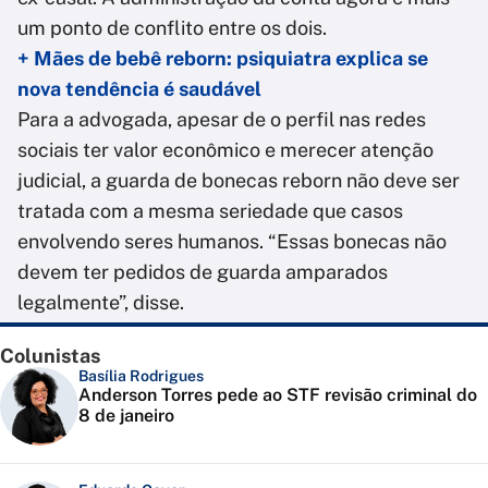
um ponto de conflito entre os dois.
+ Mães de bebê reborn: psiquiatra explica se
nova tendência é saudável
Para a advogada, apesar de o perfil nas redes
sociais ter valor econômico e merecer atenção
judicial, a guarda de bonecas reborn não deve ser
tratada com a mesma seriedade que casos
envolvendo seres humanos. “Essas bonecas não
devem ter pedidos de guarda amparados
legalmente”, disse.
Colunistas
Basília Rodrigues
Anderson Torres pede ao STF revisão criminal do
8 de janeiro