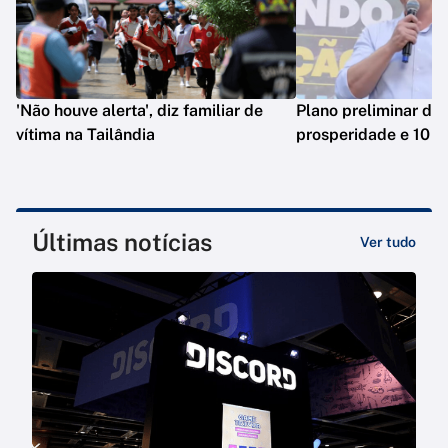
'Não houve alerta', diz familiar de
Plano preliminar de 
vítima na Tailândia
prosperidade e 10 e
Últimas notícias
Ver tudo