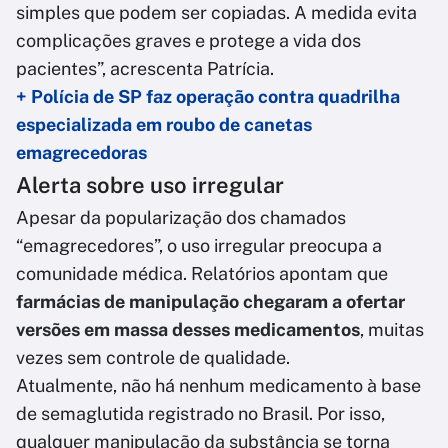
simples que podem ser copiadas. A medida evita
complicações graves e protege a vida dos
pacientes”, acrescenta Patrícia.
+ Polícia de SP faz operação contra quadrilha
especializada em roubo de canetas
emagrecedoras
Alerta sobre uso irregular
Apesar da popularização dos chamados
“emagrecedores”, o uso irregular preocupa a
comunidade médica. Relatórios apontam que
farmácias de manipulação chegaram a ofertar
versões em massa desses medicamentos
, muitas
vezes sem controle de qualidade.
Atualmente, não há nenhum medicamento à base
de semaglutida registrado no Brasil. Por isso,
qualquer manipulação da substância se torna