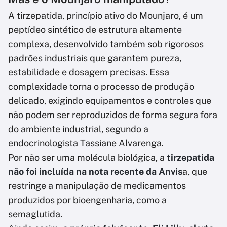
A tirzepatida, princípio ativo do Mounjaro, é um
peptídeo sintético de estrutura altamente
complexa, desenvolvido também sob rigorosos
padrões industriais que garantem pureza,
estabilidade e dosagem precisas. Essa
complexidade torna o processo de produção
delicado, exigindo equipamentos e controles que
não podem ser reproduzidos de forma segura fora
do ambiente industrial, segundo a
endocrinologista Tassiane Alvarenga.
Por não ser uma molécula biológica, a
tirzepatida
não foi incluída na nota recente da Anvis
a, que
restringe a manipulação de medicamentos
produzidos por bioengenharia, como a
semaglutida.