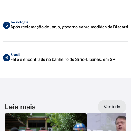
Tecnologia
5
Após reclamação de Janja, governo cobra medidas do Discord
Brasil
6
Feto é encontrado no banheiro do Sírio-Libanês, em SP
Leia mais
Ver tudo