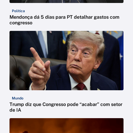
Política
Mendonça dá 5 dias para PT detalhar gastos com
congresso
Mundo
Trump diz que Congresso pode “acabar” com setor
de IA