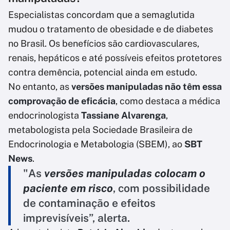
Especialistas concordam que a semaglutida
mudou o tratamento de obesidade e de diabetes
no Brasil. Os benefícios são cardiovasculares,
renais, hepáticos e até possíveis efeitos protetores
contra demência, potencial ainda em estudo.
No entanto, as
versões manipuladas não têm essa
comprovação de eficácia
, como destaca a médica
endocrinologista
Tassiane Alvarenga
,
metabologista pela Sociedade Brasileira de
Endocrinologia e Metabologia (SBEM), ao
SBT
News
.
"As
versões manipuladas colocam o
paciente em risco
, com possibilidade
de contaminação e efeitos
imprevisíveis”, alerta.