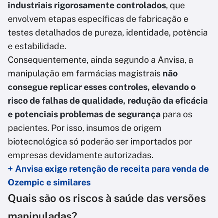
industriais rigorosamente controlados
, que
envolvem etapas específicas de fabricação e
testes detalhados de pureza, identidade, potência
e estabilidade.
Consequentemente, ainda segundo a Anvisa, a
manipulação em farmácias magistrais
não
consegue replicar esses controles, elevando o
risco de falhas de qualidade, redução da eficácia
e potenciais problemas de segurança
para os
pacientes. Por isso, insumos de origem
biotecnológica só poderão ser importados por
empresas devidamente autorizadas.
+ Anvisa exige retenção de receita para venda de
Ozempic e similares
Quais são os riscos à saúde das versões
manipuladas?