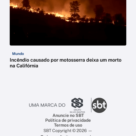
Mundo
Incêndio causado por motosserra deixa um morto
na Califórnia
Anuncie no SBT
Política de privacidade
Termos de uso
SBT Copyright © 2026 —