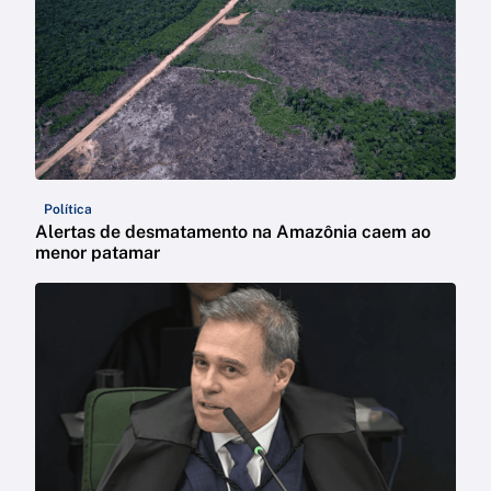
Política
Alertas de desmatamento na Amazônia caem ao
menor patamar