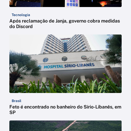
Tecnologia
Após reclamação de Janja, governo cobra medidas
do Discord
Brasil
Feto é encontrado no banheiro do Sírio-Libanês, em
SP