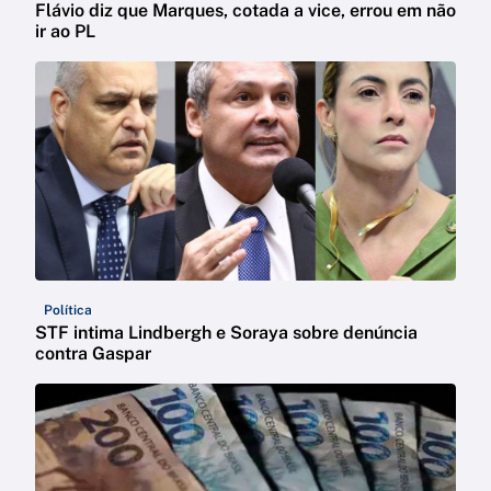
Flávio diz que Marques, cotada a vice, errou em não
ir ao PL
Política
STF intima Lindbergh e Soraya sobre denúncia
contra Gaspar