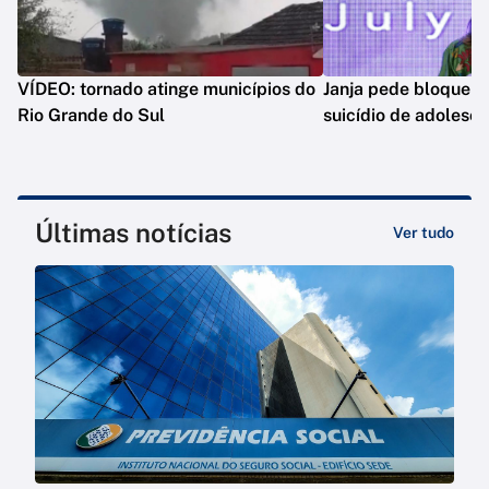
VÍDEO: tornado atinge municípios do
Janja pede bloqueio
Rio Grande do Sul
suicídio de adolesc
Últimas notícias
Ver tudo