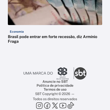
Economia
Brasil pode entrar em forte recessão, diz Armínio
Fraga
Anuncie no SBT
Política de privacidade
Termos de uso
SBT Copyright © 2026 —
Todos os direitos reservados