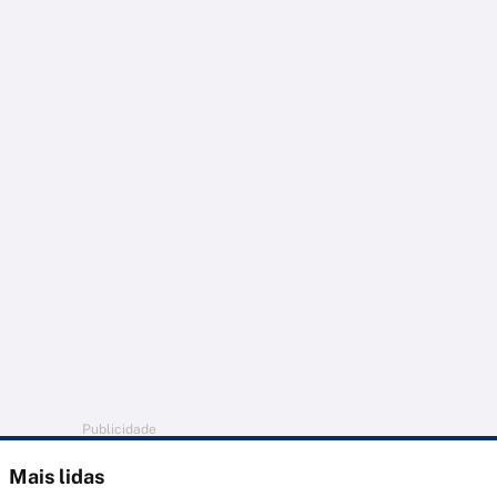
Publicidade
Mais lidas