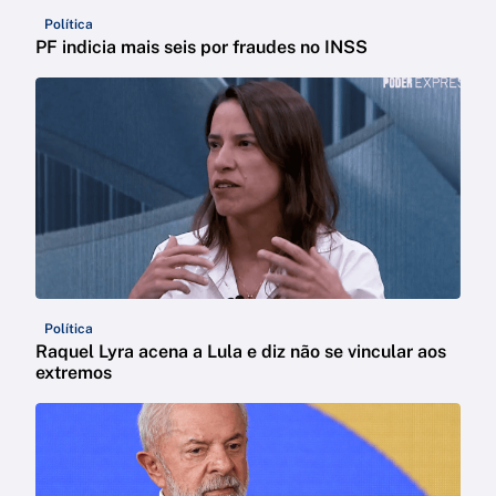
Política
PF indicia mais seis por fraudes no INSS
Política
Raquel Lyra acena a Lula e diz não se vincular aos
extremos