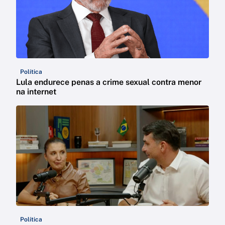
Política
Lula endurece penas a crime sexual contra menor
na internet
Política