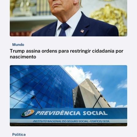
Mundo
Trump assina ordens para restringir cidadania por
nascimento
Política