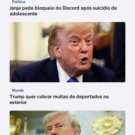
Política
Janja pede bloqueio do Discord após suicídio de
adolescente
Mundo
Trump quer cobrar multas de deportados no
exterior