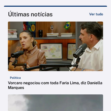
Últimas notícias
Ver tudo
Política
Vorcaro negociou com toda Faria Lima, diz Daniella
Marques