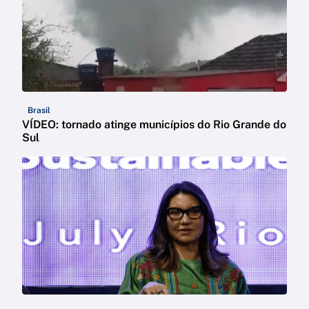
Brasil
VÍDEO: tornado atinge municípios do Rio Grande do
Sul