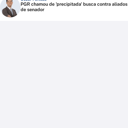
PGR chamou de 'precipitada' busca contra aliados
de senador