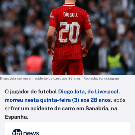
Diogo Jota morreu em acidente de carro aos 28 anos | Reprodução/Instagram
O
jogador de futebol
Diogo Jota, do Liverpool,
morreu nesta quinta-feira (3) aos 28 ano
s
,
após
sofrer
um acidente de carro em Sanabria, na
Espanha
.