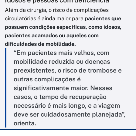
Idosos e pessoas com deficiência
Além da cirurgia, o risco de complicações
circulatórias é ainda maior para
pacientes que
possuem condições específicas, como idosos,
pacientes acamados ou aqueles com
dificuldades de mobilidade.
“Em pacientes mais velhos, com
mobilidade reduzida ou doenças
preexistentes, o risco de trombose e
outras complicações é
significativamente maior. Nesses
casos, o tempo de recuperação
necessário é mais longo, e a viagem
deve ser cuidadosamente planejada”,
orienta.