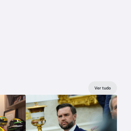
Ver tudo