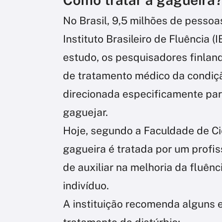
No Brasil, 9,5 milhões de pesso
Instituto Brasileiro de Fluência 
estudo, os pesquisadores finlan
de tratamento médico da condiçã
direcionada especificamente par
gaguejar.
Hoje, segundo a Faculdade de Ci
gagueira é tratada por um profis
de auxiliar na melhoria da fluên
indivíduo.
A instituição recomenda alguns e