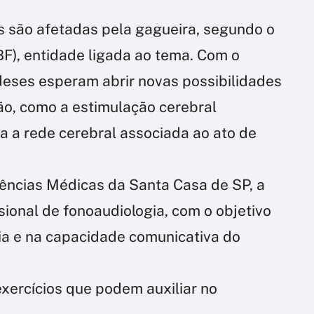
as são afetadas pela gagueira, segundo o
(IBF), entidade ligada ao tema. Com o
deses esperam abrir novas possibilidades
o, como a estimulação cerebral
a a rede cerebral associada ao ato de
ências Médicas da Santa Casa de SP, a
sional de fonoaudiologia, com o objetivo
cia e na capacidade comunicativa do
xercícios que podem auxiliar no