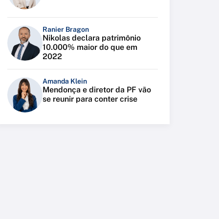
Ranier Bragon
Nikolas declara patrimônio
10.000% maior do que em
2022
Amanda Klein
Mendonça e diretor da PF vão
se reunir para conter crise