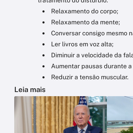
tratamento do distúrbio:
Relaxamento do corpo;
Relaxamento da mente;
Conversar consigo mesmo na
Ler livros em voz alta;
Diminuir a velocidade da fal
Aumentar pausas durante a 
Reduzir a tensão muscular.
Leia mais