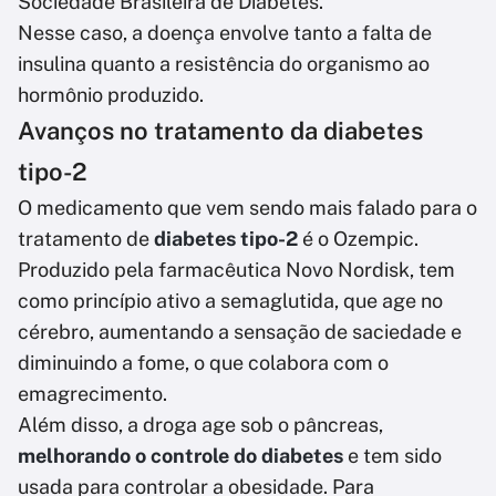
Sociedade Brasileira de Diabetes.
Nesse caso, a doença envolve tanto a falta de
insulina quanto a resistência do organismo ao
hormônio produzido.
Avanços no tratamento da diabetes
tipo-2
O medicamento que vem sendo mais falado para o
tratamento de
diabetes tipo-2
é o Ozempic.
Produzido pela farmacêutica Novo Nordisk, tem
como princípio ativo a semaglutida, que age no
cérebro, aumentando a sensação de saciedade e
diminuindo a fome, o que colabora com o
emagrecimento.
Além disso, a droga age sob o pâncreas,
melhorando o controle do diabetes
e tem sido
usada para controlar a obesidade. Para