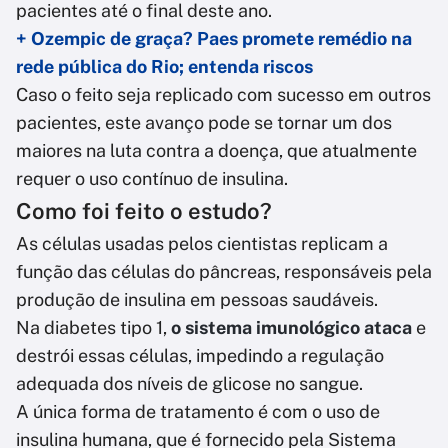
pacientes até o final deste ano.
+ Ozempic de graça? Paes promete remédio na
rede pública do Rio; entenda riscos
Caso o feito seja replicado com sucesso em outros
pacientes, este avanço pode se tornar um dos
maiores na luta contra a doença, que atualmente
requer o uso contínuo de insulina.
Como foi feito o estudo?
As células usadas pelos cientistas replicam a
função das células do pâncreas, responsáveis pela
produção de insulina em pessoas saudáveis.
Na diabetes tipo 1,
o sistema imunológico ataca
e
destrói essas células, impedindo a regulação
adequada dos níveis de glicose no sangue.
A única forma de tratamento é com o uso de
insulina humana, que é fornecido pela Sistema