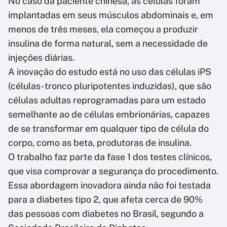
No caso da paciente chinesa, as células foram
implantadas em seus músculos abdominais e, em
menos de três meses, ela começou a produzir
insulina de forma natural, sem a necessidade de
injeções diárias.
A inovação do estudo está no uso das células iPS
(células-tronco pluripotentes induzidas), que são
células adultas reprogramadas para um estado
semelhante ao de células embrionárias, capazes
de se transformar em qualquer tipo de célula do
corpo, como as beta, produtoras de insulina.
O trabalho faz parte da fase 1 dos testes clínicos,
que visa comprovar a segurança do procedimento.
Essa abordagem inovadora ainda não foi testada
para a diabetes tipo 2, que afeta cerca de 90%
das pessoas com diabetes no Brasil, segundo a