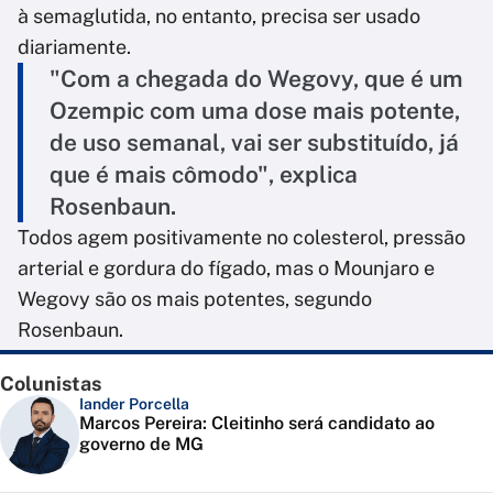
à semaglutida, no entanto, precisa ser usado
diariamente.
"Com a chegada do Wegovy, que é um
Ozempic com uma dose mais potente,
de uso semanal, vai ser substituído, já
que é mais cômodo", explica
Rosenbaun.
Todos agem positivamente no colesterol, pressão
arterial e gordura do fígado, mas o Mounjaro e
Wegovy são os mais potentes, segundo
Rosenbaun.
Colunistas
Iander Porcella
Marcos Pereira: Cleitinho será candidato ao
governo de MG