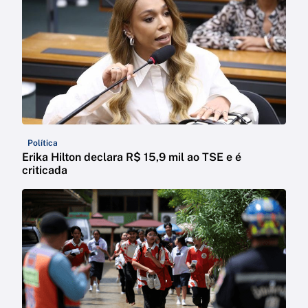
Política
Erika Hilton declara R$ 15,9 mil ao TSE e é
criticada