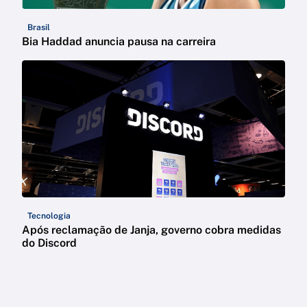
Brasil
Bia Haddad anuncia pausa na carreira
Tecnologia
Após reclamação de Janja, governo cobra medidas
do Discord