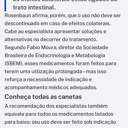
trato intestinal.
Rosenbaun afirma, porém, que o uso não deve ser
descontinuado em caso de efeitos colaterais.
Cabe ao especialista apresentar soluções e
alternativas no decorrer do tratamento.
Segundo Fabio Moura, diretor da Sociedade
Brasileira de Endocrinologia e Metabologia
(SBEM), esses medicamentos foram feitos para
terem uma utilização prolongada – mas isso
reforça a necessidade de indicação e
acompanhamento médicos adequados.
Conheça todas as canetas
A recomendação dos especialistas também
equivale para todos os medicamentos listados
para baixo: seu uso deve ser feito sob indicação