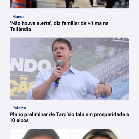
Mundo
'Não houve alerta', diz familiar de vítima na
Tailândia
Política
Plano preliminar de Tarcísio fala em prosperidade e
10 eixos