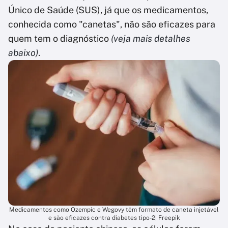
Único de Saúde (SUS), já que os medicamentos,
conhecida como "canetas", não são eficazes para
quem tem o diagnóstico
(veja mais detalhes
abaixo)
.
Medicamentos como Ozempic e Wegovy têm formato de caneta injetável
e são eficazes contra diabetes tipo-2| Freepik