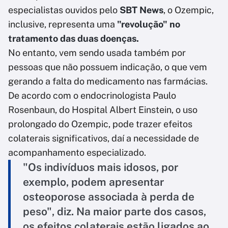
especialistas ouvidos pelo
SBT News
, o Ozempic,
inclusive, representa uma
"revolução" no
tratamento das duas doenças.
No entanto, vem sendo usada também por
pessoas que não possuem indicação, o que vem
gerando a falta do medicamento nas farmácias.
De acordo com o endocrinologista Paulo
Rosenbaun, do Hospital Albert Einstein, o uso
prolongado do Ozempic, pode trazer efeitos
colaterais significativos, daí a necessidade de
acompanhamento especializado.
"Os indivíduos mais idosos, por
exemplo, podem apresentar
osteoporose associada à perda de
peso", diz. Na maior parte dos casos,
os efeitos colaterais estão ligados ao