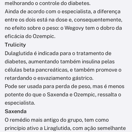
melhorando o controle do diabetes.
Ainda de acordo com o especialista, a diferença
entre os dois está na dose e, consequentemente,
no efeito sobre o peso: o Wegovy tem o dobro da
eficácia do Ozempic.
Trulicity
Dulaglutida é indicada para o tratamento de
diabetes, aumentando também insulina pelas
células beta pancreáticas, e também promove o
retardando o esvaziamento gástrico.
Pode ser usada para perda de peso, mas é menos
potente do que o Saxenda e Ozempic, ressalta o
especialista.
Saxenda
O remédio mais antigo do grupo, tem como
princípio ativo a Liraglutida, com ação semelhante