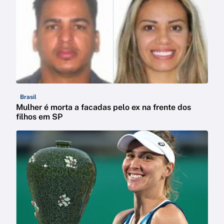
Brasil
Mulher é morta a facadas pelo ex na frente dos
filhos em SP