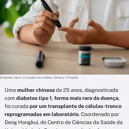
Diabetes tipo-1 é curada em mulher chinesa | Freepik
Uma
mulher chinesa
de 25 anos, diagnosticada
com
diabetes tipo 1
,
forma mais rara da doença
,
foi curada
por um transplante de células-tronco
reprogramadas em laboratório
. Coordenado por
Deng Hongkui, do Centro de Ciências da Saúde da