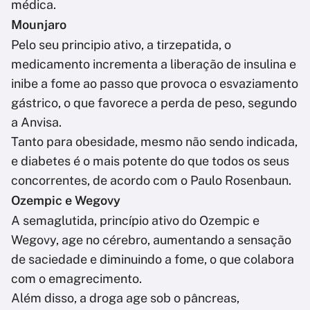
médica.
Mounjaro
Pelo seu principio ativo, a tirzepatida, o
medicamento incrementa a liberação de insulina e
inibe a fome ao passo que provoca o esvaziamento
gástrico, o que favorece a perda de peso, segundo
a Anvisa.
Tanto para obesidade, mesmo não sendo indicada,
e diabetes é o mais potente do que todos os seus
concorrentes, de acordo com o Paulo Rosenbaun.
Ozempic e Wegovy
A semaglutida, princípio ativo do Ozempic e
Wegovy, age no cérebro, aumentando a sensação
de saciedade e diminuindo a fome, o que colabora
com o emagrecimento.
Além disso, a droga age sob o pâncreas,