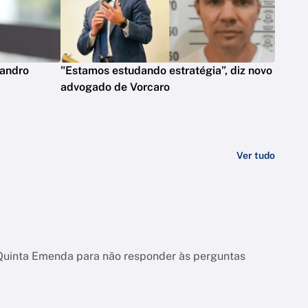
eandro
"Estamos estudando estratégia”, diz novo
advogado de Vorcaro
Ver tudo
 Quinta Emenda para não responder às perguntas