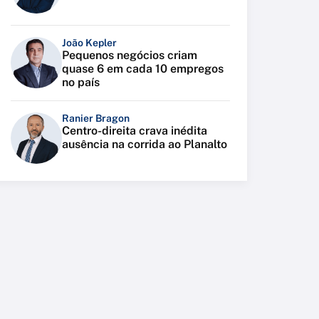
João Kepler
Pequenos negócios criam
quase 6 em cada 10 empregos
no país
Ranier Bragon
Centro-direita crava inédita
ausência na corrida ao Planalto