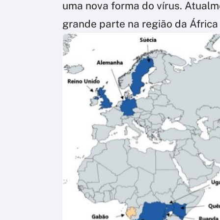
uma nova forma do vírus. Atualm
grande parte na região da África 