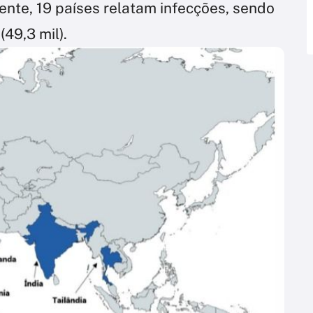
ente, 19 países relatam infecções, sendo
(49,3 mil).