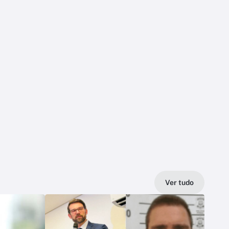
Ver tudo