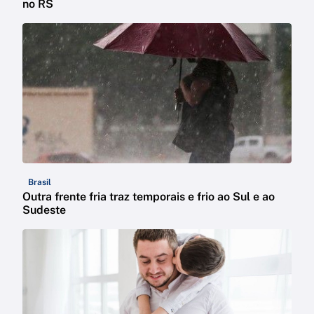
no RS
Brasil
Outra frente fria traz temporais e frio ao Sul e ao
Sudeste