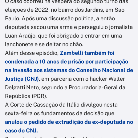
O caso ocorreu na véspera do segundo turno das
eleições de 2022, no bairro dos Jardins, em São
Paulo. Após uma discussão política, a então
deputada sacou uma arma e perseguiu o jornalista
Luan Araújo, que foi obrigado a entrar em uma
lanchonete e se deitar no chão.
Além desse episódio,
Zambelli também foi
condenada a 10 anos de prisão por participação
na invasão aos sistemas do Conselho Nacional de
Justiça (CNJ)
, em parceria com o hacker Walter
Delgatti Neto, segundo a Procuradoria-Geral da
República (PGR).
A Corte de Cassação da Itália divulgou nesta
sexta-feira os fundamentos da decisão que
anulou o pedido de extradição da ex-deputada no
caso do CNJ.