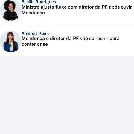
Basília Rodrigues
Ministro ajusta fluxo com diretor da PF após ouvir
Mendonça
Amanda Klein
Mendonça e diretor da PF vão se reunir para
conter crise