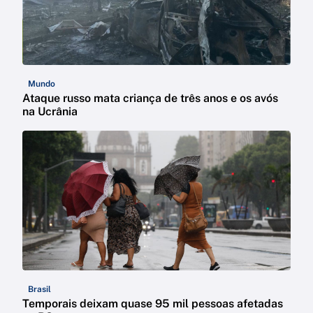
Mundo
Ataque russo mata criança de três anos e os avós
na Ucrânia
Brasil
Temporais deixam quase 95 mil pessoas afetadas