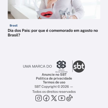
Brasil
Dia dos Pais: por que é comemorado em agosto no
Brasil?
Anuncie no SBT
Política de privacidade
Termos de uso
SBT Copyright © 2026 —
Todos os direitos reservados