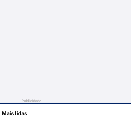
Publicidade
Mais lidas