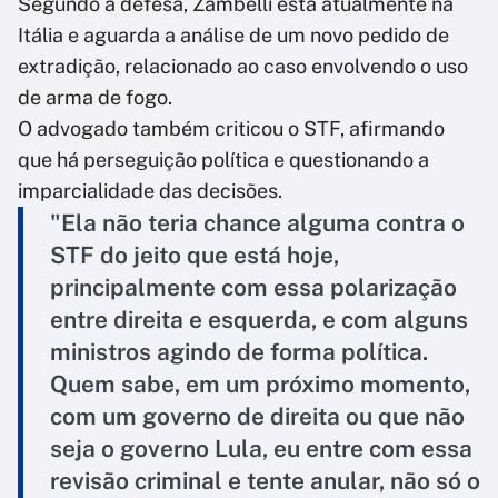
Segundo a defesa, Zambelli está atualmente na
Itália e aguarda a análise de um novo pedido de
extradição, relacionado ao caso envolvendo o uso
de arma de fogo.
O advogado também criticou o STF, afirmando
que há perseguição política e questionando a
imparcialidade das decisões.
"Ela não teria chance alguma contra o
STF do jeito que está hoje,
principalmente com essa polarização
entre direita e esquerda, e com alguns
ministros agindo de forma política.
Quem sabe, em um próximo momento,
com um governo de direita ou que não
seja o governo Lula, eu entre com essa
revisão criminal e tente anular, não só o