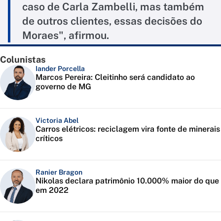
caso de Carla Zambelli, mas também
de outros clientes, essas decisões do
Moraes", afirmou.
Colunistas
Iander Porcella
Marcos Pereira: Cleitinho será candidato ao
governo de MG
Victoria Abel
Carros elétricos: reciclagem vira fonte de minerais
críticos
Ranier Bragon
Nikolas declara patrimônio 10.000% maior do que
em 2022