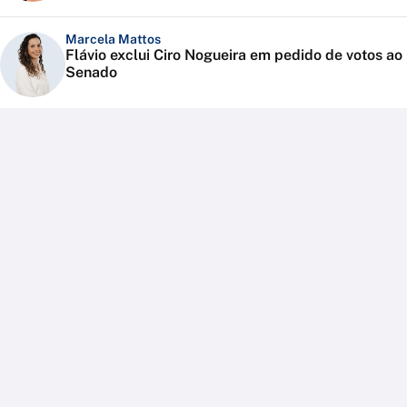
Marcela Mattos
Flávio exclui Ciro Nogueira em pedido de votos ao
Senado