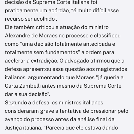
decisão da Suprema Corte italiana foi
praticamente um acórdão, “é muito difícil esse
recurso ser acolhido”.
Ele também criticou a atuação do ministro
Alexandre de Moraes no processo e classificou
como “uma decisão totalmente antecipada e
totalmente sem fundamentos” a ordem para
acelerar a extradição. O advogado afirmou que a
defesa apresentou essa questão aos magistrados
italianos, argumentando que Moraes “já queria a
Carla Zambelli antes mesmo da Suprema Corte
dar a sua decisão”.
Segundo a defesa, os ministros italianos
consideraram grave a tentativa de pressionar pelo
avanço do processo antes da análise final da
Justiça italiana. “Parecia que ele estava dando