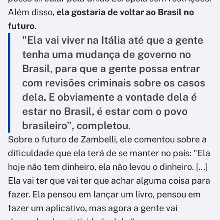
Além disso,
ela gostaria de voltar ao Brasil no
futuro
.
"Ela vai viver na Itália até que a gente
tenha uma mudança de governo no
Brasil, para que a gente possa entrar
com revisões criminais sobre os casos
dela. E obviamente a vontade dela é
estar no Brasil, é estar com o povo
brasileiro", completou.
Sobre o futuro de Zambelli, ele comentou sobre a
dificuldade que ela terá de se manter no país: "Ela
hoje não tem dinheiro, ela não levou o dinheiro. [...]
Ela vai ter que vai ter que achar alguma coisa para
fazer. Ela pensou em lançar um livro, pensou em
fazer um aplicativo, mas agora a gente vai