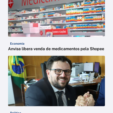
Economia
Anvisa libera venda de medicamentos pela Shopee