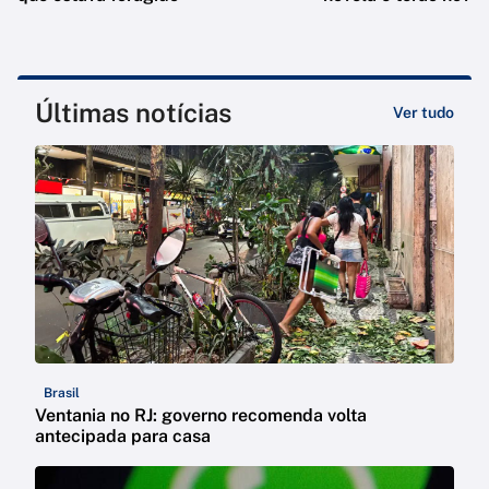
Últimas notícias
Ver tudo
Brasil
Ventania no RJ: governo recomenda volta
antecipada para casa