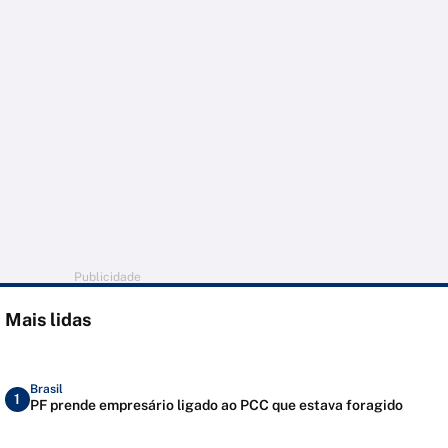
Publicidade
Mais lidas
Brasil
1
PF prende empresário ligado ao PCC que estava foragido