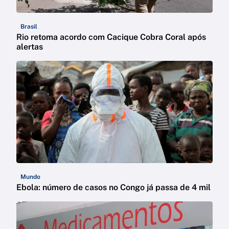
Brasil
Rio retoma acordo com Cacique Cobra Coral após
alertas
Mundo
Ebola: número de casos no Congo já passa de 4 mil