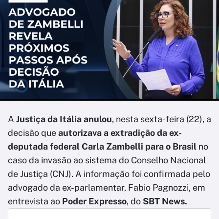
A
Justiça da Itália anulou
, nesta sexta-feira (22), a
decisão que
autorizava a extradição da ex-
deputada federal Carla Zambelli para o Brasil
no
caso da invasão ao sistema do Conselho Nacional
de Justiça (CNJ). A informação foi confirmada pelo
advogado da ex-parlamentar, Fabio Pagnozzi, em
entrevista ao
Poder Expresso
, do
SBT News.