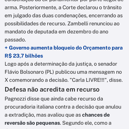
arma. Posteriormente, a Corte declarou o trânsito
em julgado das duas condenações, encerrando as
possibilidades de recurso. Zambelli renunciou ao
mandato de deputada em dezembro do ano
passado.
+ Governo aumenta bloqueio do Orçamento para
R$ 23,7 bilhões
Logo após a determinação da justiça, o senador
Flávio Bolsonaro (PL) publicou uma mensagem no
X comemorando a decisão. "Carla LIVRE!!!", disse.
Defesa não acredita em recurso
Pagnozzi disse que ainda cabe recurso da
procuradoria italiana contra a decisão que anulou
a extradição, mas avaliou que as
chances de
reversão são pequenas
. Segundo ele, como a