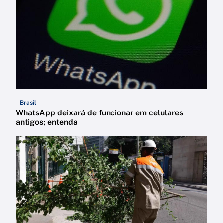
Brasil
WhatsApp deixará de funcionar em celulares
antigos; entenda