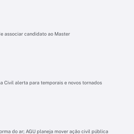
de associar candidato ao Master
 Civil alerta para temporais e novos tornados
orma do ar; AGU planeja mover ação civil pública