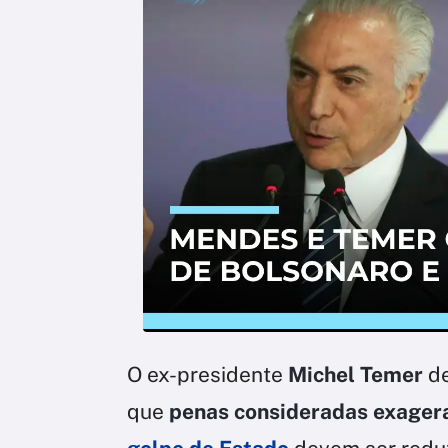
O ex-presidente
Michel Temer
de
que
penas consideradas exager