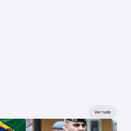
Ver tudo