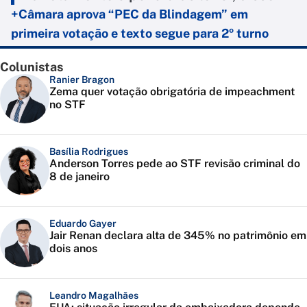
+Câmara aprova “PEC da Blindagem” em
primeira votação e texto segue para 2º turno
Colunistas
Ranier Bragon
Zema quer votação obrigatória de impeachment
no STF
Basília Rodrigues
Anderson Torres pede ao STF revisão criminal do
8 de janeiro
Eduardo Gayer
Jair Renan declara alta de 345% no patrimônio em
dois anos
Leandro Magalhães