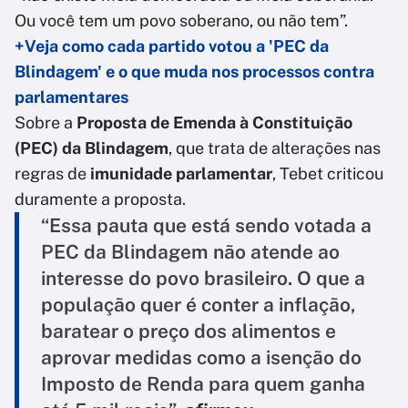
Ou você tem um povo soberano, ou não tem”.
+Veja como cada partido votou a 'PEC da
Blindagem' e o que muda nos processos contra
parlamentares
Sobre a
Proposta de Emenda à Constituição
(PEC) da Blindagem
, que trata de alterações nas
regras de
imunidade parlamentar
, Tebet criticou
duramente a proposta.
“Essa pauta que está sendo votada a
PEC da Blindagem não atende ao
interesse do povo brasileiro. O que a
população quer é conter a inflação,
baratear o preço dos alimentos e
aprovar medidas como a isenção do
Imposto de Renda para quem ganha