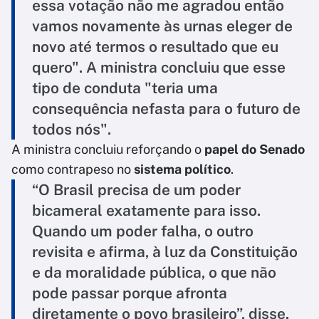
essa votação não me agradou então
vamos novamente às urnas eleger de
novo até termos o resultado que eu
quero". A ministra concluiu que esse
tipo de conduta "teria uma
consequência nefasta para o futuro de
todos nós".
A ministra concluiu reforçando o
papel do Senado
como contrapeso no
sistema político
.
“O Brasil precisa de um poder
bicameral exatamente para isso.
Quando um poder falha, o outro
revisita e afirma, à luz da Constituição
e da moralidade pública, o que não
pode passar porque afronta
diretamente o povo brasileiro”, disse.