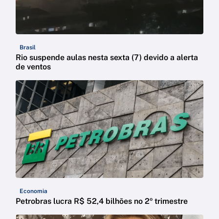
Brasil
Rio suspende aulas nesta sexta (7) devido a alerta
de ventos
Economia
Petrobras lucra R$ 52,4 bilhões no 2º trimestre