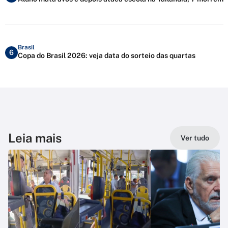
Brasil
6
Copa do Brasil 2026: veja data do sorteio das quartas
Leia mais
Ver tudo