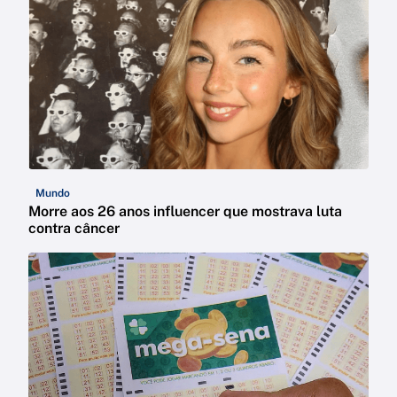
Mundo
Morre aos 26 anos influencer que mostrava luta
contra câncer