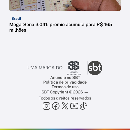
Brasil
Mega-Sena 3.041: prêmio acumula para R$ 165
milhões
Anuncie no SBT
Política de privacidade
Termos de uso
SBT Copyright © 2026 —
Todos os direitos reservados