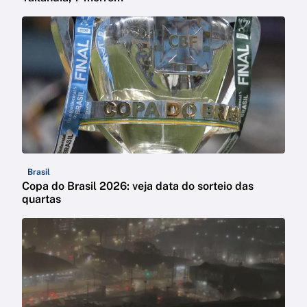
Brasil
Copa do Brasil 2026: veja data do sorteio das
quartas