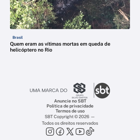
Brasil
Quem eram as vítimas mortas em queda de
helicóptero no Rio
Anuncie no SBT
Política de privacidade
Termos de uso
SBT Copyright © 2026 —
Todos os direitos reservados