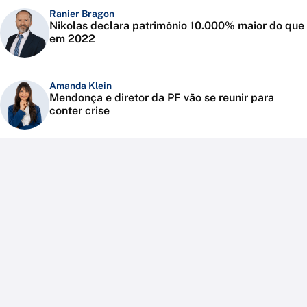
Ranier Bragon
Nikolas declara patrimônio 10.000% maior do que
em 2022
Amanda Klein
Mendonça e diretor da PF vão se reunir para
conter crise