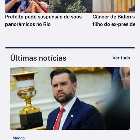
Prefeito pede suspensão de voos
Câncer de Biden se 
panorâmicos no Rio
filho do ex-presiden
Últimas notícias
Ver tudo
Mundo