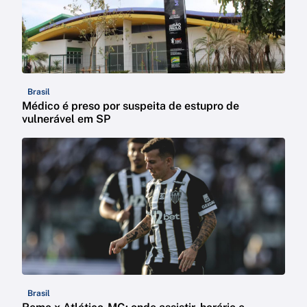
Brasil
Médico é preso por suspeita de estupro de
vulnerável em SP
Brasil