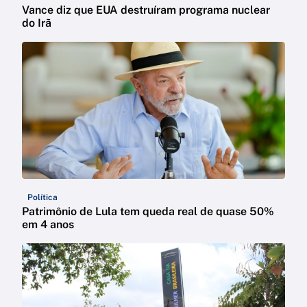
Vance diz que EUA destruíram programa nuclear
do Irã
Política
Patrimônio de Lula tem queda real de quase 50%
em 4 anos