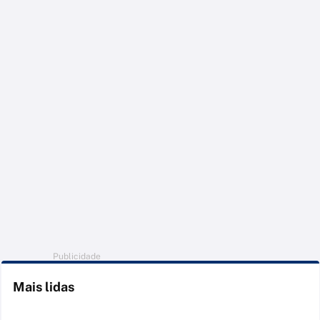
Publicidade
Mais lidas