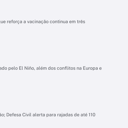
ue reforça a vacinação continua em três
iado pelo El Niño, além dos conflitos na Europa e
; Defesa Civil alerta para rajadas de até 110