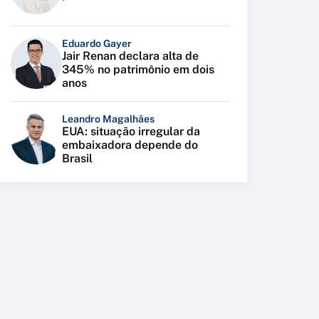
Eduardo Gayer
Jair Renan declara alta de
345% no patrimônio em dois
anos
Leandro Magalhães
EUA: situação irregular da
embaixadora depende do
Brasil