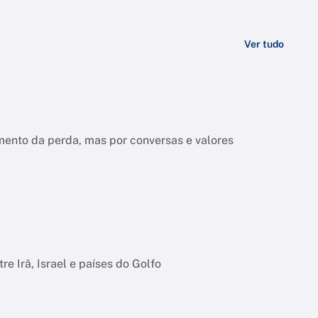
Ver tudo
ento da perda, mas por conversas e valores
e Irã, Israel e países do Golfo