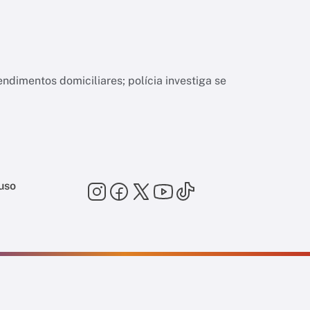
ndimentos domiciliares; polícia investiga se
uso