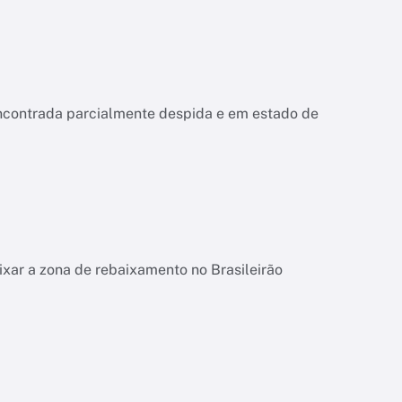
encontrada parcialmente despida e em estado de
ixar a zona de rebaixamento no Brasileirão