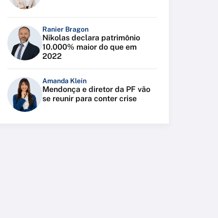
Ranier Bragon
Nikolas declara patrimônio
10.000% maior do que em
2022
Amanda Klein
Mendonça e diretor da PF vão
se reunir para conter crise