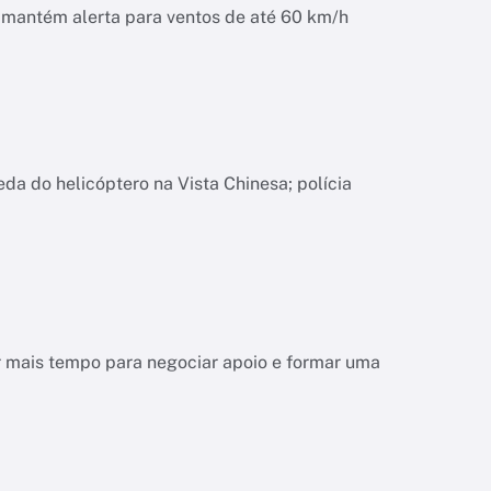
o mantém alerta para ventos de até 60 km/h
da do helicóptero na Vista Chinesa; polícia
r mais tempo para negociar apoio e formar uma