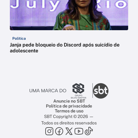
Política
Janja pede bloqueio do Discord após suicídio de
adolescente
Anuncie no SBT
Política de privacidade
Termos de uso
SBT Copyright © 2026 —
Todos os direitos reservados