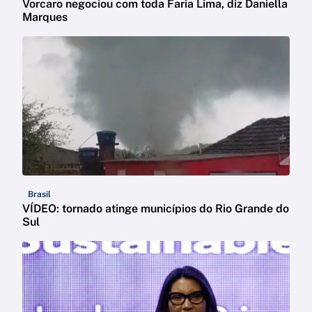
Vorcaro negociou com toda Faria Lima, diz Daniella
Marques
Brasil
VÍDEO: tornado atinge municípios do Rio Grande do
Sul