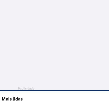
Publicidade
Mais lidas