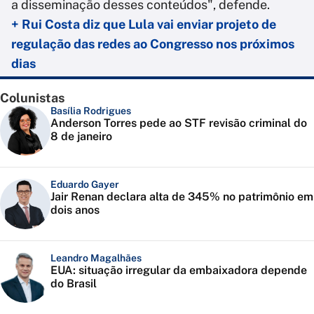
a disseminação desses conteúdos", defende.
+ Rui Costa diz que Lula vai enviar projeto de
regulação das redes ao Congresso nos próximos
dias
Colunistas
Basília Rodrigues
Anderson Torres pede ao STF revisão criminal do
8 de janeiro
Eduardo Gayer
Jair Renan declara alta de 345% no patrimônio em
dois anos
Leandro Magalhães
EUA: situação irregular da embaixadora depende
do Brasil