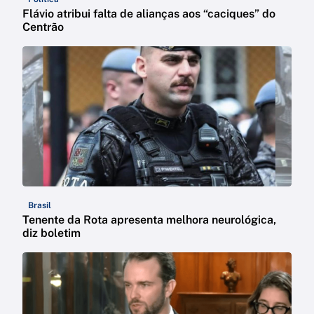
Flávio atribui falta de alianças aos “caciques” do
Centrão
Brasil
Tenente da Rota apresenta melhora neurológica,
diz boletim