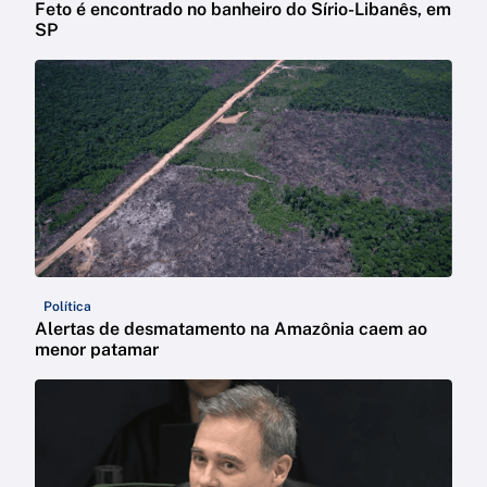
Feto é encontrado no banheiro do Sírio-Libanês, em
SP
Política
Alertas de desmatamento na Amazônia caem ao
menor patamar