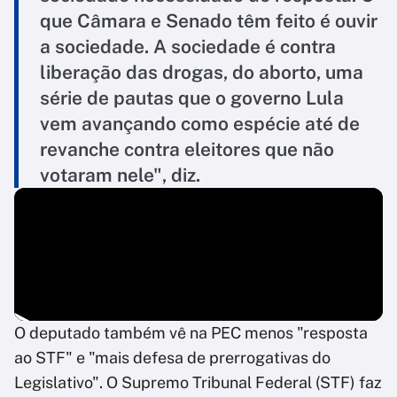
que Câmara e Senado têm feito é ouvir
a sociedade. A sociedade é contra
liberação das drogas, do aborto, uma
série de pautas que o governo Lula
vem avançando como espécie até de
revanche contra eleitores que não
votaram nele", diz.
O deputado também vê na PEC menos "resposta
ao STF" e "mais defesa de prerrogativas do
Legislativo". O Supremo Tribunal Federal (STF) faz