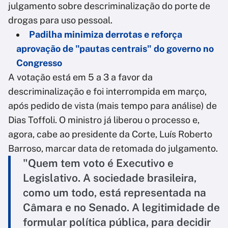
julgamento sobre descriminalização do porte de
drogas para uso pessoal.
Padilha minimiza derrotas e reforça
aprovação de "pautas centrais" do governo no
Congresso
A votação está em 5 a 3 a favor da
descriminalização e foi interrompida em março,
após pedido de vista (mais tempo para análise) de
Dias Toffoli. O ministro já liberou o processo e,
agora, cabe ao presidente da Corte, Luís Roberto
Barroso, marcar data de retomada do julgamento.
"Quem tem voto é Executivo e
Legislativo. A sociedade brasileira,
como um todo, está representada na
Câmara e no Senado. A legitimidade de
formular política pública, para decidir