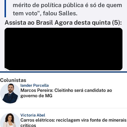
mérito de política pública é só de quem
tem voto", falou Salles.
Assista ao Brasil Agora desta quinta (5):
Colunistas
Iander Porcella
Marcos Pereira: Cleitinho será candidato ao
governo de MG
Victoria Abel
Carros elétricos: reciclagem vira fonte de minerais
críticos