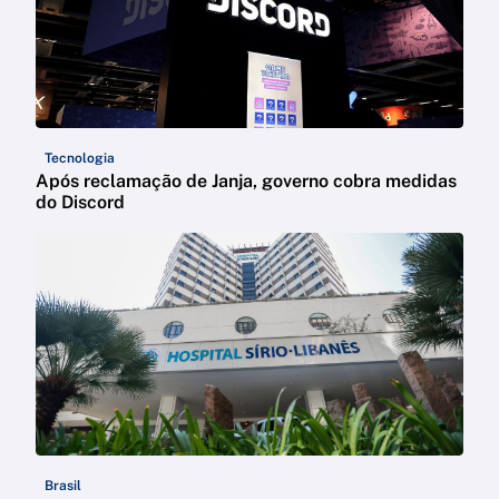
Tecnologia
Após reclamação de Janja, governo cobra medidas
do Discord
Brasil