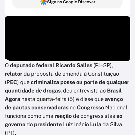
Siga no Google Discover
O
deputado federal Ricardo Salles
(PL-SP),
relator
da proposta de emenda à Constituição
(
PEC
) que
criminaliza posse ou porte de qualquer
quantidade de drogas
, deu entrevista ao
Brasil
Agora
nesta quarta-feira (5) e disse que
avanço
de pautas conservadoras
no
Congresso
Nacional
funciona como uma
reação
de congressistas
ao
governo
do
presidente
Luiz Inácio
Lula
da Silva
(PT).