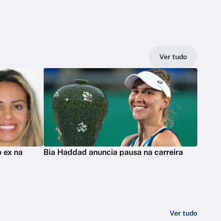
Ver tudo
 ex na
Bia Haddad anuncia pausa na carreira
Ver tudo