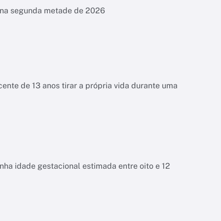
es na segunda metade de 2026
ente de 13 anos tirar a própria vida durante uma
tinha idade gestacional estimada entre oito e 12