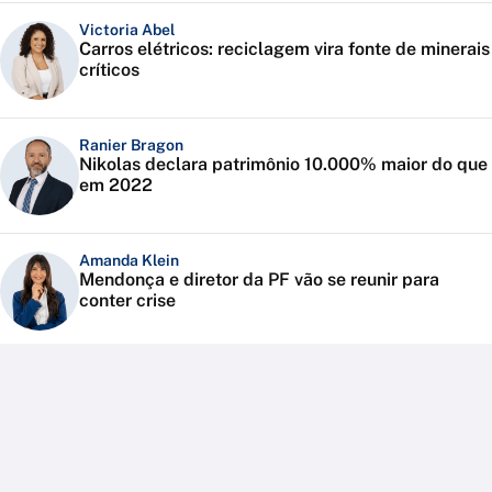
Victoria Abel
Carros elétricos: reciclagem vira fonte de minerais
críticos
Ranier Bragon
Nikolas declara patrimônio 10.000% maior do que
em 2022
Amanda Klein
Mendonça e diretor da PF vão se reunir para
conter crise