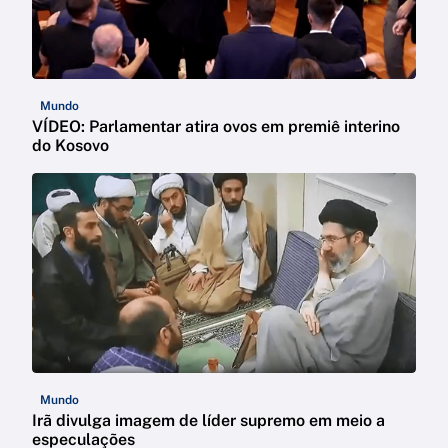
Mundo
VÍDEO: Parlamentar atira ovos em premiê interino
do Kosovo
Mundo
Irã divulga imagem de líder supremo em meio a
especulações