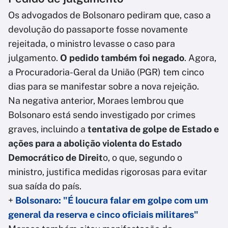
Os advogados de Bolsonaro pediram que, caso a
devolução do passaporte fosse novamente
rejeitada, o ministro levasse o caso para
julgamento.
O pedido também foi negado
. Agora,
a Procuradoria-Geral da União (PGR) tem cinco
dias para se manifestar sobre a nova rejeição.
Na negativa anterior, Moraes lembrou que
Bolsonaro está sendo investigado por crimes
graves, incluindo a
tentativa de golpe de Estado e
ações para a abolição violenta do Estado
Democrático de Direit
o, o que, segundo o
ministro, justifica medidas rigorosas para evitar
sua saída do país.
+
Bolsonaro: "É loucura falar em golpe com um
general da reserva e cinco oficiais militares"