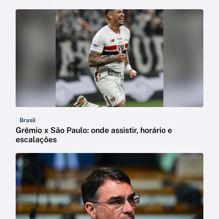
Brasil
Grêmio x São Paulo: onde assistir, horário e
escalações