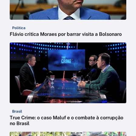
Política
Flávio critica Moraes por barrar visita a Bolsonaro
Brasil
True Crime: o caso Maluf e o combate à corrupção
no Brasil