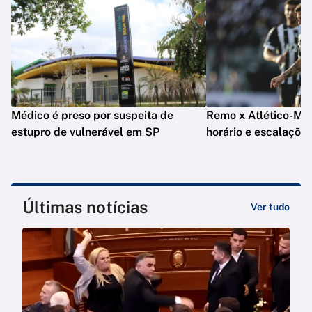
Médico é preso por suspeita de
Remo x Atlético-MG: 
estupro de vulnerável em SP
horário e escalaçõe
Últimas notícias
Ver tudo