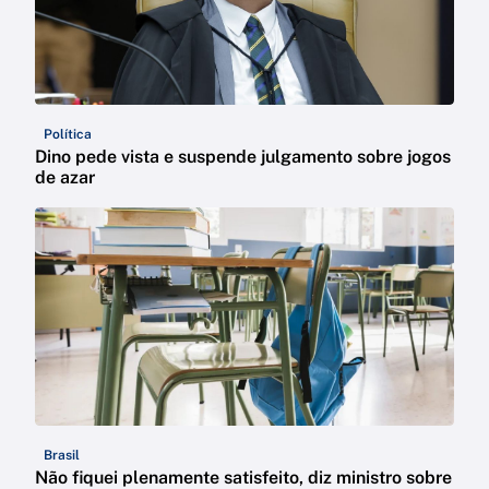
Política
Dino pede vista e suspende julgamento sobre jogos
de azar
Brasil
Não fiquei plenamente satisfeito, diz ministro sobre