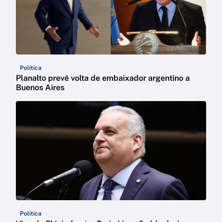
Política
Planalto prevê volta de embaixador argentino a
Buenos Aires
Política