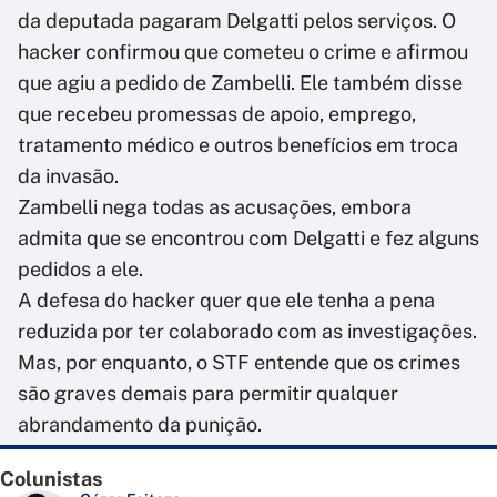
da deputada pagaram Delgatti pelos serviços. O
hacker confirmou que cometeu o crime e afirmou
que agiu a pedido de Zambelli. Ele também disse
que recebeu promessas de apoio, emprego,
tratamento médico e outros benefícios em troca
da invasão.
Zambelli nega todas as acusações, embora
admita que se encontrou com Delgatti e fez alguns
pedidos a ele.
A defesa do hacker quer que ele tenha a pena
reduzida por ter colaborado com as investigações.
Mas, por enquanto, o STF entende que os crimes
são graves demais para permitir qualquer
abrandamento da punição.
Colunistas