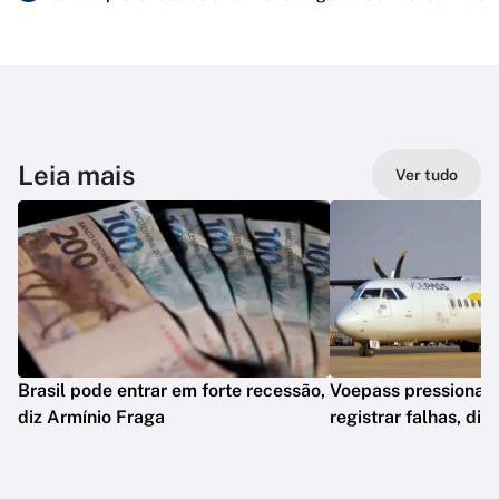
Leia mais
Ver tudo
Brasil pode entrar em forte recessão,
Voepass pressionav
diz Armínio Fraga
registrar falhas, diz