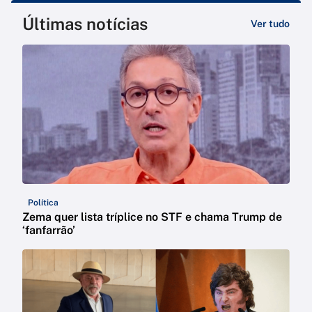
Últimas notícias
Ver tudo
Política
Zema quer lista tríplice no STF e chama Trump de
‘fanfarrão’