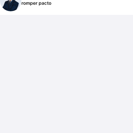
romper pacto